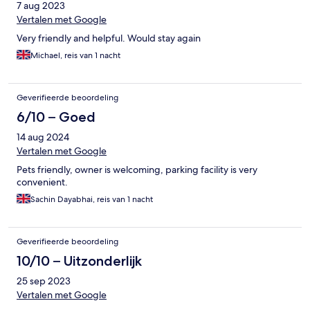
7 aug 2023
Vertalen met Google
Very friendly and helpful. Would stay again
Michael, reis van 1 nacht
Geverifieerde beoordeling
6/10 – Goed
14 aug 2024
Vertalen met Google
Pets friendly, owner is welcoming, parking facility is very
convenient.
Sachin Dayabhai, reis van 1 nacht
Geverifieerde beoordeling
10/10 – Uitzonderlijk
25 sep 2023
Vertalen met Google