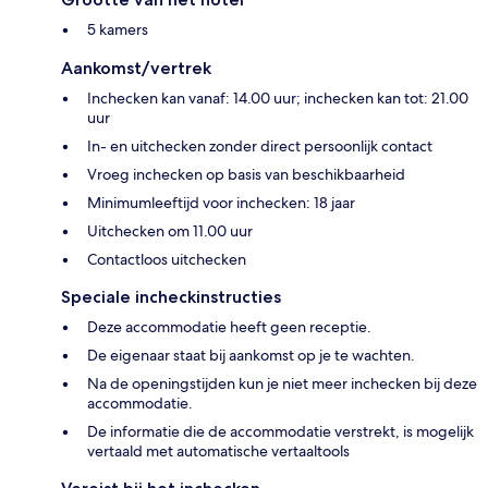
5 kamers
Aankomst/vertrek
Inchecken kan vanaf: 14.00 uur; inchecken kan tot: 21.00
uur
In- en uitchecken zonder direct persoonlijk contact
Vroeg inchecken op basis van beschikbaarheid
Minimumleeftijd voor inchecken: 18 jaar
Uitchecken om 11.00 uur
Contactloos uitchecken
Speciale incheckinstructies
Deze accommodatie heeft geen receptie.
De eigenaar staat bij aankomst op je te wachten.
Na de openingstijden kun je niet meer inchecken bij deze
accommodatie.
De informatie die de accommodatie verstrekt, is mogelijk
vertaald met automatische vertaaltools