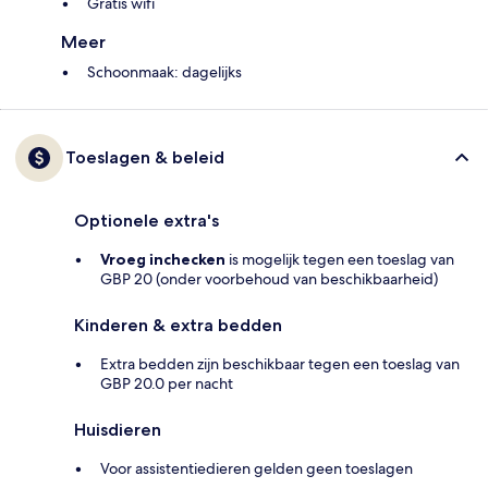
Gratis wifi
Meer
Schoonmaak: dagelijks
Toeslagen & beleid
Optionele extra's
Vroeg inchecken
is mogelijk tegen een toeslag van
GBP 20 (onder voorbehoud van beschikbaarheid)
Kinderen & extra bedden
Extra bedden zijn beschikbaar tegen een toeslag van
GBP 20.0 per nacht
Huisdieren
Voor assistentiedieren gelden geen toeslagen