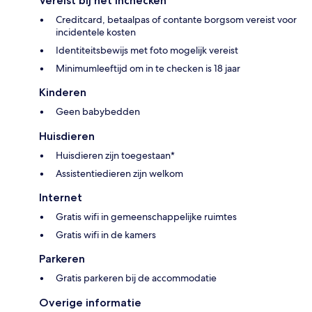
Vereist bij het inchecken
Creditcard, betaalpas of contante borgsom vereist voor
incidentele kosten
Identiteitsbewijs met foto mogelijk vereist
Minimumleeftijd om in te checken is 18 jaar
Kinderen
Geen babybedden
Huisdieren
Huisdieren zijn toegestaan*
Assistentiedieren zijn welkom
Internet
Gratis wifi in gemeenschappelijke ruimtes
Gratis wifi in de kamers
Parkeren
Gratis parkeren bij de accommodatie
Overige informatie