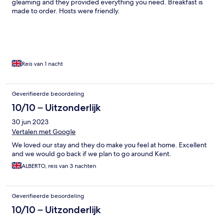
gleaming and they provided everything you need. Breakfast is
made to order. Hosts were friendly.
Reis van 1 nacht
Geverifieerde beoordeling
10/10 – Uitzonderlijk
30 jun 2023
Vertalen met Google
We loved our stay and they do make you feel at home. Excellent
and we would go back if we plan to go around Kent.
ALBERTO, reis van 3 nachten
Geverifieerde beoordeling
10/10 – Uitzonderlijk