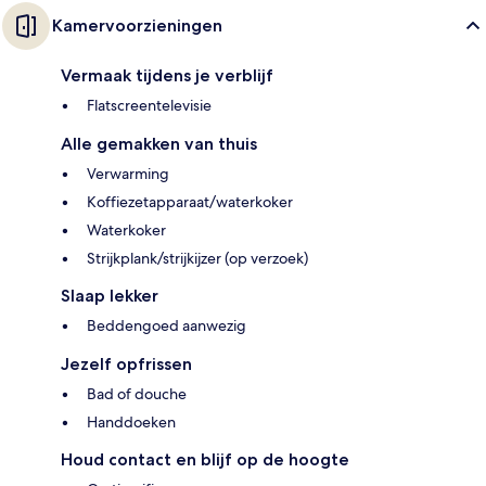
Kamervoorzieningen
Vermaak tijdens je verblijf
Flatscreentelevisie
Alle gemakken van thuis
Verwarming
Koffiezetapparaat/waterkoker
Waterkoker
Strijkplank/strijkijzer (op verzoek)
Slaap lekker
Beddengoed aanwezig
Jezelf opfrissen
Bad of douche
Handdoeken
Houd contact en blijf op de hoogte