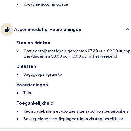
Rookvrije accommodatie
Accommodatie-voorzieningen
Eten en drinken
Gratis ontbijt met lokale gerechten 07.30 uur–09.00 uur op
werkdagen en 08.00 uur–10.00 uur in het weekend
Diensten
Bagageopslagruimte
Voorzieningen
Tuin
Toegankelijkheid
Registratiebalie met voorzieningen voor rolstoelgebuikers
Bovengelegen verdiepingen alleen via trap bereikbaar