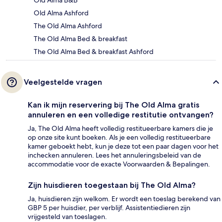
Old Alma B&B
Old Alma Ashford
The Old Alma Ashford
The Old Alma Bed & breakfast
The Old Alma Bed & breakfast Ashford
Veelgestelde vragen
Kan ik mijn reservering bij The Old Alma gratis
annuleren en een volledige restitutie ontvangen?
Ja, The Old Alma heeft volledig restitueerbare kamers die je
op onze site kunt boeken. Als je een volledig restitueerbare
kamer geboekt hebt, kun je deze tot een paar dagen voor het
inchecken annuleren. Lees het annuleringsbeleid van de
accommodatie voor de exacte Voorwaarden & Bepalingen.
Zijn huisdieren toegestaan bij The Old Alma?
Ja, huisdieren zijn welkom. Er wordt een toeslag berekend van
GBP 5 per huisdier, per verblijf. Assistentiedieren zijn
vrijgesteld van toeslagen.