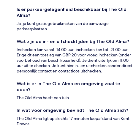
Is er parkeergelegenheid beschikbaar bij The Old
Alma?
Ja, je kunt gratis gebruikmaken van de aanwezige
parkeerplaatsen.
Wat zijn de in- en uitchecktijden bij The Old Alma?
Inchecken kan vanaf: 14.00 uur; inchecken kan tot: 21.00 uur.
Er geldt een toeslag van GBP 20 voor vroeg inchecken (onder
voorbehoud van beschikbaarheid). Je dient uiterlijk om 11.00
uur uit te checken. Je kunt hier in- en uitchecken zonder direct
persoonlijk contact en contactloos uitchecken.
Wat is er in The Old Alma en omgeving zoal te
doen?
The Old Alma heeft een tuin.
In wat voor omgeving bevindt The Old Alma zich?
The Old Alma ligt op slechts 17 minuten loopafstand van Kent
Downs.