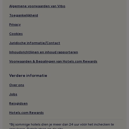
Algemene voorwaarden van Vrbo
Toegankelijkheid
Privacy
Cookies
Juridische informatie/Contact
Inhoudsrichtlijnen en inhoud rapporteren
Voorwaarden & Bepalingen van Hotels.com Rewards
Verdere informatie
Over ons
Jobs
Reisgidsen
Hotels.com Rewards
*Bij sommige hotels dien je meer dan 24 uur vóór het inchecken te