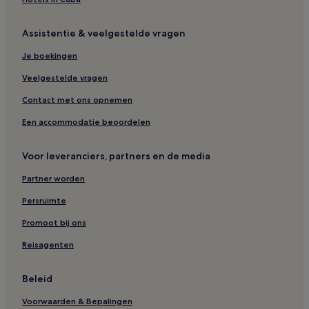
Assistentie & veelgestelde vragen
Je boekingen
Veelgestelde vragen
Contact met ons opnemen
Een accommodatie beoordelen
Voor leveranciers, partners en de media
Partner worden
Persruimte
Promoot bij ons
Reisagenten
Beleid
Voorwaarden & Bepalingen