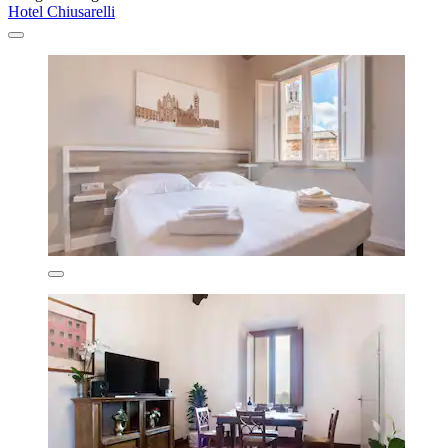
Hotel Chiusarelli