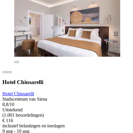
Hotel Chiusarelli
Hotel Chiusarelli
Stadscentrum van Siena
8,8/10
Uitstekend
(1.001 beoordelingen)
€ 116
inclusief belastingen en toeslagen
9 aug - 10 aug