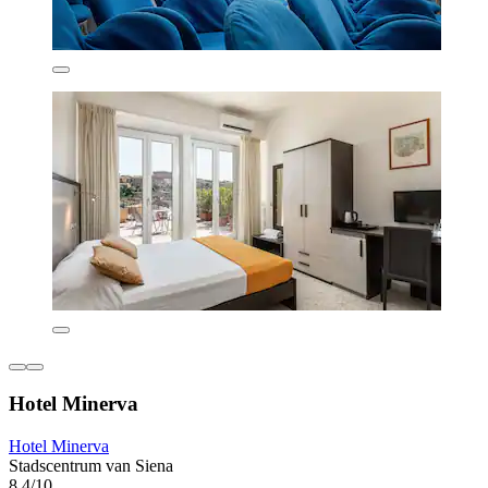
Hotel Minerva
Hotel Minerva
Stadscentrum van Siena
8,4/10