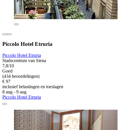
Piccolo Hotel Etruria
Piccolo Hotel Etruria
Stadscentrum van Siena
7,8/10
Goed
(434 beoordelingen)
€ 97
inclusief belastingen en toeslagen
8 aug - 9 aug
Piccolo Hotel Etruria