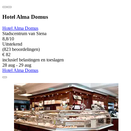
Hotel Alma Domus
Hotel Alma Domus
Stadscentrum van Siena
8,8/10
Uitstekend
(823 beoordelingen)
€ 82
inclusief belastingen en toeslagen
28 aug - 29 aug
Hotel Alma Domus