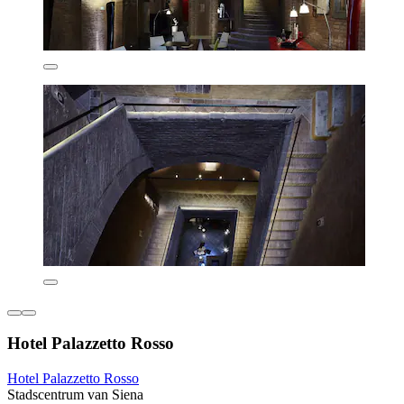
Hotel Palazzetto Rosso
Hotel Palazzetto Rosso
Stadscentrum van Siena