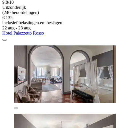
9,8/10
Uitzonderlijk
(240 beoordelingen)
€ 135
inclusief belastingen en toeslagen
22 aug - 23 aug
Hotel Palazzetto Rosso