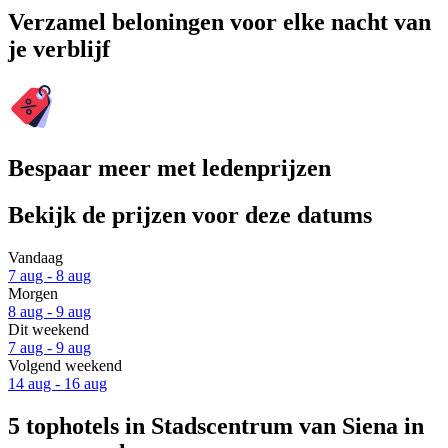
Verzamel beloningen voor elke nacht van
je verblijf
Bespaar meer met ledenprijzen
Bekijk de prijzen voor deze datums
Vandaag
7 aug - 8 aug
Morgen
8 aug - 9 aug
Dit weekend
7 aug - 9 aug
Volgend weekend
14 aug - 16 aug
5 tophotels in Stadscentrum van Siena in