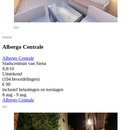
Albergo Centrale
Albergo Centrale
Stadscentrum van Siena
8,8/10
Uitstekend
(104 beoordelingen)
€ 90
inclusief belastingen en toeslagen
8 aug - 9 aug
Albergo Centrale