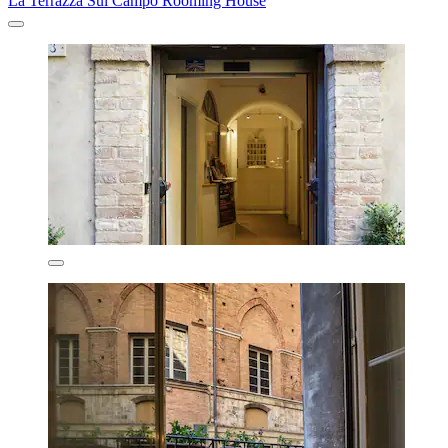
La Terrazza Sul Campo Rooming House