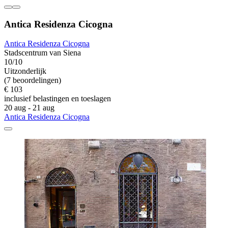
Antica Residenza Cicogna
Antica Residenza Cicogna
Stadscentrum van Siena
10/10
Uitzonderlijk
(7 beoordelingen)
€ 103
inclusief belastingen en toeslagen
20 aug - 21 aug
Antica Residenza Cicogna