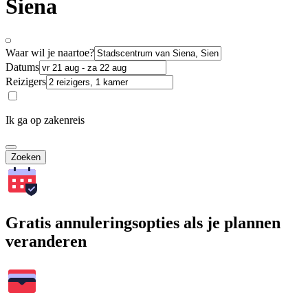
Siena
Waar wil je naartoe?
Datums
Reizigers
Ik ga op zakenreis
Zoeken
Gratis annuleringsopties als je plannen
veranderen