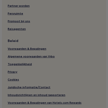
Partner worden
Persruimte
Promoot bij ons
Reisagenten
Beleid
Voorwaarden & Bepalingen
Algemene voorwaarden van Vrbo
Toegankelijkheid
Privacy
Cookies
Juridische informatie/Contact
Inhoudsrichtlijnen en inhoud rapporteren
Voorwaarden & Bepalingen van Hotels.com Rewards