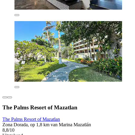
The Palms Resort of Mazatlan
The Palms Resort of Mazatlan
Zona Dorada, op 1,8 km van Marina Mazatlán
8,8/10