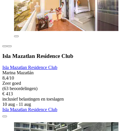
Isla Mazatlan Residence Club
Isla Mazatlan Residence Club
Marina Mazatlán
8,4/10
Zeer goed
(63 beoordelingen)
€ 413
inclusief belastingen en toeslagen
10 aug - 11 aug
Isla Mazatlan Residence Club