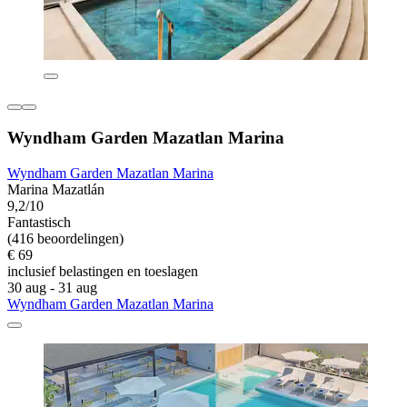
Wyndham Garden Mazatlan Marina
Wyndham Garden Mazatlan Marina
Marina Mazatlán
9,2/10
Fantastisch
(416 beoordelingen)
€ 69
inclusief belastingen en toeslagen
30 aug - 31 aug
Wyndham Garden Mazatlan Marina