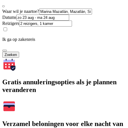
Waar wil je naartoe?
Datums
Reizigers
Ik ga op zakenreis
Zoeken
Gratis annuleringsopties als je plannen
veranderen
Verzamel beloningen voor elke nacht van