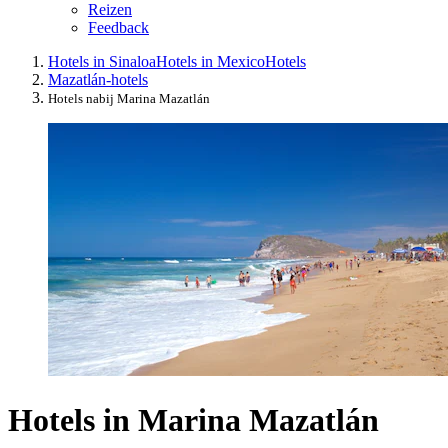
Reizen
Feedback
Hotels in Sinaloa
Hotels in Mexico
Hotels
Mazatlán-hotels
Hotels nabij Marina Mazatlán
Hotels in Marina Mazatlán