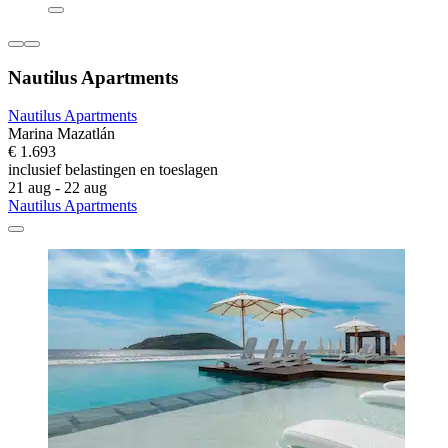
Nautilus Apartments
Nautilus Apartments
Marina Mazatlán
€ 1.693
inclusief belastingen en toeslagen
21 aug - 22 aug
Nautilus Apartments