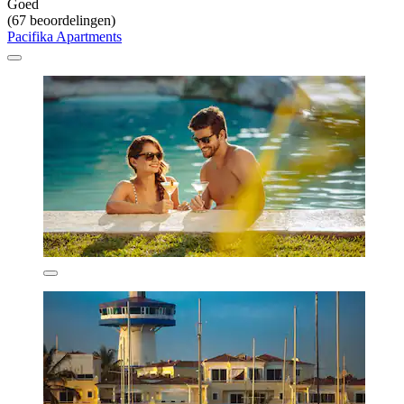
Goed
(67 beoordelingen)
Pacifika Apartments