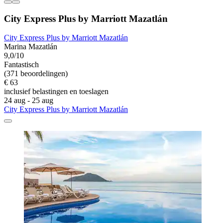
City Express Plus by Marriott Mazatlán
City Express Plus by Marriott Mazatlán
Marina Mazatlán
9,0/10
Fantastisch
(371 beoordelingen)
€ 63
inclusief belastingen en toeslagen
24 aug - 25 aug
City Express Plus by Marriott Mazatlán