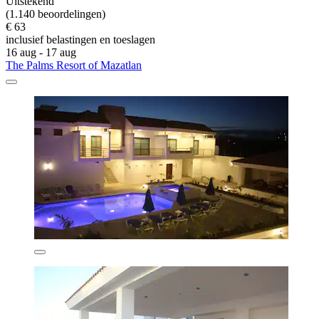
Uitstekend
(1.140 beoordelingen)
€ 63
inclusief belastingen en toeslagen
16 aug - 17 aug
The Palms Resort of Mazatlan