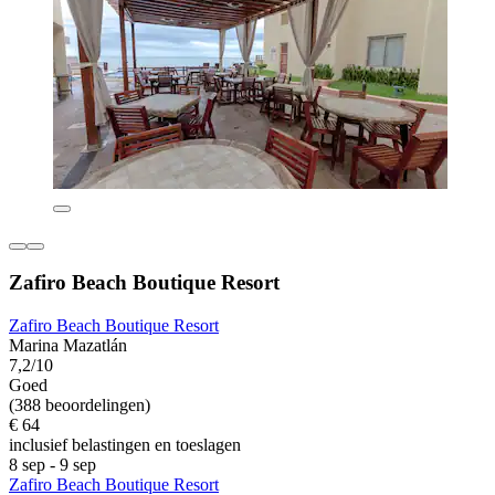
Zafiro Beach Boutique Resort
Zafiro Beach Boutique Resort
Marina Mazatlán
7,2/10
Goed
(388 beoordelingen)
€ 64
inclusief belastingen en toeslagen
8 sep - 9 sep
Zafiro Beach Boutique Resort