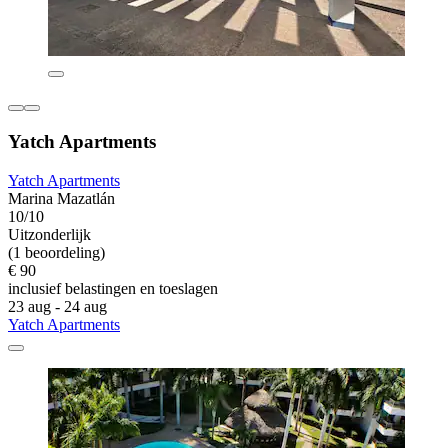
Yatch Apartments
Yatch Apartments
Marina Mazatlán
10/10
Uitzonderlijk
(1 beoordeling)
€ 90
inclusief belastingen en toeslagen
23 aug - 24 aug
Yatch Apartments