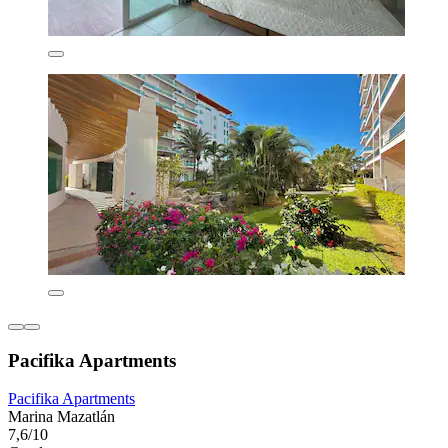
Pacifika Apartments
Pacifika Apartments
Marina Mazatlán
7,6/10