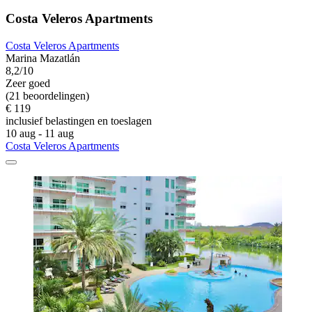
Costa Veleros Apartments
Costa Veleros Apartments
Marina Mazatlán
8,2/10
Zeer goed
(21 beoordelingen)
€ 119
inclusief belastingen en toeslagen
10 aug - 11 aug
Costa Veleros Apartments