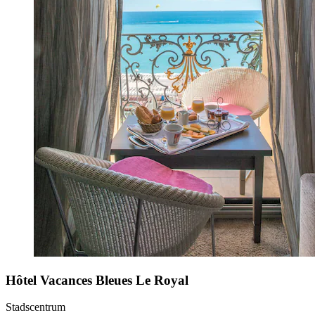
Hôtel Vacances Bleues Le Royal
Stadscentrum