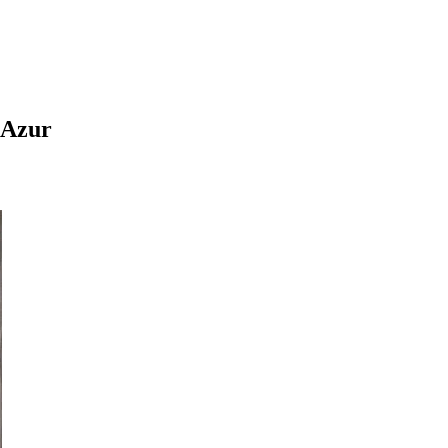
'Azur