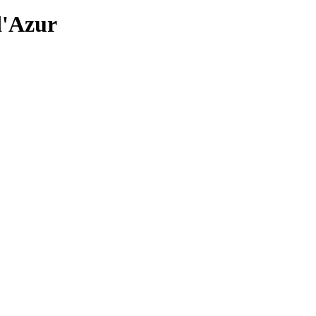
d'Azur