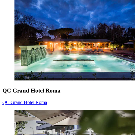
QC Grand Hotel Roma
QC Grand Hotel Roma