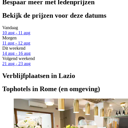
Bespaar meer met ledenprijzen
Bekijk de prijzen voor deze datums
Vandaag
10 aug - 11 aug
Morgen
11 aug - 12 aug
Dit weekend
14 aug - 16 aug
Volgend weekend
21 aug - 23 aug
Verblijfplaatsen in Lazio
Tophotels in Rome (en omgeving)