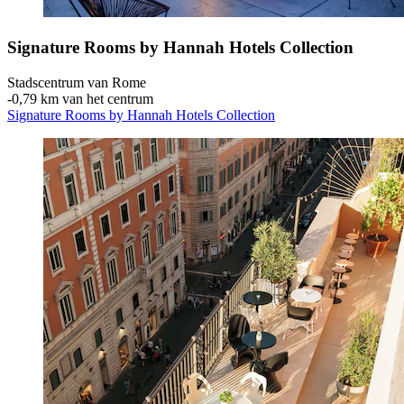
Signature Rooms by Hannah Hotels Collection
Stadscentrum van Rome
‐
0,79 km van het centrum
Signature Rooms by Hannah Hotels Collection