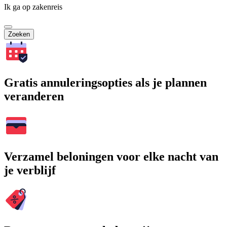
Ik ga op zakenreis
Zoeken
Gratis annuleringsopties als je plannen
veranderen
Verzamel beloningen voor elke nacht van
je verblijf