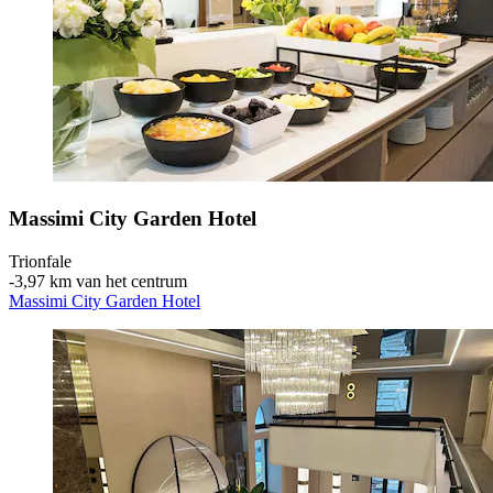
Massimi City Garden Hotel
Trionfale
‐
3,97 km van het centrum
Massimi City Garden Hotel