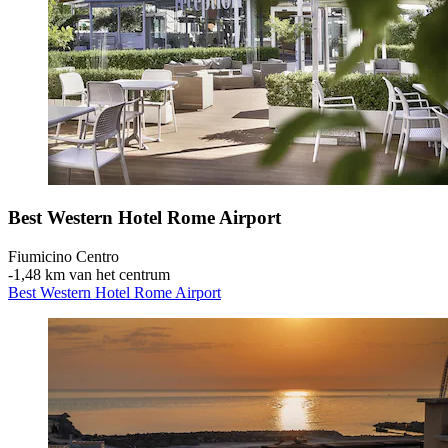
Best Western Hotel Rome Airport
Fiumicino Centro
‐
1,48 km van het centrum
Best Western Hotel Rome Airport