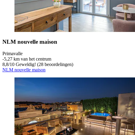
NLM nouvelle maison
Primavalle
‐
5,27 km van het centrum
8,8
/
10
Geweldig! (28 beoordelingen)
NLM nouvelle maison