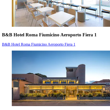
B&B Hotel Roma Fiumicino Aeroporto Fiera 1
B&B Hotel Roma Fiumicino Aeroporto Fiera 1