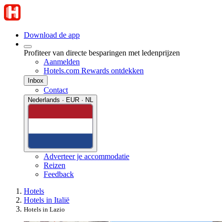
Download de app
Profiteer van directe besparingen met ledenprijzen
Aanmelden
Hotels.com Rewards ontdekken
Inbox
Contact
Nederlands · EUR · NL
Adverteer je accommodatie
Reizen
Feedback
Hotels
Hotels in Italië
Hotels in Lazio