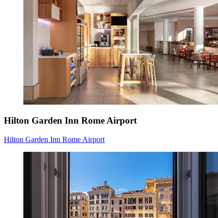
Hilton Garden Inn Rome Airport
Hilton Garden Inn Rome Airport