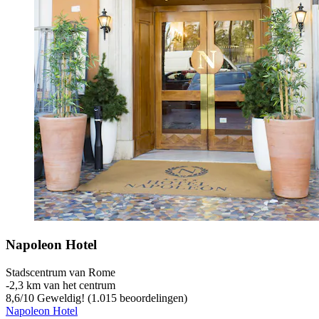
Napoleon Hotel
Stadscentrum van Rome
‐
2,3 km van het centrum
8,6
/
10
Geweldig! (1.015 beoordelingen)
Napoleon Hotel