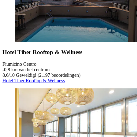
Hotel Tiber Rooftop & Wellness
Fiumicino Centro
‐
0,8 km van het centrum
8,6
/
10
Geweldig! (2.197 beoordelingen)
Hotel Tiber Rooftop & Wellness