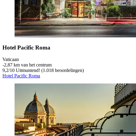
Hotel Pacific Roma
Vaticaan
‐
2,87 km van het centrum
9,2
/
10
Uitmuntend! (1.018 beoordelingen)
Hotel Pacific Roma