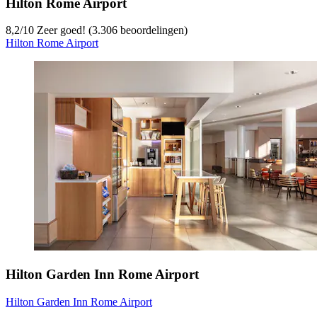
Hilton Rome Airport
8,2
/
10
Zeer goed! (3.306 beoordelingen)
Hilton Rome Airport
Hilton Garden Inn Rome Airport
Hilton Garden Inn Rome Airport