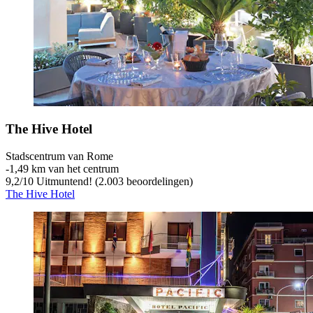
The Hive Hotel
Stadscentrum van Rome
‐
1,49 km van het centrum
9,2
/
10
Uitmuntend! (2.003 beoordelingen)
The Hive Hotel