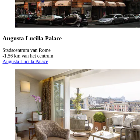
Augusta Lucilla Palace
Stadscentrum van Rome
‐
1,56 km van het centrum
Augusta Lucilla Palace