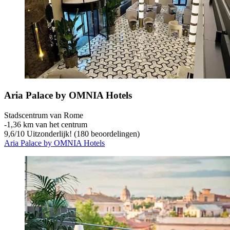
Aria Palace by OMNIA Hotels
Stadscentrum van Rome
‐
1,36 km van het centrum
9,6
/
10
Uitzonderlijk! (180 beoordelingen)
Aria Palace by OMNIA Hotels