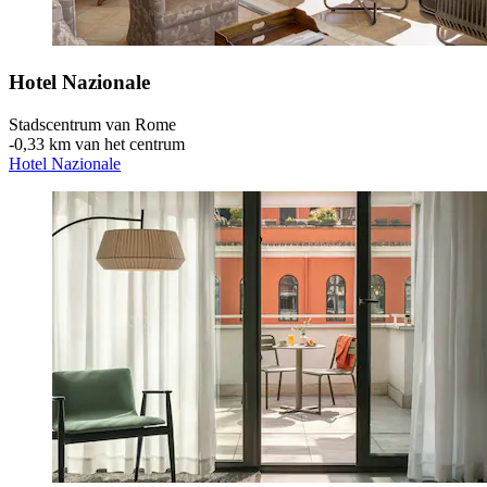
Hotel Nazionale
Stadscentrum van Rome
‐
0,33 km van het centrum
Hotel Nazionale