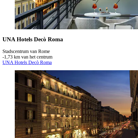
UNA Hotels Decò Roma
Stadscentrum van Rome
‐
1,73 km van het centrum
UNA Hotels Decò Roma