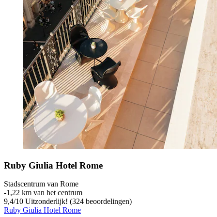
Ruby Giulia Hotel Rome
Stadscentrum van Rome
‐
1,22 km van het centrum
9,4
/
10
Uitzonderlijk! (324 beoordelingen)
Ruby Giulia Hotel Rome