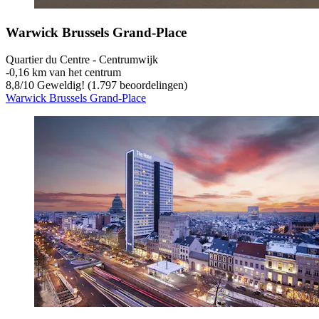
Warwick Brussels Grand-Place
Quartier du Centre - Centrumwijk
‐
0,16 km van het centrum
8,8
/
10
Geweldig! (1.797 beoordelingen)
Warwick Brussels Grand-Place