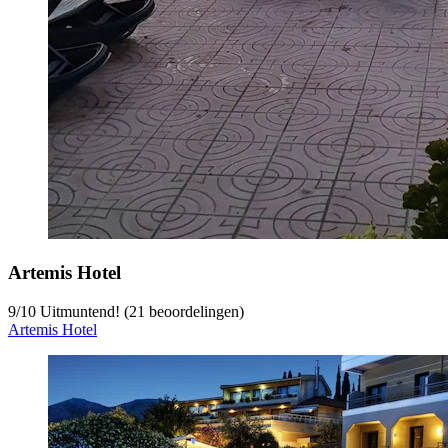
Artemis Hotel
9
/
10
Uitmuntend! (21 beoordelingen)
Artemis Hotel