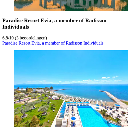
Paradise Resort Evia, a member of Radisson
Individuals
6,8
/
10
(3 beoordelingen)
Paradise Resort Evia, a member of Radisson Individuals