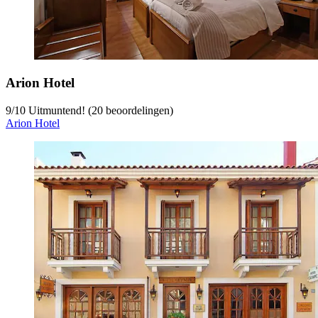
Arion Hotel
9
/
10
Uitmuntend! (20 beoordelingen)
Arion Hotel