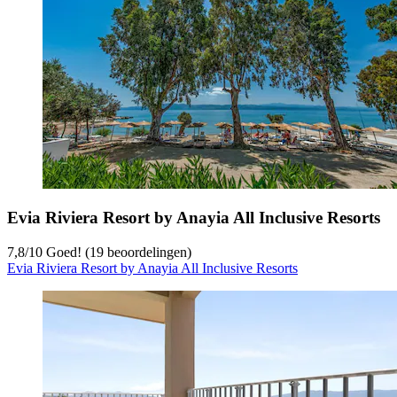
Evia Riviera Resort by Anayia All Inclusive Resorts
7,8
/
10
Goed! (19 beoordelingen)
Evia Riviera Resort by Anayia All Inclusive Resorts