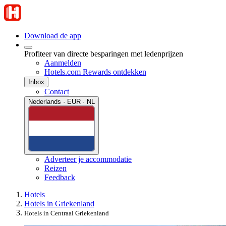
Download de app
Profiteer van directe besparingen met ledenprijzen
Aanmelden
Hotels.com Rewards ontdekken
Inbox
Contact
Nederlands · EUR · NL
Adverteer je accommodatie
Reizen
Feedback
Hotels
Hotels in Griekenland
Hotels in Centraal Griekenland