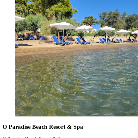
O Paradise Beach Resort & Spa