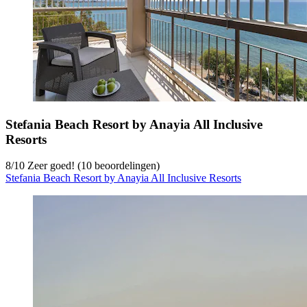
Stefania Beach Resort by Anayia All Inclusive
Resorts
8
/
10
Zeer goed! (10 beoordelingen)
Stefania Beach Resort by Anayia All Inclusive Resorts