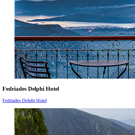
Fedriades Delphi Hotel
Fedriades Delphi Hotel