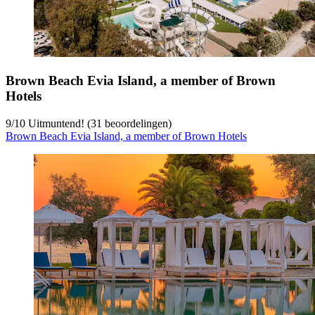
Brown Beach Evia Island, a member of Brown
Hotels
9
/
10
Uitmuntend! (31 beoordelingen)
Brown Beach Evia Island, a member of Brown Hotels