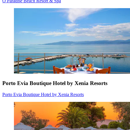
O Paradise Beach Resort & Spa
Porto Evia Boutique Hotel by Xenia Resorts
Porto Evia Boutique Hotel by Xenia Resorts