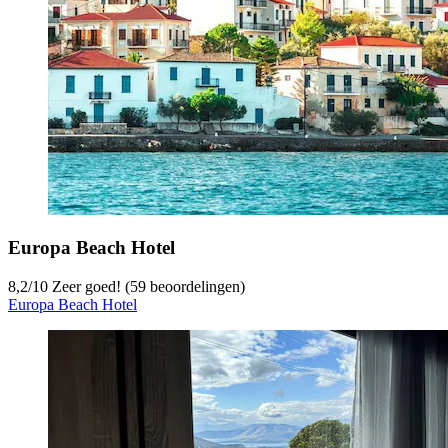
Europa Beach Hotel
8,2
/
10
Zeer goed! (59 beoordelingen)
Europa Beach Hotel