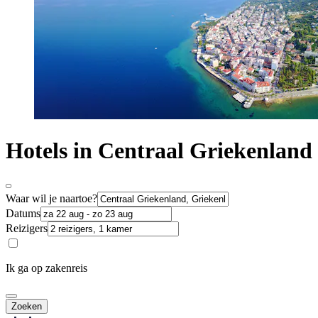
Hotels in Centraal Griekenland
Waar wil je naartoe?
Datums
Reizigers
Ik ga op zakenreis
Zoeken