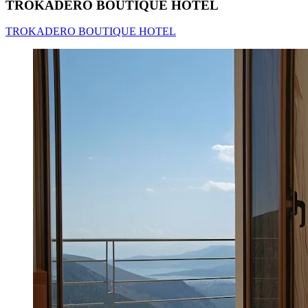
TROKADERO BOUTIQUE HOTEL
TROKADERO BOUTIQUE HOTEL