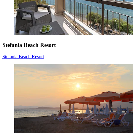
Stefania Beach Resort
Stefania Beach Resort