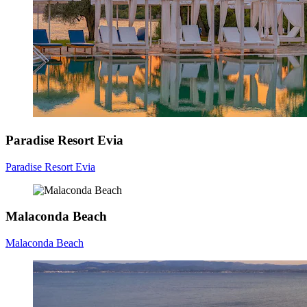
Paradise Resort Evia
Paradise Resort Evia
Malaconda Beach
Malaconda Beach