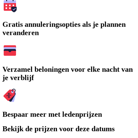
Gratis annuleringsopties als je plannen
veranderen
Verzamel beloningen voor elke nacht van
je verblijf
Bespaar meer met ledenprijzen
Bekijk de prijzen voor deze datums