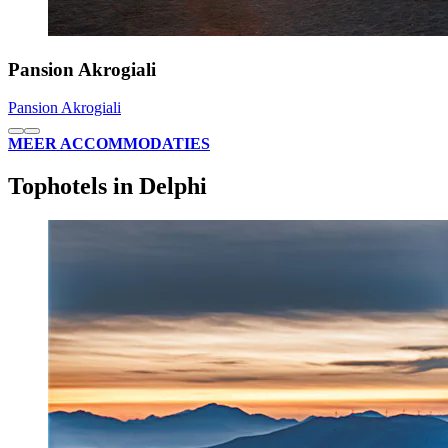
Pansion Akrogiali
Pansion Akrogiali
MEER ACCOMMODATIES
Tophotels in Delphi