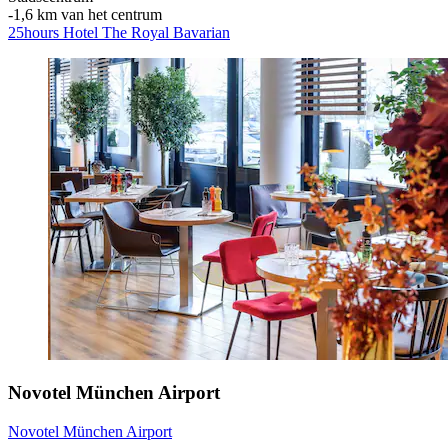
‐
1,6 km van het centrum
25hours Hotel The Royal Bavarian
Novotel München Airport
Novotel München Airport