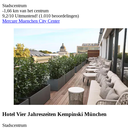
Stadscentrum
‐
1,66 km van het centrum
9,2
/
10
Uitmuntend! (1.010 beoordelingen)
Mercure Muenchen City Center
Hotel Vier Jahreszeiten Kempinski München
Stadscentrum