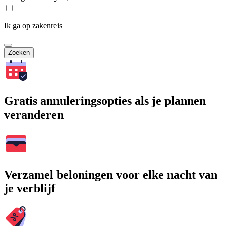
Ik ga op zakenreis
Zoeken
Gratis annuleringsopties als je plannen
veranderen
Verzamel beloningen voor elke nacht van
je verblijf