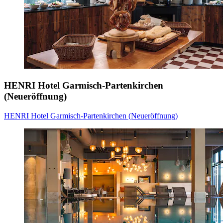
HENRI Hotel Garmisch-Partenkirchen
(Neueröffnung)
HENRI Hotel Garmisch-Partenkirchen (Neueröffnung)