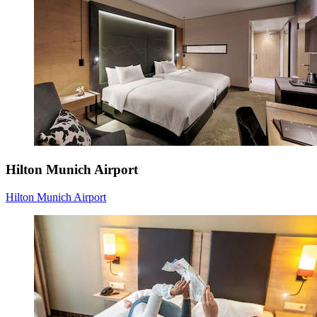
Hilton Munich Airport
Hilton Munich Airport