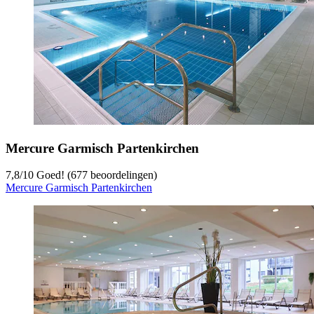
Mercure Garmisch Partenkirchen
7,8
/
10
Goed! (677 beoordelingen)
Mercure Garmisch Partenkirchen