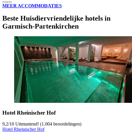
MEER ACCOMMODATIES
Beste Huisdiervriendelijke hotels in
Garmisch-Partenkirchen
Hotel Rheinischer Hof
9,2
/
10
Uitmuntend! (1.004 beoordelingen)
Hotel Rheinischer Hof