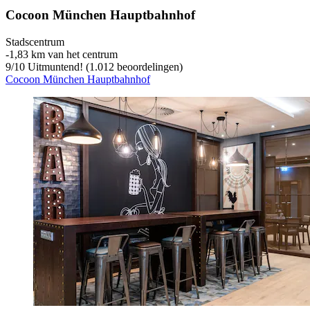
Cocoon München Hauptbahnhof
Stadscentrum
‐
1,83 km van het centrum
9
/
10
Uitmuntend! (1.012 beoordelingen)
Cocoon München Hauptbahnhof