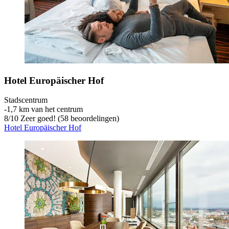
Hotel Europäischer Hof
Stadscentrum
‐
1,7 km van het centrum
8
/
10
Zeer goed! (58 beoordelingen)
Hotel Europäischer Hof