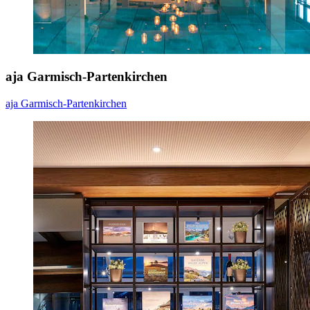
aja Garmisch-Partenkirchen
aja Garmisch-Partenkirchen