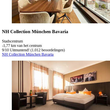
NH Collection München Bavaria
Stadscentrum
‐
1,77 km van het centrum
9
/
10
Uitmuntend! (1.012 beoordelingen)
NH Collection München Bavaria