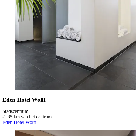
Eden Hotel Wolff
Stadscentrum
‐
1,85 km van het centrum
Eden Hotel Wolff