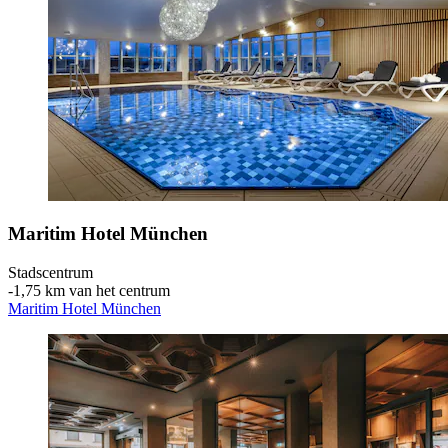
Maritim Hotel München
Stadscentrum
‐
1,75 km van het centrum
Maritim Hotel München