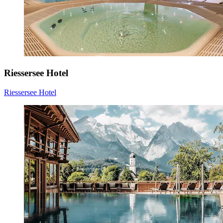
Riessersee Hotel
Riessersee Hotel