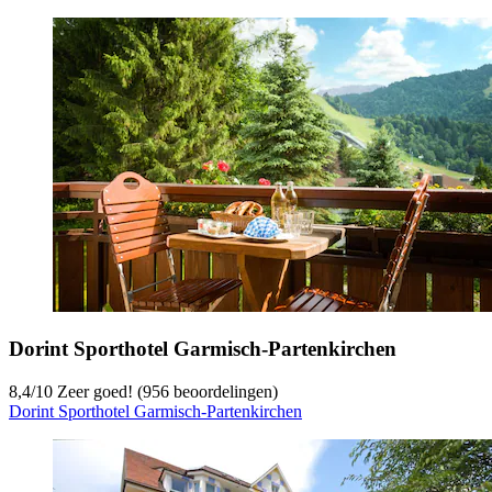
Dorint Sporthotel Garmisch-Partenkirchen
8,4
/
10
Zeer goed! (956 beoordelingen)
Dorint Sporthotel Garmisch-Partenkirchen