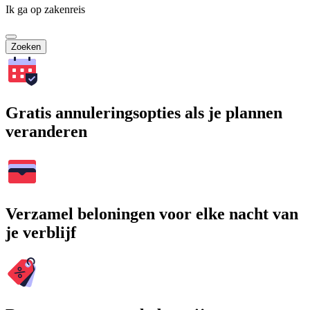
Ik ga op zakenreis
Zoeken
Gratis annuleringsopties als je plannen
veranderen
Verzamel beloningen voor elke nacht van
je verblijf