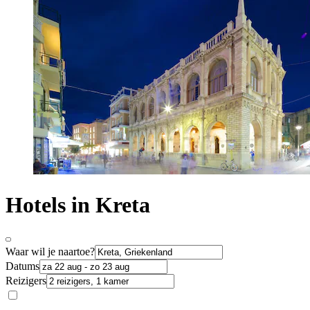
Hotels in Kreta
Waar wil je naartoe?
Datums
Reizigers