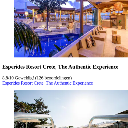
Esperides Resort Crete, The Authentic Experience
8,8
/
10
Geweldig! (126 beoordelingen)
Esperides Resort Crete, The Authentic Experience