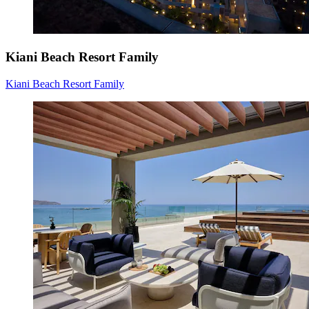
Kiani Beach Resort Family
Kiani Beach Resort Family