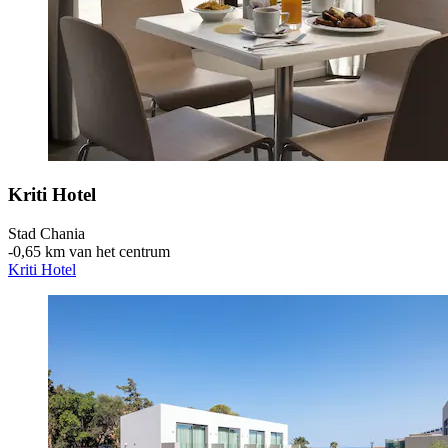
Kriti Hotel
Stad Chania
‐
0,65 km van het centrum
Kriti Hotel