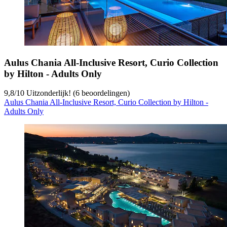
Aulus Chania All-Inclusive Resort, Curio Collection
by Hilton - Adults Only
9,8
/
10
Uitzonderlijk! (6 beoordelingen)
Aulus Chania All-Inclusive Resort, Curio Collection by Hilton -
Adults Only