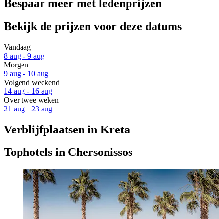
Bespaar meer met ledenprijzen
Bekijk de prijzen voor deze datums
Vandaag
8 aug - 9 aug
Morgen
9 aug - 10 aug
Volgend weekend
14 aug - 16 aug
Over twee weken
21 aug - 23 aug
Verblijfplaatsen in Kreta
Tophotels in Chersonissos