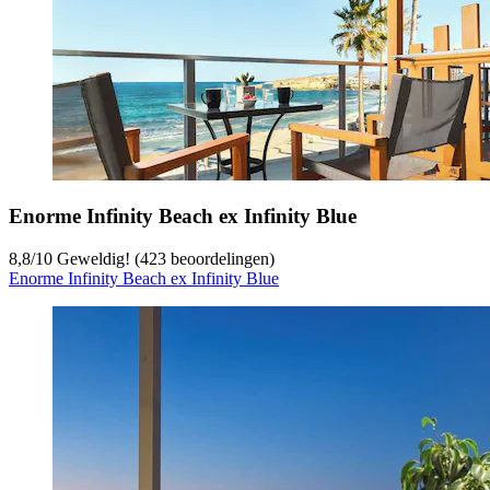
Enorme Infinity Beach ex Infinity Blue
8,8
/
10
Geweldig! (423 beoordelingen)
Enorme Infinity Beach ex Infinity Blue