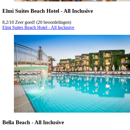
Elmi Suites Beach Hotel - All Inclusive
8,2
/
10
Zeer goed! (20 beoordelingen)
Elmi Suites Beach Hotel - All Inclusive
Bella Beach - All Inclusive