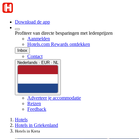
Download de app
Profiteer van directe besparingen met ledenprijzen
Aanmelden
Hotels.com Rewards ontdekken
Inbox
Contact
Nederlands · EUR · NL
Adverteer je accommodatie
Reizen
Feedback
Hotels
Hotels in Griekenland
Hotels in Kreta