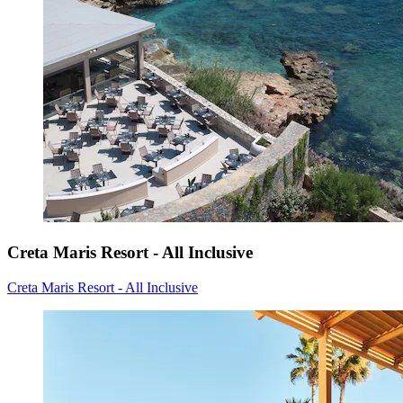
Creta Maris Resort - All Inclusive
Creta Maris Resort - All Inclusive