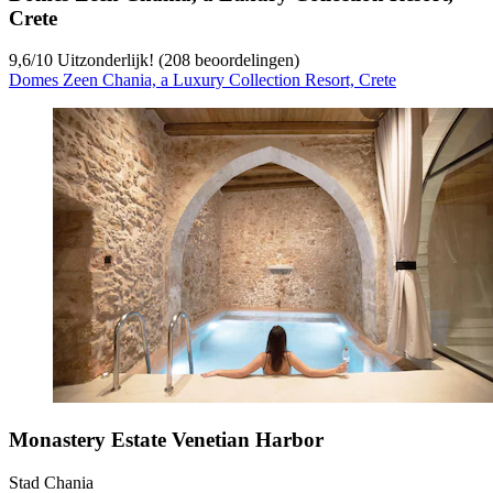
Crete
9,6
/
10
Uitzonderlijk! (208 beoordelingen)
Domes Zeen Chania, a Luxury Collection Resort, Crete
Monastery Estate Venetian Harbor
Stad Chania