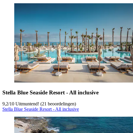
Stella Blue Seaside Resort - All inclusive
9,2
/
10
Uitmuntend! (21 beoordelingen)
Stella Blue Seaside Resort - All inclusive