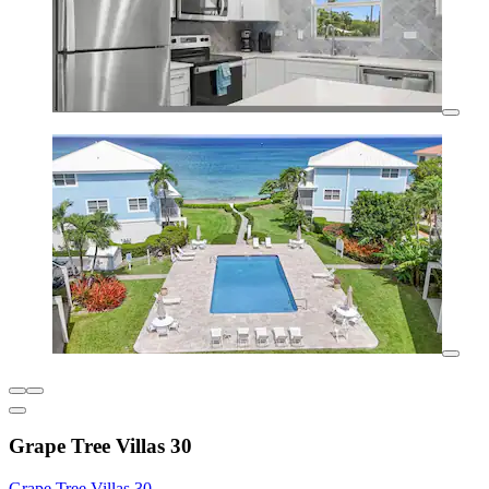
Grape Tree Villas 30
Grape Tree Villas 30