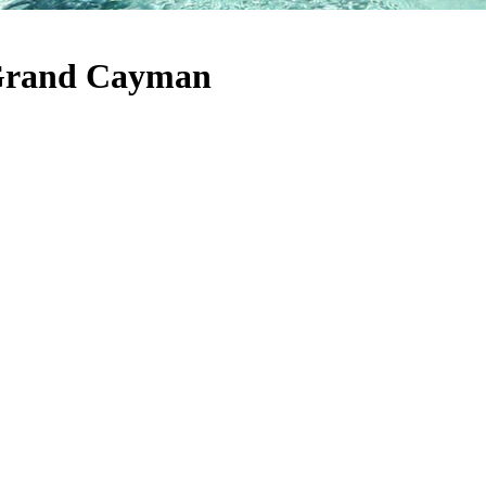
 Grand Cayman