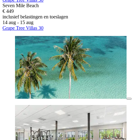
Seven Mile Beach
€ 449
inclusief belastingen en toeslagen
14 aug - 15 aug
Grape Tree Villas 30