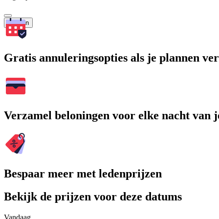
Zoeken
Gratis annuleringsopties als je plannen v
Verzamel beloningen voor elke nacht van je
Bespaar meer met ledenprijzen
Bekijk de prijzen voor deze datums
Vandaag