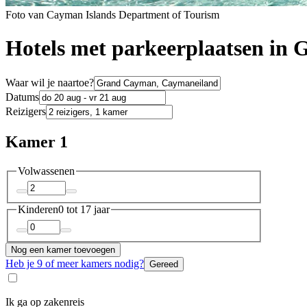
Foto van Cayman Islands Department of Tourism
Hotels met parkeerplaatsen in
Waar wil je naartoe?
Datums
Reizigers
Kamer 1
Volwassenen
Kinderen
0 tot 17 jaar
Nog een kamer toevoegen
Heb je 9 of meer kamers nodig?
Gereed
Ik ga op zakenreis