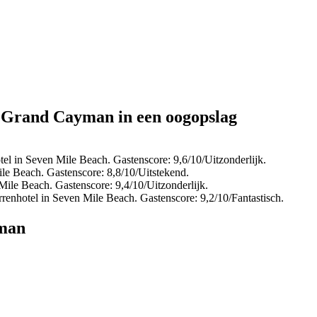
n Grand Cayman in een oogopslag
el in Seven Mile Beach. Gastenscore: 9,6/10/Uitzonderlijk.
le Beach. Gastenscore: 8,8/10/Uitstekend.
Mile Beach. Gastenscore: 9,4/10/Uitzonderlijk.
renhotel in Seven Mile Beach. Gastenscore: 9,2/10/Fantastisch.
yman