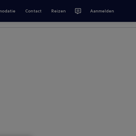
modatie
Contact
Reizen
Aanmelden