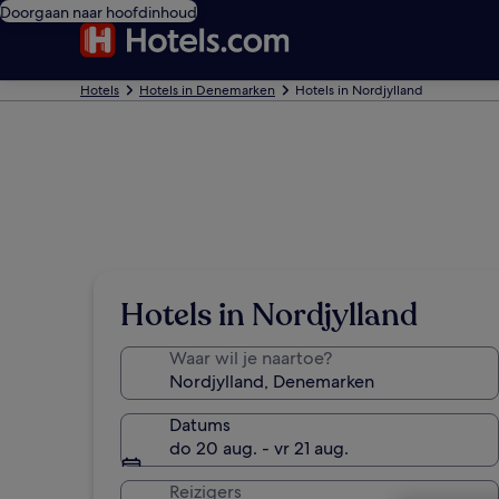
Doorgaan naar hoofdinhoud
Hotels
Hotels in Denemarken
Hotels in Nordjylland
Hotels in Nordjylland
Waar wil je naartoe?
Datums
do 20 aug. - vr 21 aug.
Reizigers