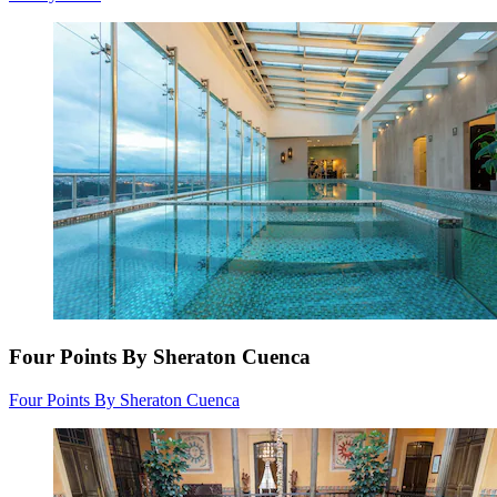
Four Points By Sheraton Cuenca
Four Points By Sheraton Cuenca