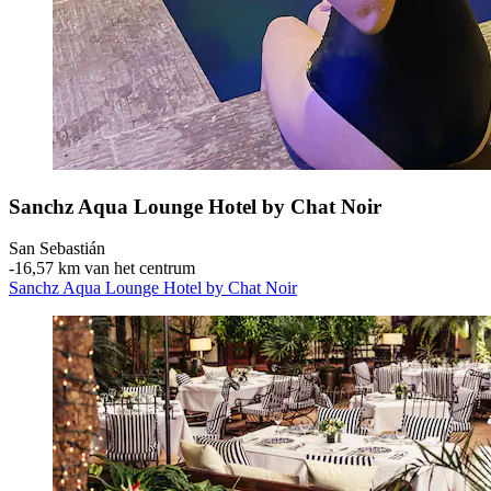
Sanchz Aqua Lounge Hotel by Chat Noir
San Sebastián
‐
16,57 km van het centrum
Sanchz Aqua Lounge Hotel by Chat Noir