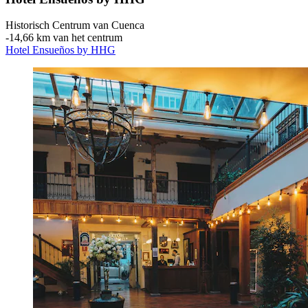
Historisch Centrum van Cuenca
‐
14,66 km van het centrum
Hotel Ensueños by HHG