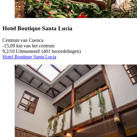
Hotel Boutique Santa Lucia
Centrum van Cuenca
‐
15,09 km van het centrum
9,2
/
10
Uitmuntend! (401 beoordelingen)
Hotel Boutique Santa Lucia