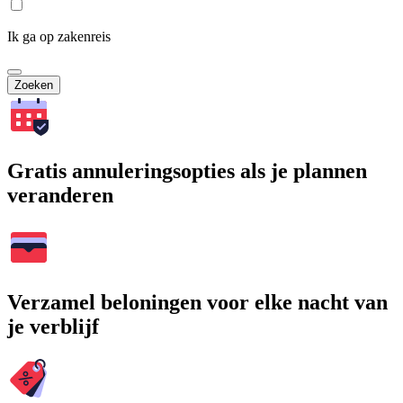
Ik ga op zakenreis
Zoeken
Gratis annuleringsopties als je plannen
veranderen
Verzamel beloningen voor elke nacht van
je verblijf