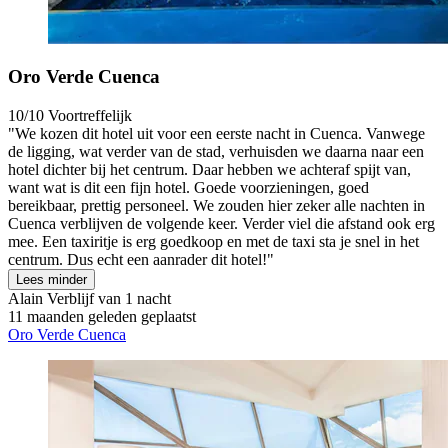
Oro Verde Cuenca
10/10
Voortreffelijk
"We kozen dit hotel uit voor een eerste nacht in Cuenca. Vanwege
de ligging, wat verder van de stad, verhuisden we daarna naar een
hotel dichter bij het centrum. Daar hebben we achteraf spijt van,
want wat is dit een fijn hotel. Goede voorzieningen, goed
bereikbaar, prettig personeel. We zouden hier zeker alle nachten in
Cuenca verblijven de volgende keer. Verder viel die afstand ook erg
mee. Een taxiritje is erg goedkoop en met de taxi sta je snel in het
centrum. Dus echt een aanrader dit hotel!"
Lees minder
Alain
Verblijf van 1 nacht
11 maanden geleden geplaatst
Oro Verde Cuenca