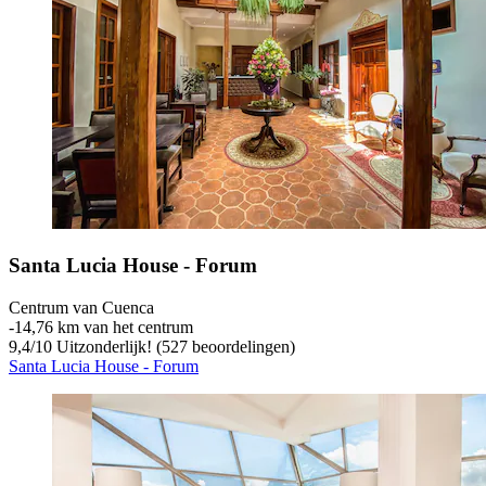
Santa Lucia House - Forum
Centrum van Cuenca
‐
14,76 km van het centrum
9,4
/
10
Uitzonderlijk! (527 beoordelingen)
Santa Lucia House - Forum