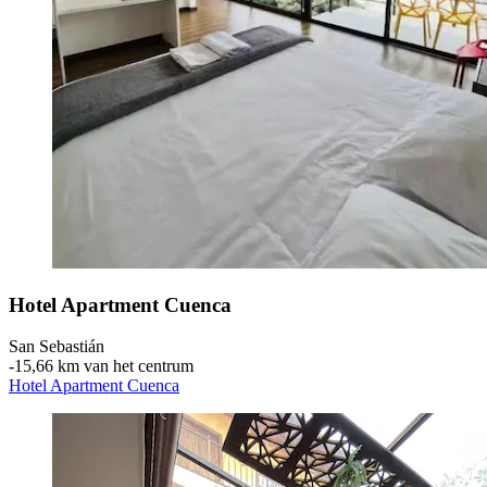
Hotel Apartment Cuenca
San Sebastián
‐
15,66 km van het centrum
Hotel Apartment Cuenca