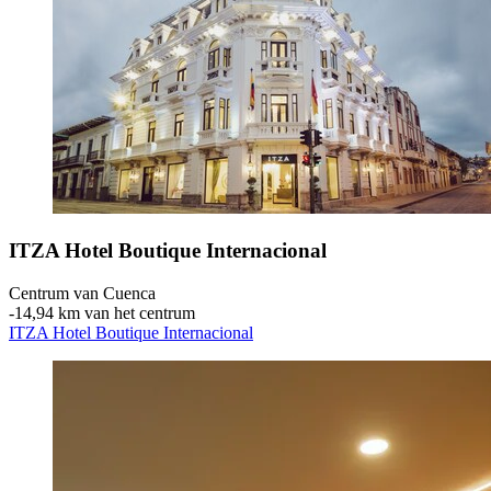
ITZA Hotel Boutique Internacional
Centrum van Cuenca
‐
14,94 km van het centrum
ITZA Hotel Boutique Internacional