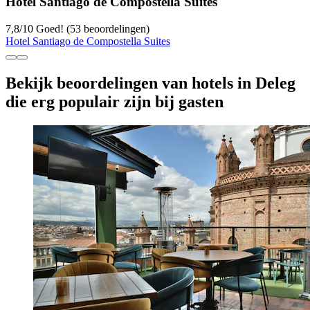
Hotel Santiago de Compostella Suites
7,8
/
10
Goed! (53 beoordelingen)
Hotel Santiago de Compostella Suites
Bekijk beoordelingen van hotels in Deleg
die erg populair zijn bij gasten