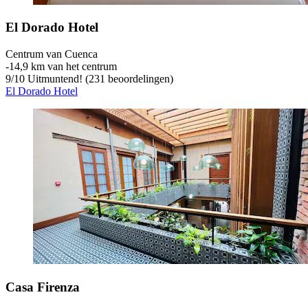
El Dorado Hotel
Centrum van Cuenca
‐
14,9 km van het centrum
9
/
10
Uitmuntend! (231 beoordelingen)
El Dorado Hotel
Casa Firenza