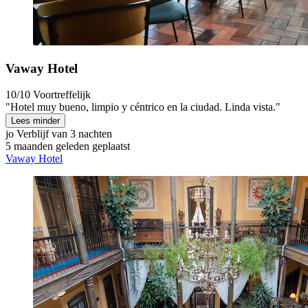
Vaway Hotel
10/10
Voortreffelijk
"Hotel muy bueno, limpio y céntrico en la ciudad. Linda vista."
Lees minder
jo
Verblijf van 3 nachten
5 maanden geleden geplaatst
Vaway Hotel