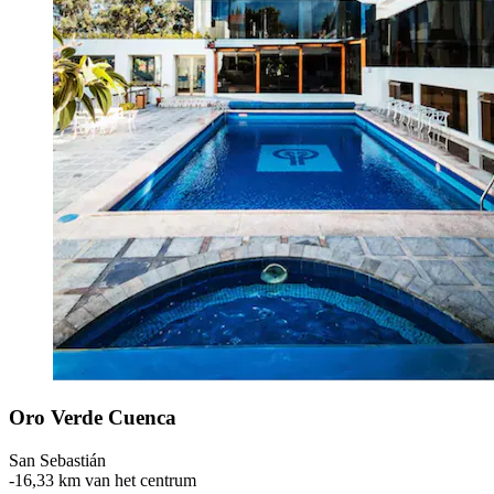
Oro Verde Cuenca
San Sebastián
‐
16,33 km van het centrum