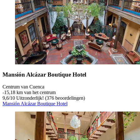
Mansión Alcázar Boutique Hotel
Centrum van Cuenca
‐
15,18 km van het centrum
9,6
/
10
Uitzonderlijk! (376 beoordelingen)
Mansión Alcázar Boutique Hotel