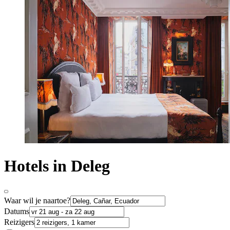
Hotels in Deleg
Waar wil je naartoe?
Datums
Reizigers