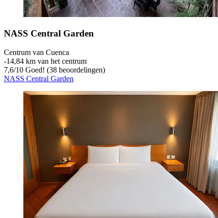
NASS Central Garden
Centrum van Cuenca
‐
14,84 km van het centrum
7,6
/
10
Goed! (38 beoordelingen)
NASS Central Garden