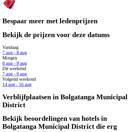
Bespaar meer met ledenprijzen
Bekijk de prijzen voor deze datums
Vandaag
7 aug - 8 aug
Morgen
8 aug - 9 aug
Dit weekend
7 aug - 9 aug
Volgend weekend
14 aug - 16 aug
Verblijfplaatsen in Bolgatanga Municipal
District
Bekijk beoordelingen van hotels in
Bolgatanga Municipal District die erg