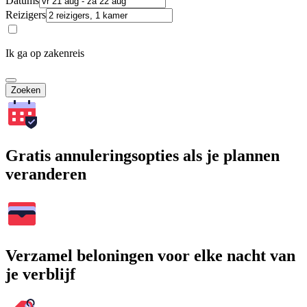
Datums
Reizigers
Ik ga op zakenreis
Zoeken
Gratis annuleringsopties als je plannen
veranderen
Verzamel beloningen voor elke nacht van
je verblijf