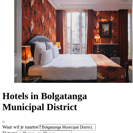
Hotels in Bolgatanga
Municipal District
Waar wil je naartoe?