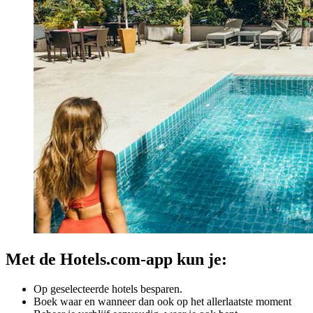
Met de Hotels.com-app kun je:
Op geselecteerde hotels besparen.
Boek waar en wanneer dan ook op het allerlaatste moment