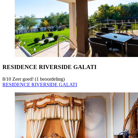
RESIDENCE RIVERSIDE GALATI
8
/
10
Zeer goed! (1 beoordeling)
RESIDENCE RIVERSIDE GALATI