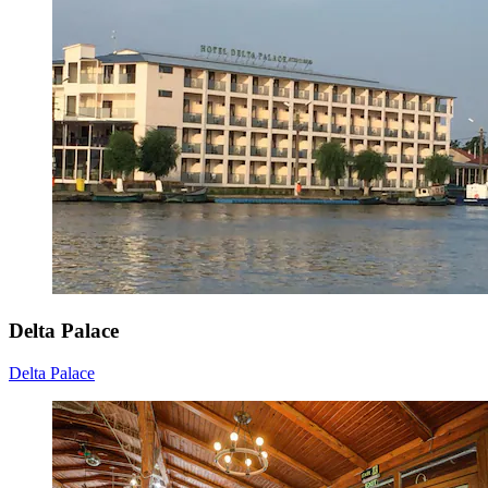
Delta Palace
Delta Palace