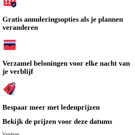
Gratis annuleringsopties als je plannen
veranderen
Verzamel beloningen voor elke nacht van
je verblijf
Bespaar meer met ledenprijzen
Bekijk de prijzen voor deze datums
Vandaag