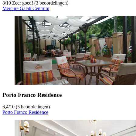
8
/
10
Zeer goed! (3 beoordelingen)
Mercure Galati Centrum
Porto Franco Residence
6,4
/
10
(5 beoordelingen)
Porto Franco Residence