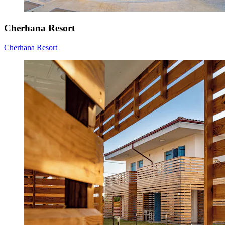
Cherhana Resort
Cherhana Resort