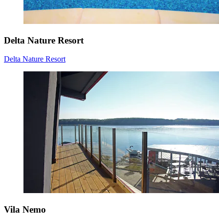
Delta Nature Resort
Delta Nature Resort
Vila Nemo