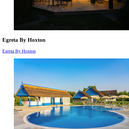
Egreta By Hoxton
Egreta By Hoxton