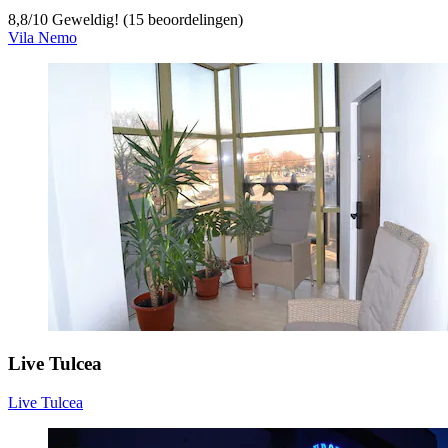
8,8
/
10
Geweldig! (15 beoordelingen)
Vila Nemo
Live Tulcea
Live Tulcea