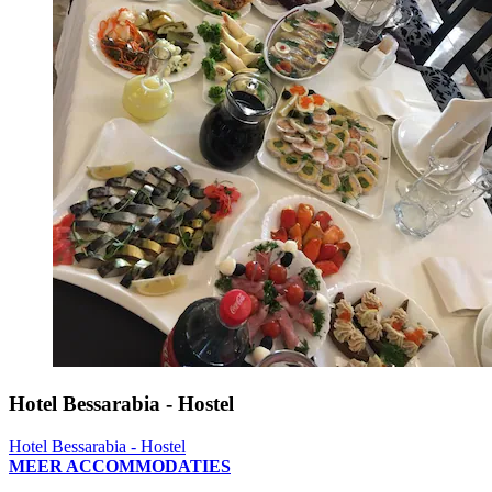
Hotel Bessarabia - Hostel
Hotel Bessarabia - Hostel
MEER ACCOMMODATIES