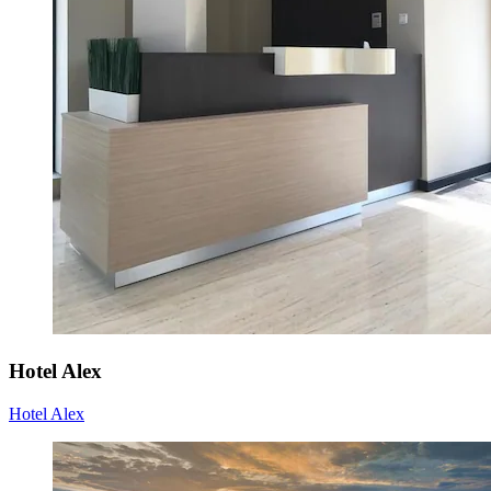
Hotel Alex
Hotel Alex