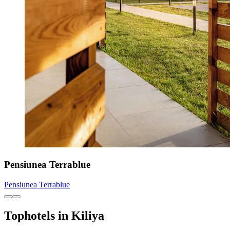
Pensiunea Terrablue
Pensiunea Terrablue
Tophotels in Kiliya