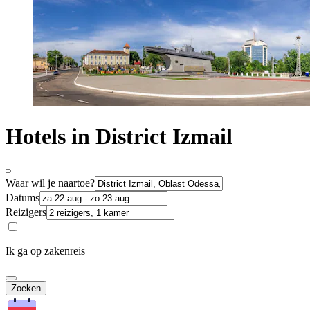
Hotels in District Izmail
Waar wil je naartoe?
Datums
Reizigers
Ik ga op zakenreis
Zoeken