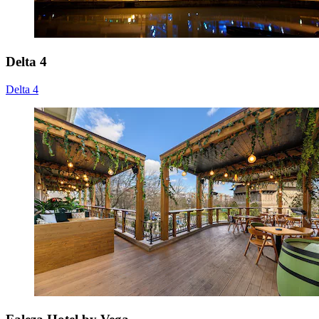
Delta 4
Delta 4