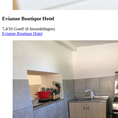
Evianne Boutique Hotel
7,4
/
10
Goed! (6 beoordelingen)
Evianne Boutique Hotel