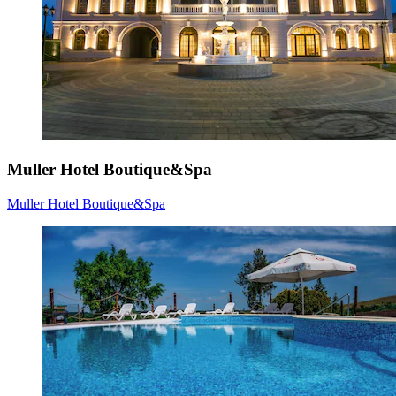
Muller Hotel Boutique&Spa
Muller Hotel Boutique&Spa