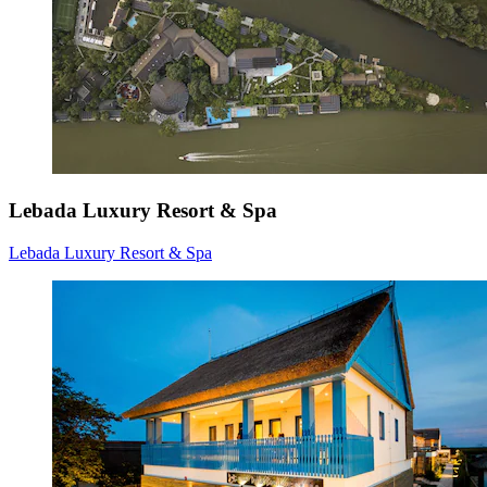
Lebada Luxury Resort & Spa
Lebada Luxury Resort & Spa