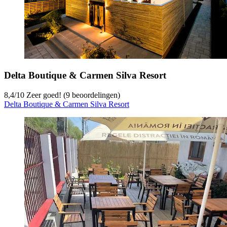
Delta Boutique & Carmen Silva Resort
8,4
/
10
Zeer goed! (9 beoordelingen)
Delta Boutique & Carmen Silva Resort