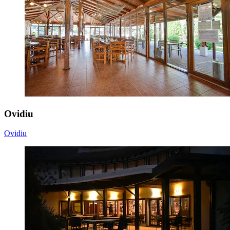
Ovidiu
Ovidiu