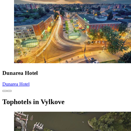
Dunarea Hotel
Dunarea Hotel
Tophotels in Vylkove