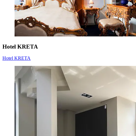
Hotel KRETA
Hotel KRETA