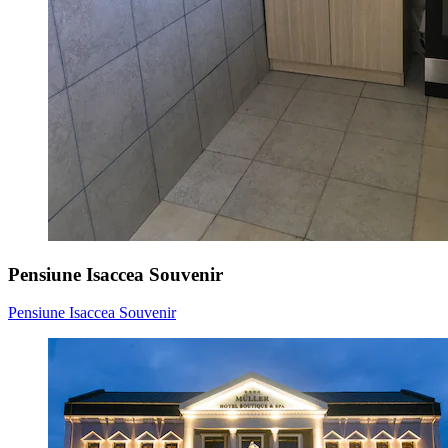
Pensiune Isaccea Souvenir
Pensiune Isaccea Souvenir