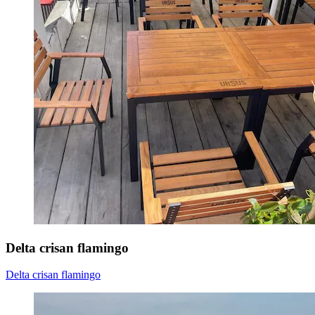
Delta crisan flamingo
Delta crisan flamingo