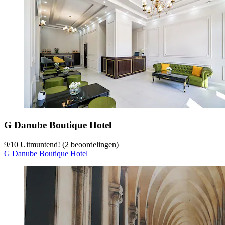
G Danube Boutique Hotel
9
/
10
Uitmuntend! (2 beoordelingen)
G Danube Boutique Hotel