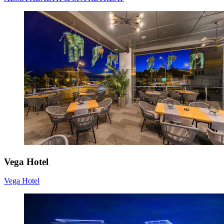
Vega Hotel
Vega Hotel