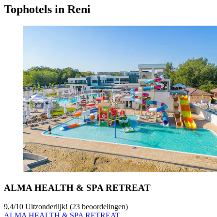
Tophotels in Reni
ALMA HEALTH & SPA RETREAT
9,4
/
10
Uitzonderlijk! (23 beoordelingen)
ALMA HEALTH & SPA RETREAT