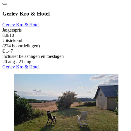
Gerlev Kro & Hotel
Gerlev Kro & Hotel
Jægerspris
8,8/10
Uitstekend
(274 beoordelingen)
€ 147
inclusief belastingen en toeslagen
20 aug - 21 aug
Gerlev Kro & Hotel