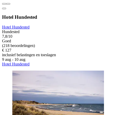
Hotel Hundested
Hotel Hundested
Hundested
7,8/10
Goed
(218 beoordelingen)
€ 127
inclusief belastingen en toeslagen
9 aug - 10 aug
Hotel Hundested