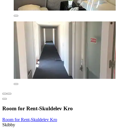
Room for Rent-Skuldelev Kro
Room for Rent-Skuldelev Kro
Skibby