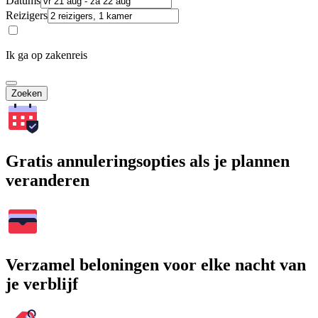
Datums
Reizigers
Ik ga op zakenreis
Zoeken
Gratis annuleringsopties als je plannen
veranderen
Verzamel beloningen voor elke nacht van
je verblijf