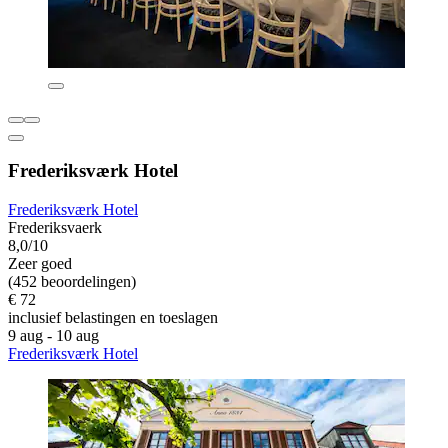
Frederiksværk Hotel
Frederiksværk Hotel
Frederiksvaerk
8,0/10
Zeer goed
(452 beoordelingen)
€ 72
inclusief belastingen en toeslagen
9 aug - 10 aug
Frederiksværk Hotel