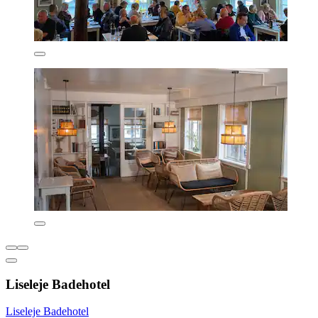
Liseleje Badehotel
Liseleje Badehotel