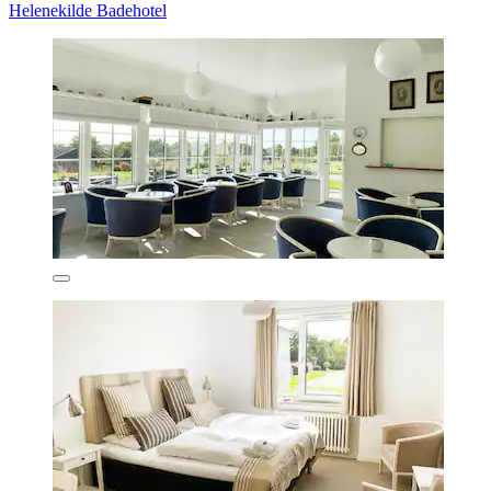
Helenekilde Badehotel