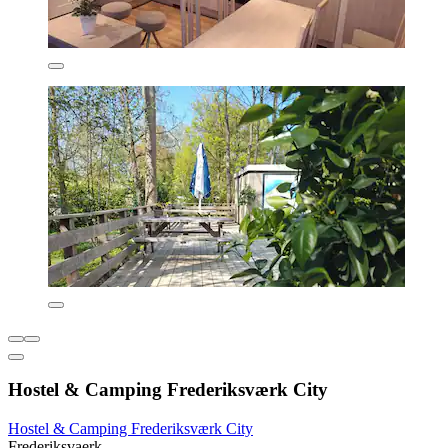
Hostel & Camping Frederiksværk City
Hostel & Camping Frederiksværk City
Frederiksvaerk