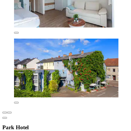
Park Hotel