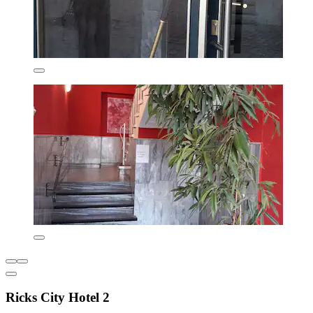
Ricks City Hotel 2