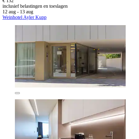
€ 132
inclusief belastingen en toeslagen
12 aug - 13 aug
Weinhotel Ayler Kupp