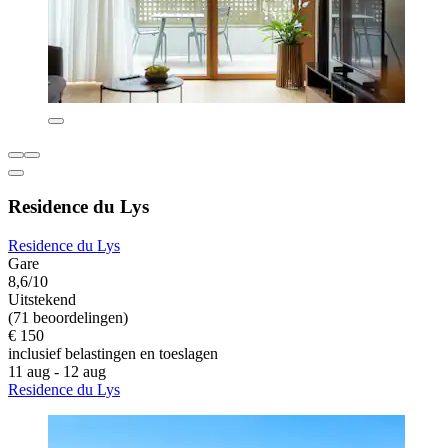
Residence du Lys
Residence du Lys
Gare
8,6/10
Uitstekend
(71 beoordelingen)
€ 150
inclusief belastingen en toeslagen
11 aug - 12 aug
Residence du Lys