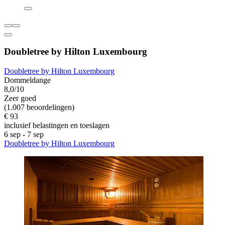
Doubletree by Hilton Luxembourg
Doubletree by Hilton Luxembourg
Dommeldange
8,0/10
Zeer goed
(1.007 beoordelingen)
€ 93
inclusief belastingen en toeslagen
6 sep - 7 sep
Doubletree by Hilton Luxembourg