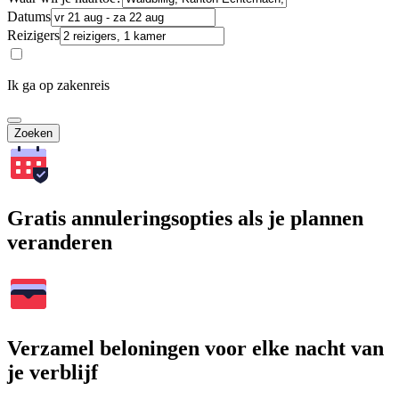
Datums
Reizigers
Ik ga op zakenreis
Zoeken
Gratis annuleringsopties als je plannen
veranderen
Verzamel beloningen voor elke nacht van
je verblijf