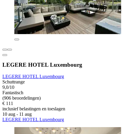
LEGERE HOTEL Luxembourg
LEGERE HOTEL Luxembourg
Schuttrange
9,0/10
Fantastisch
(906 beoordelingen)
€ 111
inclusief belastingen en toeslagen
10 aug - 11 aug
LEGERE HOTEL Luxembourg