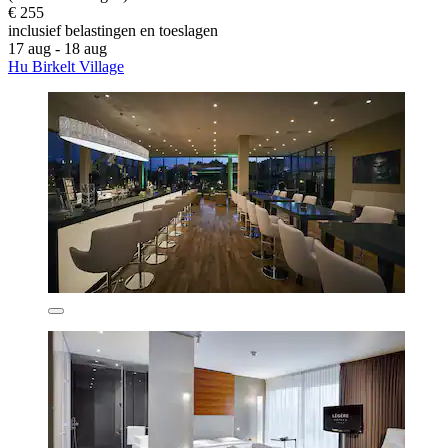
€ 255
inclusief belastingen en toeslagen
17 aug - 18 aug
Hu Birkelt Village