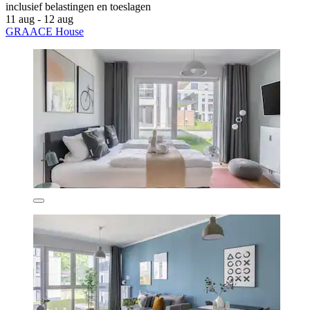
inclusief belastingen en toeslagen
11 aug - 12 aug
GRAACE House