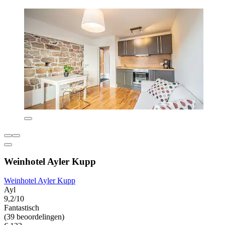
Weinhotel Ayler Kupp
Weinhotel Ayler Kupp
Ayl
9,2/10
Fantastisch
(39 beoordelingen)