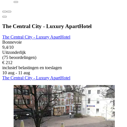
The Central City - Luxury ApartHotel
The Central City - Luxury ApartHotel
Bonnevoie
9,4/10
Uitzonderlijk
(75 beoordelingen)
€ 212
inclusief belastingen en toeslagen
10 aug - 11 aug
The Central City - Luxury ApartHotel