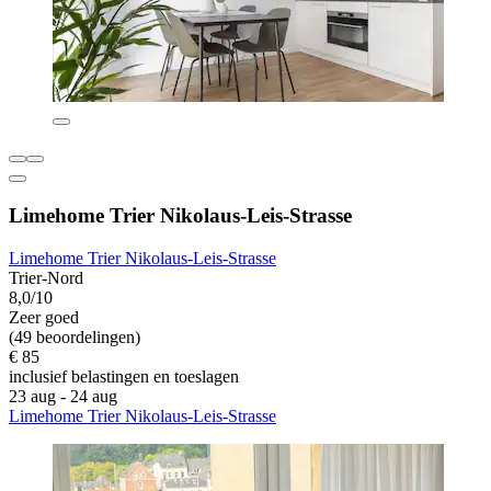
Limehome Trier Nikolaus-Leis-Strasse
Limehome Trier Nikolaus-Leis-Strasse
Trier-Nord
8,0/10
Zeer goed
(49 beoordelingen)
€ 85
inclusief belastingen en toeslagen
23 aug - 24 aug
Limehome Trier Nikolaus-Leis-Strasse