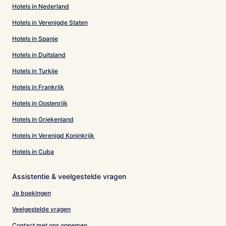
Hotels in Nederland
Hotels in Verenigde Staten
Hotels in Spanje
Hotels in Duitsland
Hotels in Turkije
Hotels in Frankrijk
Hotels in Oostenrijk
Hotels in Griekenland
Hotels in Verenigd Koninkrijk
Hotels in Cuba
Assistentie & veelgestelde vragen
Je boekingen
Veelgestelde vragen
Contact met ons opnemen