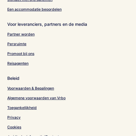
Een accommodatie beoordelen
Voor leveranciers, partners en de media
Partner worden
Persruimte
Promoot bij ons
Reisagenten
Beleid
Voorwaarden & Bepalingen
Algemene voorwaarden van Vrbo
Toegankelijkheid
Privacy
Cookies