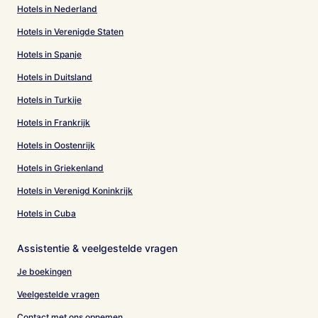
Hotels in Nederland
Hotels in Verenigde Staten
Hotels in Spanje
Hotels in Duitsland
Hotels in Turkije
Hotels in Frankrijk
Hotels in Oostenrijk
Hotels in Griekenland
Hotels in Verenigd Koninkrijk
Hotels in Cuba
Assistentie & veelgestelde vragen
Je boekingen
Veelgestelde vragen
Contact met ons opnemen