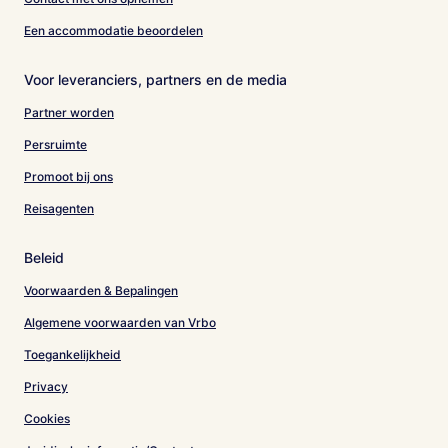
Een accommodatie beoordelen
Voor leveranciers, partners en de media
Partner worden
Persruimte
Promoot bij ons
Reisagenten
Beleid
Voorwaarden & Bepalingen
Algemene voorwaarden van Vrbo
Toegankelijkheid
Privacy
Cookies