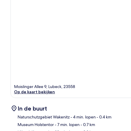
Moislinger Allee 9, Lubeck, 23558
Op de kaart bekijken
In de buurt
Naturschutzgebiet Wakenitz
- 4 min. lopen
- 0.4 km
Museum Holstentor
- 7 min. lopen
- 0.7 km