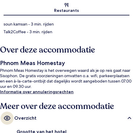
Kaart
Restaurants
‪soun kamsan - ‬3 min. rijden
‪Talk2Coffee - ‬3 min. rijden
Over deze accommodatie
Phnom Meas Homestay
Phnom Meas Homestay is het overwegen waard als je op reis gaat naar
Sisophon. De gratis voorzieningen omvatten o.a. wifi, parkeerplaatsen
en een à-la-carte-ontbijt dat dagelijks wordt aangeboden tussen 07.00
uur en 09.30 uur.
Informatie over annuleringsrechten
Meer over deze accommodatie
Overzicht
Grootte van het hotel