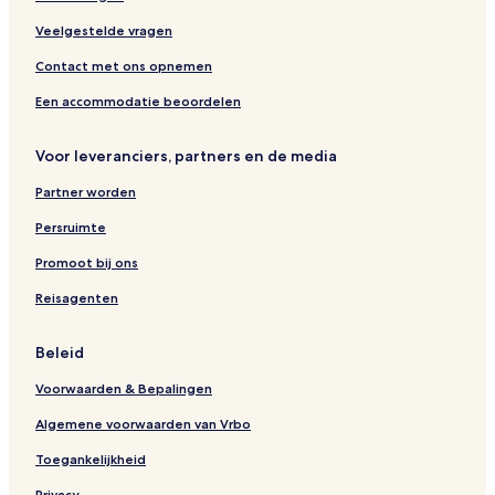
Veelgestelde vragen
Contact met ons opnemen
Een accommodatie beoordelen
Voor leveranciers, partners en de media
Partner worden
Persruimte
Promoot bij ons
Reisagenten
Beleid
Voorwaarden & Bepalingen
Algemene voorwaarden van Vrbo
Toegankelijkheid
Privacy