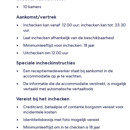
10 kamers
Aankomst/vertrek
Inchecken kan vanaf: 12.00 uur; inchecken kan tot: 23.30
uur
Laat inchecken afhankelijk van de beschikbaarheid
Minimumleeftijd voor inchecken: 18 jaar
Uitchecken om 12.00 uur
Speciale incheckinstructies
Een receptiemedewerker staat bij aankomst in de
accommodatie op je te wachten.
De informatie die de accommodatie verstrekt, is mogelijk
vertaald met automatische vertaaltools
Vereist bij het inchecken
Creditcard, betaalpas of contante borgsom vereist voor
incidentele kosten
Identiteitsbewijs met foto mogelijk vereist
Minimumleeftijd om in te checken is 18 jaar