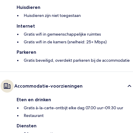
Huisdieren
Huisdieren zijn niet toegestaan
Internet
Gratis wifi in gemeenschappelijke ruimtes
Gratis wifi in de kamers (snelheid: 25+ Mbps)
Parkeren
Gratis beveiligd, overdekt parkeren bij de accommodatie
Accommodatie-voorzieningen
Eten en drinken
Gratis à-la-carte-ontbijt elke dag 07.00 uur–09.30 uur
Restaurant
Diensten