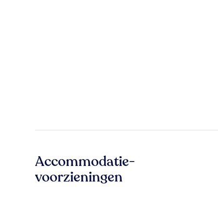
Accommodatie-
voorzieningen