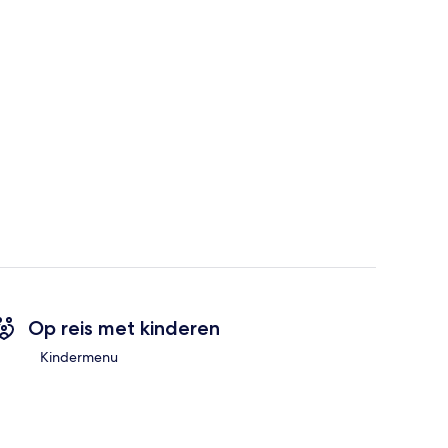
Op reis met kinderen
Kindermenu