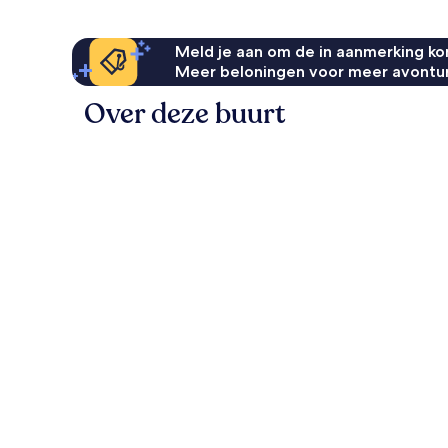
Meld je aan om de in aanmerking kom
Meer beloningen voor meer avontu
Over deze buurt