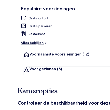
Populaire voorzieningen
Receptie
Gratis ontbijt
Gratis parkeren
Restaurant
Alles bekijken
Voornaamste voorzieningen
(12)
Voor gezinnen
(6)
Kameropties
Controleer de beschikbaarheid voor de