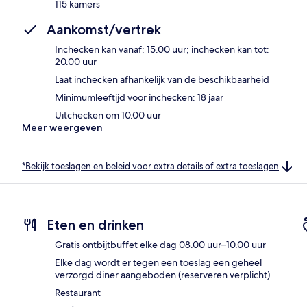
115 kamers
Aankomst/vertrek
Inchecken kan vanaf: 15.00 uur; inchecken kan tot:
20.00 uur
Laat inchecken afhankelijk van de beschikbaarheid
Minimumleeftijd voor inchecken: 18 jaar
Uitchecken om 10.00 uur
Meer weergeven
*Bekijk toeslagen en beleid voor extra details of extra toeslagen
Eten en drinken
Gratis ontbijtbuffet elke dag 08.00 uur–10.00 uur
Elke dag wordt er tegen een toeslag een geheel
verzorgd diner aangeboden (reserveren verplicht)
Restaurant