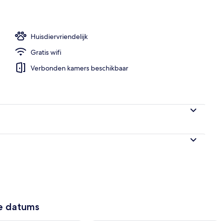
Huisdiervriendelijk
Gratis wifi
Verbonden kamers beschikbaar
ze datums