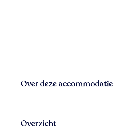
Over deze accommodatie
Overzicht