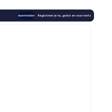
Aanmelden
Registreer je nu, gratis en voor niets