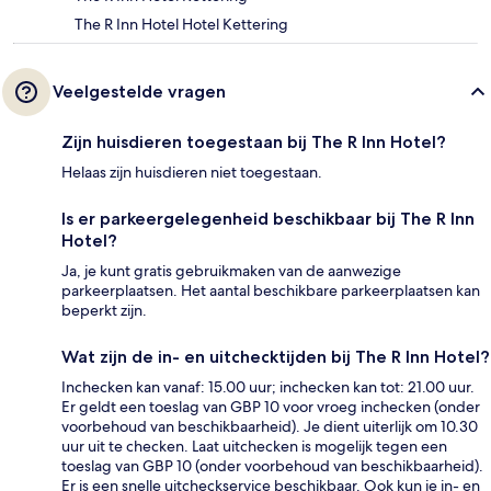
The R Inn Hotel Hotel Kettering
Veelgestelde vragen
Zijn huisdieren toegestaan bij The R Inn Hotel?
Helaas zijn huisdieren niet toegestaan.
Is er parkeergelegenheid beschikbaar bij The R Inn
Hotel?
Ja, je kunt gratis gebruikmaken van de aanwezige
parkeerplaatsen. Het aantal beschikbare parkeerplaatsen kan
beperkt zijn.
Wat zijn de in- en uitchecktijden bij The R Inn Hotel?
Inchecken kan vanaf: 15.00 uur; inchecken kan tot: 21.00 uur.
Er geldt een toeslag van GBP 10 voor vroeg inchecken (onder
voorbehoud van beschikbaarheid). Je dient uiterlijk om 10.30
uur uit te checken. Laat uitchecken is mogelijk tegen een
toeslag van GBP 10 (onder voorbehoud van beschikbaarheid).
Er is een snelle uitcheckservice beschikbaar. Ook kun je in- en