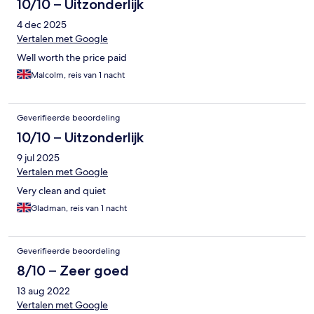
10/10 – Uitzonderlijk
4 dec 2025
Vertalen met Google
Well worth the price paid
Malcolm, reis van 1 nacht
Geverifieerde beoordeling
10/10 – Uitzonderlijk
9 jul 2025
Vertalen met Google
Very clean and quiet
Gladman, reis van 1 nacht
Geverifieerde beoordeling
8/10 – Zeer goed
13 aug 2022
Vertalen met Google