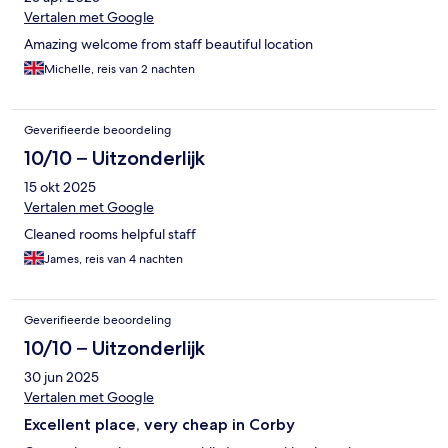
Vertalen met Google
Amazing welcome from staff beautiful location
Michelle, reis van 2 nachten
Geverifieerde beoordeling
10/10 – Uitzonderlijk
15 okt 2025
Vertalen met Google
Cleaned rooms helpful staff
James, reis van 4 nachten
Geverifieerde beoordeling
10/10 – Uitzonderlijk
30 jun 2025
Vertalen met Google
Excellent place, very cheap in Corby