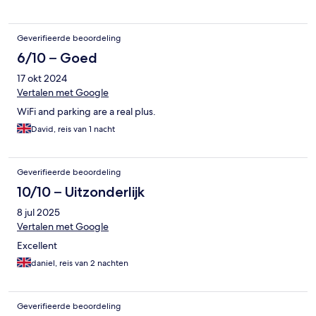
Geverifieerde beoordeling
6/10 – Goed
17 okt 2024
Vertalen met Google
WiFi and parking are a real plus.
David, reis van 1 nacht
Geverifieerde beoordeling
10/10 – Uitzonderlijk
8 jul 2025
Vertalen met Google
Excellent
daniel, reis van 2 nachten
Geverifieerde beoordeling