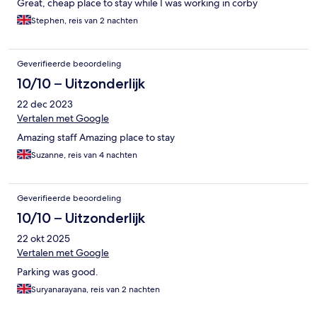
Great, cheap place to stay while I was working in corby
Stephen, reis van 2 nachten
Geverifieerde beoordeling
10/10 – Uitzonderlijk
22 dec 2023
Vertalen met Google
Amazing staff Amazing place to stay
Suzanne, reis van 4 nachten
Geverifieerde beoordeling
10/10 – Uitzonderlijk
22 okt 2025
Vertalen met Google
Parking was good.
Suryanarayana, reis van 2 nachten