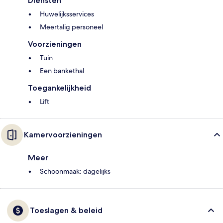
Diensten
Huwelijksservices
Meertalig personeel
Voorzieningen
Tuin
Een bankethal
Toegankelijkheid
Lift
Kamervoorzieningen
Meer
Schoonmaak: dagelijks
Toeslagen & beleid