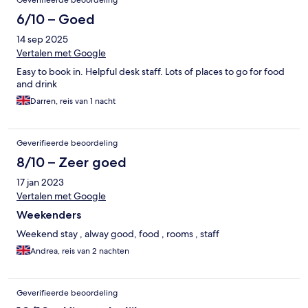
Geverifieerde beoordeling
6/10 – Goed
14 sep 2025
Vertalen met Google
Easy to book in. Helpful desk staff. Lots of places to go for food
and drink
Darren, reis van 1 nacht
Geverifieerde beoordeling
8/10 – Zeer goed
17 jan 2023
Vertalen met Google
Weekenders
Weekend stay , alway good, food , rooms , staff
Andrea, reis van 2 nachten
Geverifieerde beoordeling