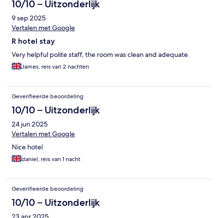
10/10 – Uitzonderlijk
9 sep 2025
Vertalen met Google
R hotel stay
Very helpful polite staff, the room was clean and adequate.
James, reis van 2 nachten
Geverifieerde beoordeling
10/10 – Uitzonderlijk
24 jun 2025
Vertalen met Google
Nice hotel
daniel, reis van 1 nacht
Geverifieerde beoordeling
10/10 – Uitzonderlijk
23 apr 2025