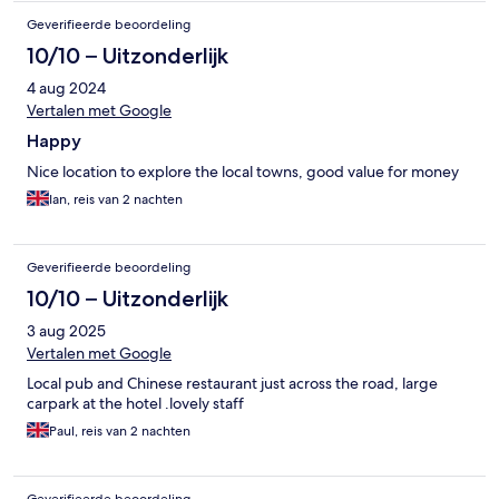
Geverifieerde beoordeling
10/10 – Uitzonderlijk
4 aug 2024
Vertalen met Google
Happy
Nice location to explore the local towns, good value for money
Ian, reis van 2 nachten
Geverifieerde beoordeling
10/10 – Uitzonderlijk
3 aug 2025
Vertalen met Google
Local pub and Chinese restaurant just across the road, large
carpark at the hotel .lovely staff
Paul, reis van 2 nachten