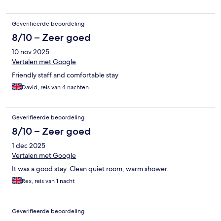
Geverifieerde beoordeling
8/10 – Zeer goed
10 nov 2025
Vertalen met Google
Friendly staff and comfortable stay
David, reis van 4 nachten
Geverifieerde beoordeling
8/10 – Zeer goed
1 dec 2025
Vertalen met Google
It was a good stay. Clean quiet room, warm shower.
Rex, reis van 1 nacht
Geverifieerde beoordeling