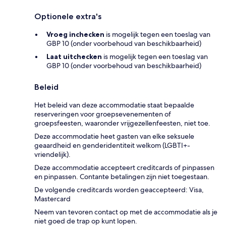
Optionele extra's
Vroeg inchecken
is mogelijk tegen een toeslag van
GBP 10 (onder voorbehoud van beschikbaarheid)
Laat uitchecken
is mogelijk tegen een toeslag van
GBP 10 (onder voorbehoud van beschikbaarheid)
Beleid
Het beleid van deze accommodatie staat bepaalde
reserveringen voor groepsevenementen of
groepsfeesten, waaronder vrijgezellenfeesten, niet toe.
Deze accommodatie heet gasten van elke seksuele
geaardheid en genderidentiteit welkom (LGBTI+-
vriendelijk).
Deze accommodatie accepteert creditcards of pinpassen
en pinpassen. Contante betalingen zijn niet toegestaan.
De volgende creditcards worden geaccepteerd: Visa,
Mastercard
Neem van tevoren contact op met de accommodatie als je
niet goed de trap op kunt lopen.