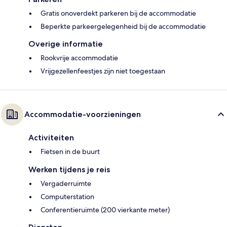
Gratis onoverdekt parkeren bij de accommodatie
Beperkte parkeergelegenheid bij de accommodatie
Overige informatie
Rookvrije accommodatie
Vrijgezellenfeestjes zijn niet toegestaan
Accommodatie-voorzieningen
Activiteiten
Fietsen in de buurt
Werken tijdens je reis
Vergaderruimte
Computerstation
Conferentieruimte (200 vierkante meter)