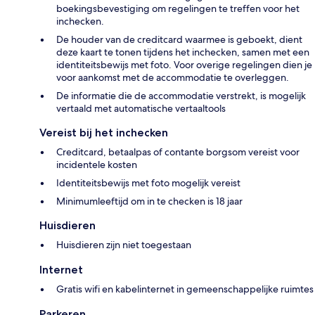
boekingsbevestiging om regelingen te treffen voor het
inchecken.
De houder van de creditcard waarmee is geboekt, dient
deze kaart te tonen tijdens het inchecken, samen met een
identiteitsbewijs met foto. Voor overige regelingen dien je
voor aankomst met de accommodatie te overleggen.
De informatie die de accommodatie verstrekt, is mogelijk
vertaald met automatische vertaaltools
Vereist bij het inchecken
Creditcard, betaalpas of contante borgsom vereist voor
incidentele kosten
Identiteitsbewijs met foto mogelijk vereist
Minimumleeftijd om in te checken is 18 jaar
Huisdieren
Huisdieren zijn niet toegestaan
Internet
Gratis wifi en kabelinternet in gemeenschappelijke ruimtes
Parkeren