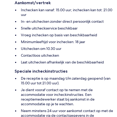
Aankomst/vertrek
Inchecken kan vanaf: 15.00 uur; inchecken kan tot: 21.00
uur
In- en uitchecken zonder direct persoonlijk contact
Snelle uitcheckservice beschikbaar
Vroeg inchecken op basis van beschikbaarheid
Minimumleeftijd voor inchecken: 18 jaar
Uitchecken om 10.30 uur
Contactloos uitchecken
Laat uitchecken afhankelijk van de beschikbaarheid
Speciale incheckinstructies
De receptie is op maandag t/m zaterdag geopend (van
15.00 uur tot 21.00 uur).
Je dient vooraf contact op te nemen met de
accommodatie voor incheckinstructies. Een
receptiemedewerker staat bij aankomst in de
accommodatie op je te wachten.
Neem minstens 24 uur voor aankomst contact op met de
accommodatie via de contactgegevens in de