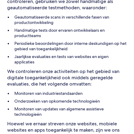
controleren, gebruiken we zowel handmatige als
geautomatiseerde testmethoden, waaronder:
Geautomatiseerde scans in verschillende fasen van
productontwikkeling
Handmatige tests door ervaren ontwikkelaars en
productteams
Periodieke beoordelingen door interne deskundigen op het
gebied van toegankelijkheid
Jaarlijkse evaluaties en tests van websites en eigen
applicaties
We controleren onze activiteiten op het gebied van
digitale toegankelijkheid ook middels geregelde
evaluaties, die het volgende omvatten:
Monitoren van industriestandaarden
Onderzoeken van opkomende technologieën
Monitoren van updates van algemene assistieve
technologieën
Hoewel we ernaar streven onze websites, mobiele
websites en apps toegankelijk te maken, zijn we ons