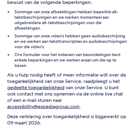
bewust van de volgende beperkingen:
Sommige van onze afbeeldingen hebben beperkte alt-
tekstbeschrijvingen en we werken momenteel aan
uitgebreidere alt-tekstbeschrijvingen voor die
afbeeldingen.
Sommige van onze video's hebben geen audiobeschrijving
en we werken aan teksttranscripties en audiobeschrijvingen
voor die video's.
Ons formulier voor het indienen van beoordelingen kent
enkele beperkingen en we werken eraan om die op te
lossen.
Als u hulp nodig heeft of meer informatie wilt over de
toegankelijkheid van onze Service, raadpleegt u het
gedeelte toegankelijkheid
van onze Service. U kunt
ook contact met ons opnemen via de online live chat
of een e-mail sturen naar
accessibility@expediagroup.com
.
Deze verklaring over toegankelijkheid is bijgewerkt op
09 maart 2026.