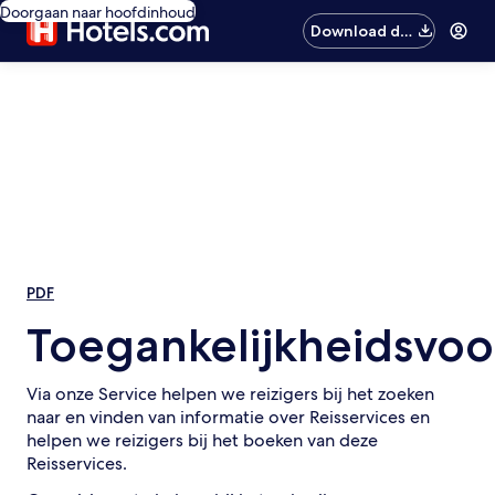
Doorgaan naar hoofdinhoud
Download de
app
PDF
Toegankelijkheidsvoo
Via onze Service helpen we reizigers bij het zoeken
naar en vinden van informatie over Reisservices en
helpen we reizigers bij het boeken van deze
Reisservices.