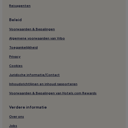
Reisagenten
Beleid
Voorwaarden & Bepalingen
Algemene voorwaarden van Vrbo
Toegankelijkheid
Privacy
Cookies
Juridische informatie/Contact
Inhoudsrichtlijnen en inhoud rapporteren
Voorwaarden & Bepalingen van Hotels.com Rewards
Verdere informatie
Over ons
Jobs