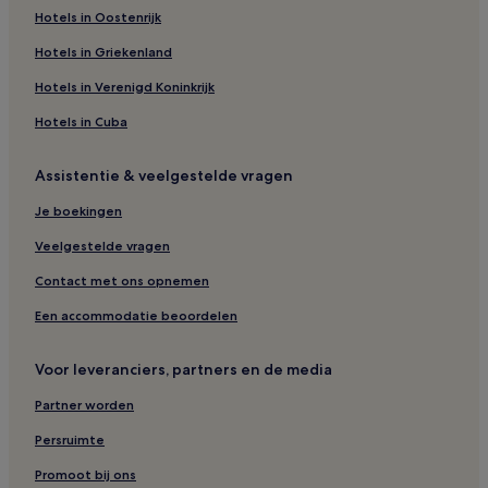
Hotels in Oostenrijk
Hotels in Griekenland
Hotels in Verenigd Koninkrijk
Hotels in Cuba
Assistentie & veelgestelde vragen
Je boekingen
Veelgestelde vragen
Contact met ons opnemen
Een accommodatie beoordelen
Voor leveranciers, partners en de media
Partner worden
Persruimte
Promoot bij ons