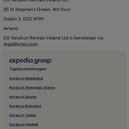
25 St Stephen’s Green, 4th floor
Dublin 2, D02 XF99
Ierland
EG Vacation Rentals Ireland Ltd is bereikbaar via
legal@vrbo.com
Topbestemmingen
Hotels in Nederland
Hotels in Verenigde Staten
Hotels in Spanje
Hotels in Duitsland
Hotels in Turkije
Hotels in Frankrijk