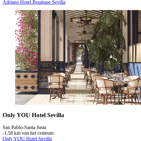
Adriano Hotel Boutique Sevilla
Only YOU Hotel Sevilla
San Pablo-Santa Justa
‐
1,58 km van het centrum
Only YOU Hotel Sevilla