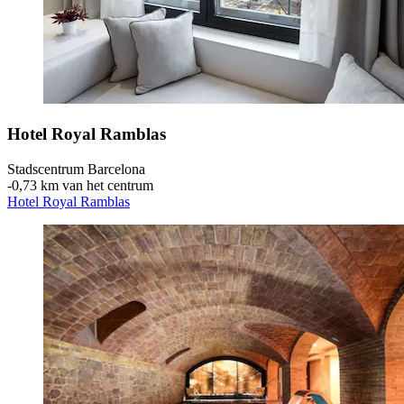
Hotel Royal Ramblas
Stadscentrum Barcelona
‐
0,73 km van het centrum
Hotel Royal Ramblas