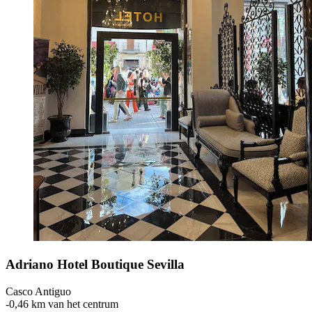
Adriano Hotel Boutique Sevilla
Casco Antiguo
‐
0,46 km van het centrum