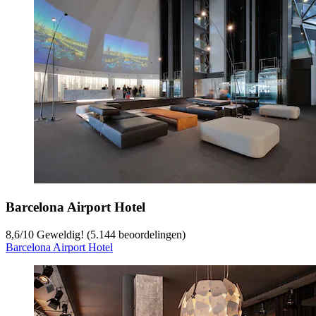
Barcelona Airport Hotel
8,6
/
10
Geweldig! (5.144 beoordelingen)
Barcelona Airport Hotel