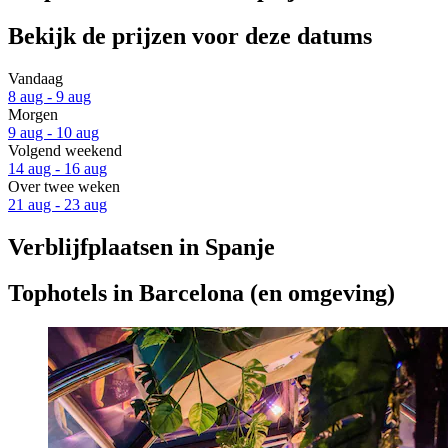
Bekijk de prijzen voor deze datums
Vandaag
8 aug - 9 aug
Morgen
9 aug - 10 aug
Volgend weekend
14 aug - 16 aug
Over twee weken
21 aug - 23 aug
Verblijfplaatsen in Spanje
Tophotels in Barcelona (en omgeving)