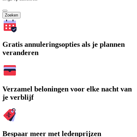
Zoeken
Gratis annuleringsopties als je plannen
veranderen
Verzamel beloningen voor elke nacht van
je verblijf
Bespaar meer met ledenprijzen