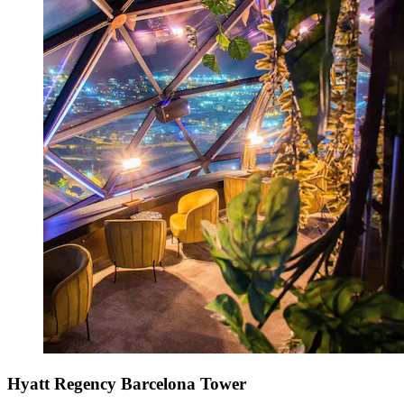
Hyatt Regency Barcelona Tower