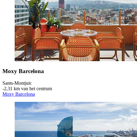
Moxy Barcelona
Sants-Montjuic
‐
2,31 km van het centrum
Moxy Barcelona