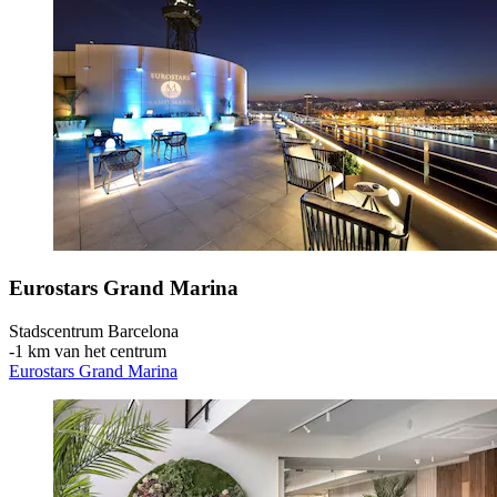
Eurostars Grand Marina
Stadscentrum Barcelona
‐
1 km van het centrum
Eurostars Grand Marina