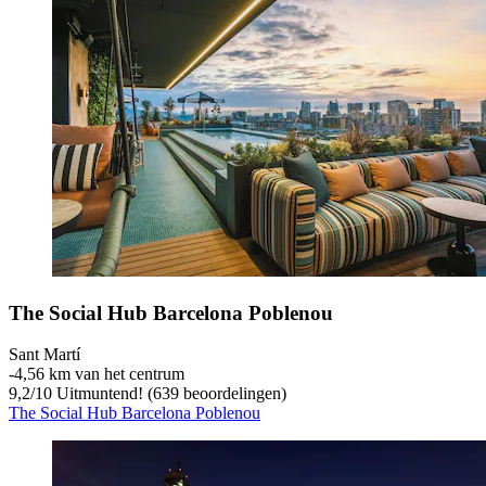
The Social Hub Barcelona Poblenou
Sant Martí
‐
4,56 km van het centrum
9,2
/
10
Uitmuntend! (639 beoordelingen)
The Social Hub Barcelona Poblenou