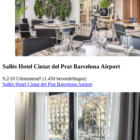
Sallés Hotel Ciutat del Prat Barcelona Airport
9,2
/
10
Uitmuntend! (1.450 beoordelingen)
Sallés Hotel Ciutat del Prat Barcelona Airport