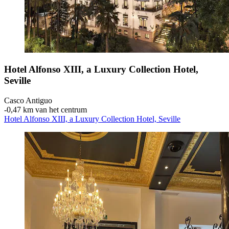
Hotel Alfonso XIII, a Luxury Collection Hotel,
Seville
Casco Antiguo
‐
0,47 km van het centrum
Hotel Alfonso XIII, a Luxury Collection Hotel, Seville