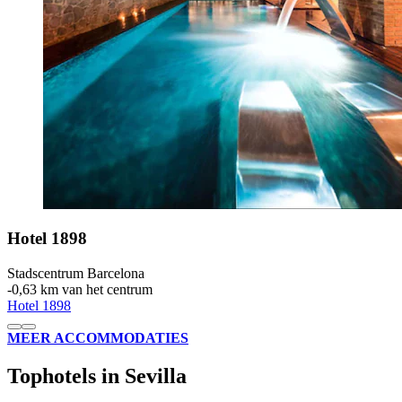
Hotel 1898
Stadscentrum Barcelona
‐
0,63 km van het centrum
Hotel 1898
MEER ACCOMMODATIES
Tophotels in Sevilla