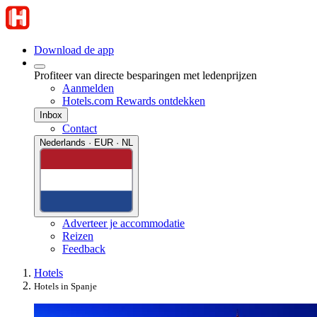
Download de app
Profiteer van directe besparingen met ledenprijzen
Aanmelden
Hotels.com Rewards ontdekken
Inbox
Contact
Nederlands · EUR · NL
Adverteer je accommodatie
Reizen
Feedback
Hotels
Hotels in Spanje