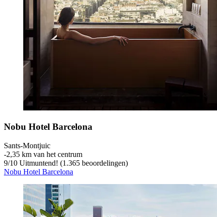
Nobu Hotel Barcelona
Sants-Montjuic
‐
2,35 km van het centrum
9
/
10
Uitmuntend! (1.365 beoordelingen)
Nobu Hotel Barcelona