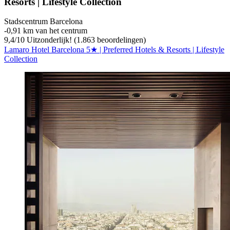
Resorts | Lifestyle Collection
Stadscentrum Barcelona
‐
0,91 km van het centrum
9,4
/
10
Uitzonderlijk! (1.863 beoordelingen)
Lamaro Hotel Barcelona 5★ | Preferred Hotels & Resorts | Lifestyle
Collection