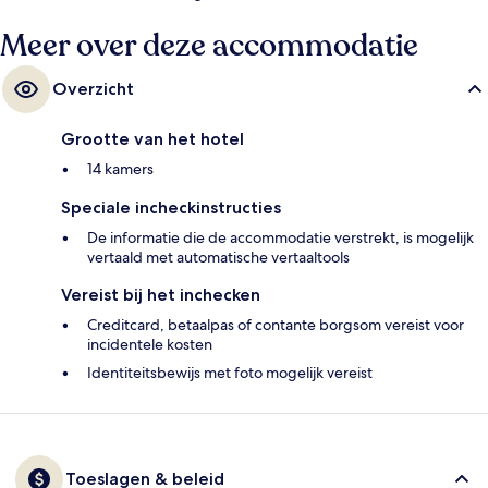
Meer over deze accommodatie
Overzicht
Grootte van het hotel
14 kamers
Speciale incheckinstructies
De informatie die de accommodatie verstrekt, is mogelijk
vertaald met automatische vertaaltools
Vereist bij het inchecken
Creditcard, betaalpas of contante borgsom vereist voor
incidentele kosten
Identiteitsbewijs met foto mogelijk vereist
Toeslagen & beleid