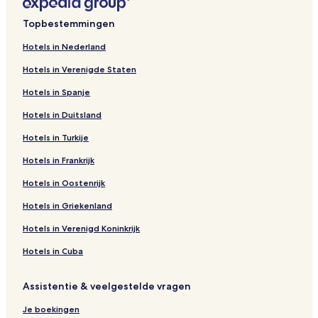
Topbestemmingen
Hotels in Nederland
Hotels in Verenigde Staten
Hotels in Spanje
Hotels in Duitsland
Hotels in Turkije
Hotels in Frankrijk
Hotels in Oostenrijk
Hotels in Griekenland
Hotels in Verenigd Koninkrijk
Hotels in Cuba
Assistentie & veelgestelde vragen
Je boekingen