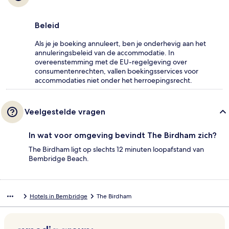
Beleid
Als je je boeking annuleert, ben je onderhevig aan het
annuleringsbeleid van de accommodatie. In
overeenstemming met de EU-regelgeving over
consumentenrechten, vallen boekingsservices voor
accommodaties niet onder het herroepingsrecht.
Veelgestelde vragen
In wat voor omgeving bevindt The Birdham zich?
The Birdham ligt op slechts 12 minuten loopafstand van
Bembridge Beach.
Hotels in Bembridge
The Birdham