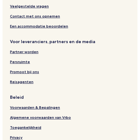
Veelgestelde vragen
Contact met ons opnemen
Een accommodatie beoordelen
Voor leveranciers, partners en de media
Partner worden
Persruimte
Promoot bij ons
Reisagenten
Beleid
Voorwaarden & Bepalingen
Algemene voorwaarden van Vrbo
Toegankelijkheid
Privacy