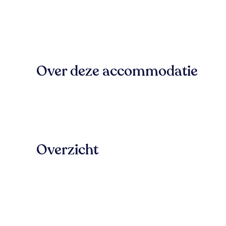
Over deze accommodatie
Overzicht