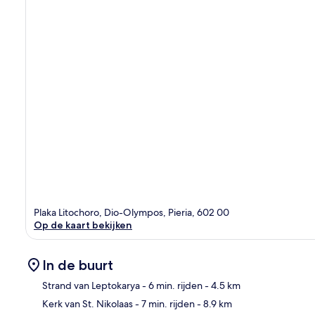
Plaka Litochoro, Dio-Olympos, Pieria, 602 00
Op de kaart bekijken
In de buurt
Strand van Leptokarya
- 6 min. rijden
- 4.5 km
Kerk van St. Nikolaas
- 7 min. rijden
- 8.9 km