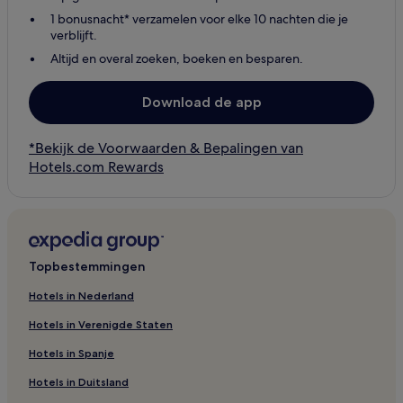
1 bonusnacht* verzamelen voor elke 10 nachten die je
verblijft.
Altijd en overal zoeken, boeken en besparen.
Download de app
*Bekijk de Voorwaarden & Bepalingen van
Hotels.com Rewards
Topbestemmingen
Hotels in Nederland
Hotels in Verenigde Staten
Hotels in Spanje
Hotels in Duitsland