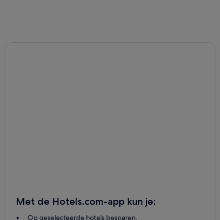
Met de Hotels.com-app kun je:
Op geselecteerde hotels besparen.