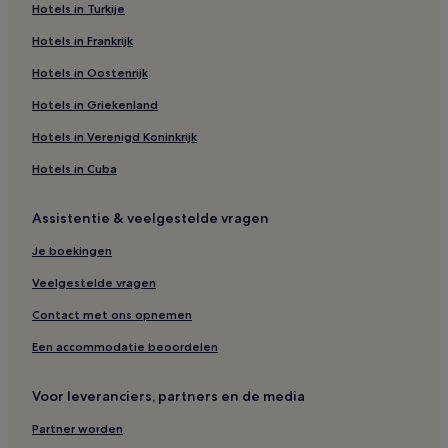
Hotels in Turkije
Hotels in Frankrijk
Hotels in Oostenrijk
Hotels in Griekenland
Hotels in Verenigd Koninkrijk
Hotels in Cuba
Assistentie & veelgestelde vragen
Je boekingen
Veelgestelde vragen
Contact met ons opnemen
Een accommodatie beoordelen
Voor leveranciers, partners en de media
Partner worden