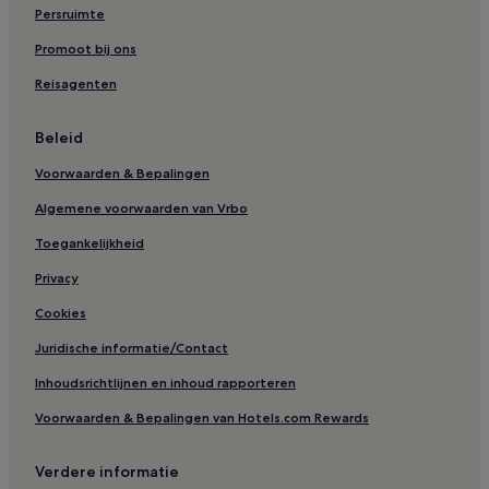
Persruimte
Promoot bij ons
Reisagenten
Beleid
Voorwaarden & Bepalingen
Algemene voorwaarden van Vrbo
Toegankelijkheid
Privacy
Cookies
Juridische informatie/Contact
Inhoudsrichtlijnen en inhoud rapporteren
Voorwaarden & Bepalingen van Hotels.com Rewards
Verdere informatie