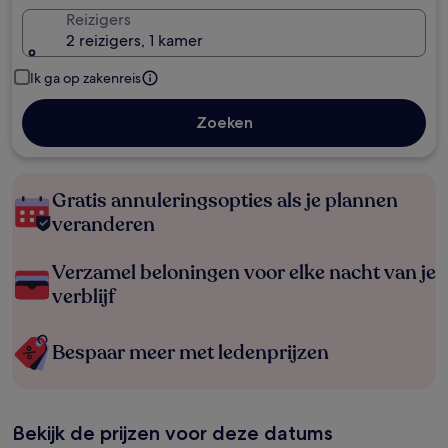
Reizigers
2 reizigers, 1 kamer
Ik ga op zakenreis
Zoeken
Gratis annuleringsopties als je plannen
veranderen
Verzamel beloningen voor elke nacht van je
verblijf
Bespaar meer met ledenprijzen
Bekijk de prijzen voor deze datums