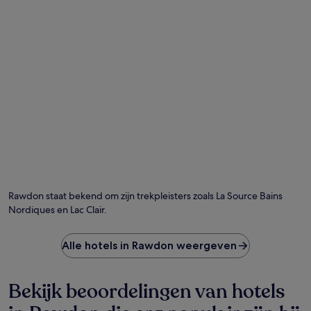
Rawdon staat bekend om zijn trekpleisters zoals La Source Bains
Nordiques en Lac Clair.
Alle hotels in Rawdon weergeven
Bekijk beoordelingen van hotels