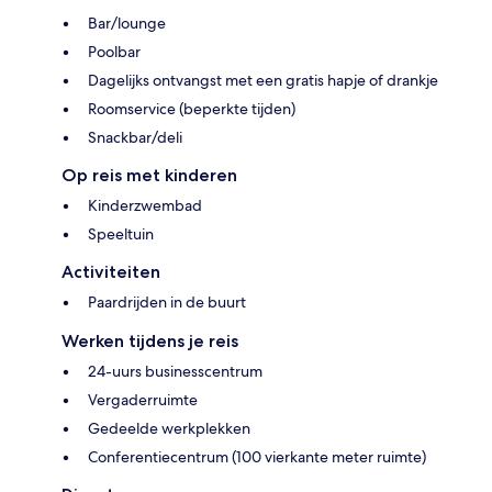
Bar/lounge
Poolbar
Dagelijks ontvangst met een gratis hapje of drankje
Roomservice (beperkte tijden)
Snackbar/deli
Op reis met kinderen
Kinderzwembad
Speeltuin
Activiteiten
Paardrijden in de buurt
Werken tijdens je reis
24-uurs businesscentrum
Vergaderruimte
Gedeelde werkplekken
Conferentiecentrum (100 vierkante meter ruimte)