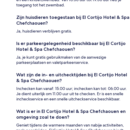
toegang tot het zwembad.
Zijn huisdieren toegestaan bij El Cortijo Hotel & Spa
Chefchaouen?
Ja, huisdieren verblijven gratis.
Is er parkeergelegenheid beschikbaar bij El Cortijo
Hotel & Spa Chefchaouen?
Ja, je kunt gratis gebruikmaken van de aanwezige
parkeerplaatsen en valetparkeerservice.
Wat zijn de in- en uitchecktijden bij El Cortijo Hotel
& Spa Chefchaouen?
Inchecken kan vanaf: 15.00 uur; inchecken kan tot: 06.00 uur.
Je dient uiterlijk om 11.00 uur uit te checken. Er is een snelle
incheckservice en een snelle uitcheckservice beschikbaar.
Wat is er in El Cortijo Hotel & Spa Chefchaouen en
omgeving zoal te doen?
Geniet tijdens de warmere maanden van nabije activiteiten,