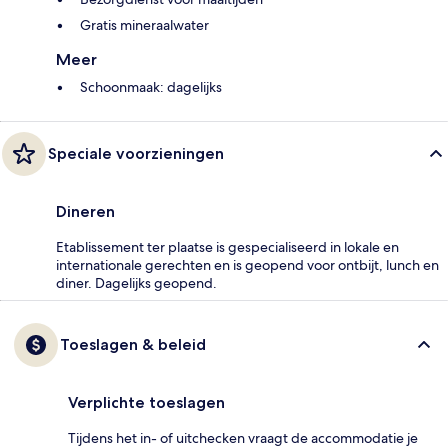
Gratis mineraalwater
Meer
Schoonmaak: dagelijks
Speciale voorzieningen
Dineren
Etablissement ter plaatse is gespecialiseerd in lokale en
internationale gerechten en is geopend voor ontbijt, lunch en
diner. Dagelijks geopend.
Toeslagen & beleid
Verplichte toeslagen
Tijdens het in- of uitchecken vraagt de accommodatie je