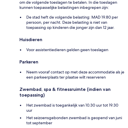
om de volgende toeslagen te betalen. In die toeslagen
kunnen toepasselijke belastingen inbegrepen zijn:
De stad heft de volgende belasting: MAD 19.80 per
persoon, per nacht. Deze belasting is niet van
toepassing op kinderen die jonger zijn dan 12 jaar.
Huisdieren
Voor assistentiedieren gelden geen toeslagen
Parkeren
Neem vooraf contact op met deze accommodatie als je
een parkeerplaats ter plaatse wilt reserveren
Zwembad, spa & fitnessruimte (indien van
toepassing)
Het zwembad is toegankelijk van 10.30 uur tot 19.30
uur
Het seizoensgebonden zwembad is geopend van juni
tot september