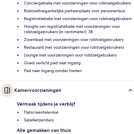
Conciërgebalie met voorzieningen voor rolstoelgebuikers
Rolstoeltoegankelijke parkeerplaats voor personenbus
Registratiebalie met voorzieningen voor rolstoelgebuikers
Hoogte van registratiebalie met voorzieningen voor
rolstoelgebruikers (in centimeter): 38
Zwembad met voorzieningen voor rolstoelgebruikers
Restaurant met voorzieningen voor rolstoelgebruikers
Lounge met voorzieningen voor rolstoelgebuikers
Goed verlicht pad naar ingang
Pad naar ingang zonder treden
Kamervoorzieningen
Vermaak tijdens je verblijf
Flatscreentelevisie
Satellietzenders
Alle gemakken van thuis