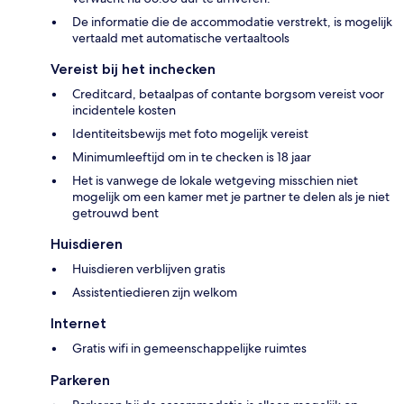
De informatie die de accommodatie verstrekt, is mogelijk
vertaald met automatische vertaaltools
Vereist bij het inchecken
Creditcard, betaalpas of contante borgsom vereist voor
incidentele kosten
Identiteitsbewijs met foto mogelijk vereist
Minimumleeftijd om in te checken is 18 jaar
Het is vanwege de lokale wetgeving misschien niet
mogelijk om een kamer met je partner te delen als je niet
getrouwd bent
Huisdieren
Huisdieren verblijven gratis
Assistentiedieren zijn welkom
Internet
Gratis wifi in gemeenschappelijke ruimtes
Parkeren