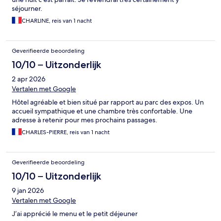
séjourner.
CHARLINE, reis van 1 nacht
Geverifieerde beoordeling
10/10 – Uitzonderlijk
2 apr 2026
Vertalen met Google
Hôtel agréable et bien situé par rapport au parc des expos. Un
accueil sympathique et une chambre très confortable. Une
adresse à retenir pour mes prochains passages.
CHARLES-PIERRE, reis van 1 nacht
Geverifieerde beoordeling
10/10 – Uitzonderlijk
9 jan 2026
Vertalen met Google
J’ai apprécié le menu et le petit déjeuner