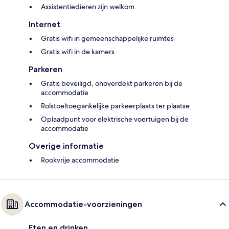
Assistentiedieren zijn welkom
Internet
Gratis wifi in gemeenschappelijke ruimtes
Gratis wifi in de kamers
Parkeren
Gratis beveiligd, onoverdekt parkeren bij de
accommodatie
Rolstoeltoegankelijke parkeerplaats ter plaatse
Oplaadpunt voor elektrische voertuigen bij de
accommodatie
Overige informatie
Rookvrije accommodatie
Accommodatie-voorzieningen
Eten en drinken