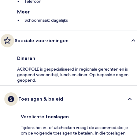
Telefoon
Meer
Schoonmaak: dagelijks
Speciale voorzieningen
Dineren
ACROPOLE is gespecialiseerd in regionale gerechten en is
geopend voor ontbijt, lunch en diner. Op bepaalde dagen
geopend.
Toeslagen & beleid
Verplichte toeslagen
Tijdens het in- of uitchecken vraagt de accommodatie je
om de volgende toeslagen te betalen. In die toeslagen