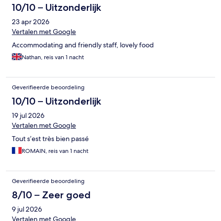
10/10 – Uitzonderlijk
23 apr 2026
Vertalen met Google
Accommodating and friendly staff, lovely food
Nathan, reis van 1 nacht
Geverifieerde beoordeling
10/10 – Uitzonderlijk
19 jul 2026
Vertalen met Google
Tout s’est très bien passé
ROMAIN, reis van 1 nacht
Geverifieerde beoordeling
8/10 – Zeer goed
9 jul 2026
Vertalen met Google