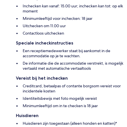
Inchecken kan vanaf: 15.00 uur; inchecken kan tot: op elk
moment
Minimumleeftijd voor inchecken: 18 jaar
Uitchecken om 11.00 uur
Contactloos uitchecken
Speciale incheckinstructies
Een receptiemedewerker staat bij aankomst in de
accommodatie op je te wachten.
De informatie die de accommodatie verstrekt, is mogelijk
vertaald met automatische vertaaltools
Vereist bij het inchecken
Creditcard, betaalpas of contante borgsom vereist voor
incidentele kosten
Identiteitsbewijs met foto mogelijk vereist
Minimumleeftijd om in te checken is 18 jaar
Huisdieren
Huisdieren zijn toegestaan (alleen honden en katten)*