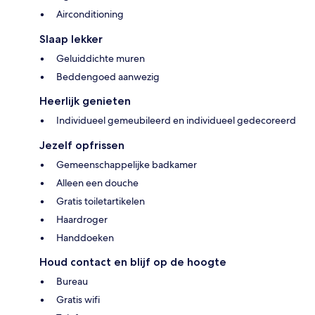
Airconditioning
Slaap lekker
Geluiddichte muren
Beddengoed aanwezig
Heerlijk genieten
Individueel gemeubileerd en individueel gedecoreerd
Jezelf opfrissen
Gemeenschappelijke badkamer
Alleen een douche
Gratis toiletartikelen
Haardroger
Handdoeken
Houd contact en blijf op de hoogte
Bureau
Gratis wifi