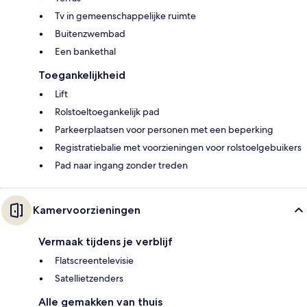
Tv in gemeenschappelijke ruimte
Buitenzwembad
Een bankethal
Toegankelijkheid
Lift
Rolstoeltoegankelijk pad
Parkeerplaatsen voor personen met een beperking
Registratiebalie met voorzieningen voor rolstoelgebuikers
Pad naar ingang zonder treden
Kamervoorzieningen
Vermaak tijdens je verblijf
Flatscreentelevisie
Satellietzenders
Alle gemakken van thuis