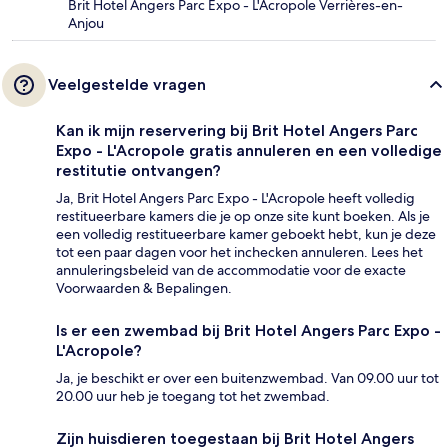
Brit Hotel Angers Parc Expo - L'Acropole Verrières-en-
Anjou
Veelgestelde vragen
Kan ik mijn reservering bij Brit Hotel Angers Parc
Expo - L'Acropole gratis annuleren en een volledige
restitutie ontvangen?
Ja, Brit Hotel Angers Parc Expo - L'Acropole heeft volledig
restitueerbare kamers die je op onze site kunt boeken. Als je
een volledig restitueerbare kamer geboekt hebt, kun je deze
tot een paar dagen voor het inchecken annuleren. Lees het
annuleringsbeleid van de accommodatie voor de exacte
Voorwaarden & Bepalingen.
Is er een zwembad bij Brit Hotel Angers Parc Expo -
L'Acropole?
Ja, je beschikt er over een buitenzwembad. Van 09.00 uur tot
20.00 uur heb je toegang tot het zwembad.
Zijn huisdieren toegestaan bij Brit Hotel Angers