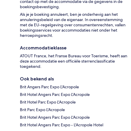
contact op met de accommodatie via de gegevens in de
boekingsbevestiging.
Als je je boeking annuleert, ben je onderhevig aan het
annuleringsbeleid van de eigenaar. In overeenstemming
met de EU-regelgeving over consumentenrechten, vallen
boekingsservices voor accommodaties niet onder het
herroepingsrecht.
Accommodatieklasse
ATOUT France, het Franse Bureau voor Toerisme, heeft aan
deze accommodatie een officiële sterrenclassificatie
toegekend.
Ook bekend als
Brit Angers Parc Expo L'Acropole
Brit Hotel Angers Parc Expo L'Acropole
Brit Hotel Parc Expo L'Acropole
Brit Parc Expo L'Acropole
Brit Hotel Angers Parc Expo L'Acropole
Brit Hotel Angers Parc Expo - L'Acropole Hotel