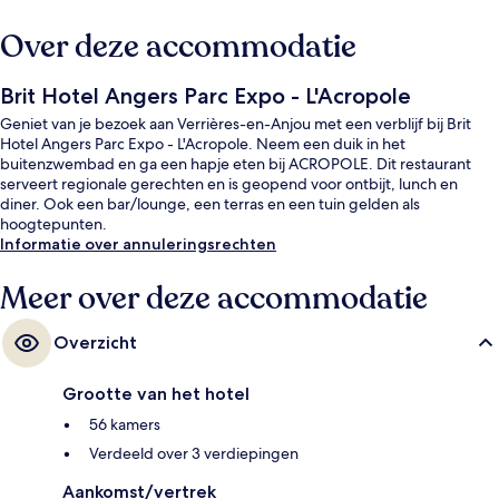
Over deze accommodatie
Brit Hotel Angers Parc Expo - L'Acropole
Geniet van je bezoek aan Verrières-en-Anjou met een verblijf bij Brit
Hotel Angers Parc Expo - L'Acropole. Neem een duik in het
buitenzwembad en ga een hapje eten bij ACROPOLE. Dit restaurant
serveert regionale gerechten en is geopend voor ontbijt, lunch en
diner. Ook een bar/lounge, een terras en een tuin gelden als
hoogtepunten.
Informatie over annuleringsrechten
Meer over deze accommodatie
Overzicht
Grootte van het hotel
56 kamers
Verdeeld over 3 verdiepingen
Aankomst/vertrek