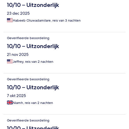
10/10 – Uitzonderlijk
23 dec 2025
Habeeb Oluwadamilare, reis van 3 nachten
Geverifieerde beoordeling
10/10 – Uitzonderlijk
21 nov 2025
Jeffrey, reis van 2 nachten
Geverifieerde beoordeling
10/10 – Uitzonderlijk
7 okt 2025
Niamh, reis van 2 nachten
Geverifieerde beoordeling
10/10 – Uitzonderlijk