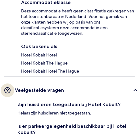
Accommodatieklasse
Deze accommodatie heeft geen classificatie gekregen van
het toeristenbureau in Nederland. Voor het gemak van
onze klanten hebben wij op basis van ons
classificatiesysteem deze accommodatie een
sterrenclassificatie toegewezen.
Ook bekend als
Hotel Kobalt Hotel
Hotel Kobalt The Hague
Hotel Kobalt Hotel The Hague
Veelgestelde vragen
Zijn huisdieren toegestaan bij Hotel Kobalt?
Helaas zijn huisdieren niet toegestaan.
Is er parkeergelegenheid beschikbaar bij Hotel
Kobalt?