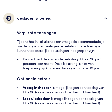
Toeslagen & beleid
Verplichte toeslagen
Tijdens het in- of uitchecken vraagt de accommodatie je
om de volgende toeslagen te betalen. In die toeslagen
kunnen toepasselijke belastingen inbegrepen zijn:
De stad heft de volgende belasting: EUR 6.20 per
persoon, per nacht. Deze belasting is niet van
toepassing op kinderen die jonger zijn dan 13 jaar.
Optionele extra's
Vroeg inchecken
is mogelijk tegen een toeslag van
EUR 30 (onder voorbehoud van beschikbaarheid)
Laat uitchecken
is mogelijk tegen een toeslag van
EUR 30 (onder voorbehoud van beschikbaarheid)