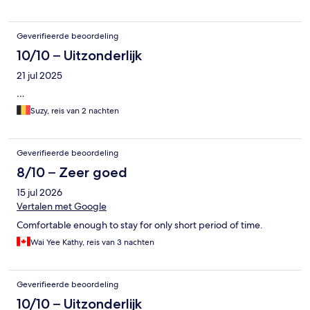
Geverifieerde beoordeling
10/10 – Uitzonderlijk
21 jul 2025
…
Suzy, reis van 2 nachten
Geverifieerde beoordeling
8/10 – Zeer goed
15 jul 2026
Vertalen met Google
Comfortable enough to stay for only short period of time.
Wai Yee Kathy, reis van 3 nachten
Geverifieerde beoordeling
10/10 – Uitzonderlijk