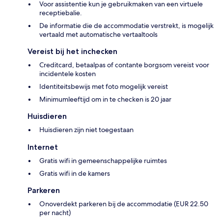
Voor assistentie kun je gebruikmaken van een virtuele
receptiebalie.
De informatie die de accommodatie verstrekt, is mogelijk
vertaald met automatische vertaaltools
Vereist bij het inchecken
Creditcard, betaalpas of contante borgsom vereist voor
incidentele kosten
Identiteitsbewijs met foto mogelijk vereist
Minimumleeftijd om in te checken is 20 jaar
Huisdieren
Huisdieren zijn niet toegestaan
Internet
Gratis wifi in gemeenschappelijke ruimtes
Gratis wifi in de kamers
Parkeren
Onoverdekt parkeren bij de accommodatie (EUR 22.50
per nacht)