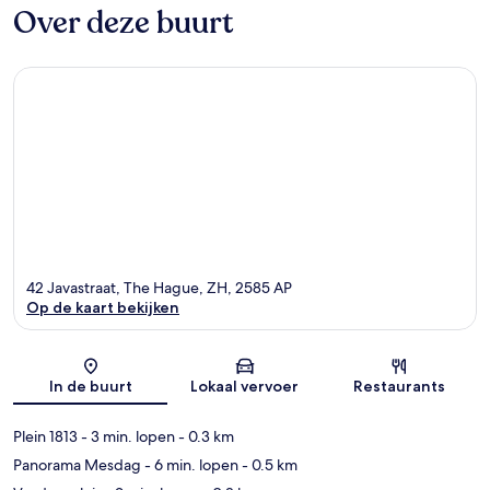
Over deze buurt
42 Javastraat, The Hague, ZH, 2585 AP
Op de kaart bekijken
Kaart
In de buurt
Lokaal vervoer
Restaurants
Plein 1813
- 3 min. lopen
- 0.3 km
Panorama Mesdag
- 6 min. lopen
- 0.5 km