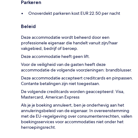
Parkeren
Onoverdekt parkeren kost EUR 22.50 per nacht
Beleid
Deze accommodatie wordt beheerd door een
professionele eigenaar die handelt vanuit zijn/haar
vakgebied, bedrijf of beroep.
Deze accommodatie heeft geen lift.
Voor de veiligheid van de gasten heeft deze
accommodatie de volgende voorzieningen: brandblusser.
Deze accommodatie accepteert creditcards en pinpassen.
Contante betalingen zijn niet toegestaan.
De volgende creditcards worden geaccepteerd: Visa,
Mastercard, American Express
Als je je boeking annuleert, ben je onderhevig aan het
annuleringsbeleid van de eigenaar. In overeenstemming
met de EU-regelgeving over consumentenrechten, vallen
boekingsservices voor accommodaties niet onder het
herroepingsrecht.