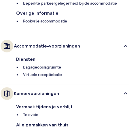
Beperkte parkeergelegenheid bij de accommodatie
Overige informatie
Rookvrije accommodatie
Accommodatie-voorzieningen
Diensten
Bagageopslagruimte
Virtuele receptiebalie
Kamervoorzieningen
Vermaak tijdens je verblijf
Televisie
Alle gemakken van thuis