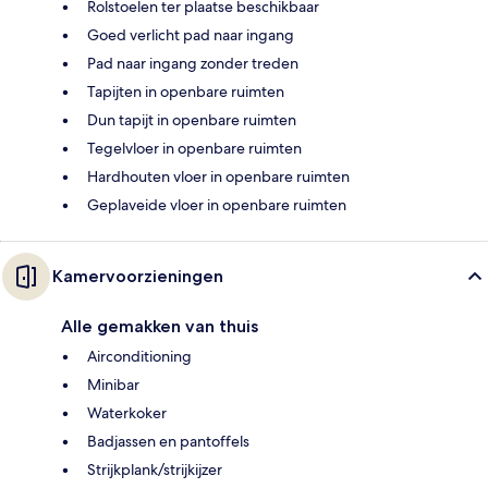
Rolstoelen ter plaatse beschikbaar
Goed verlicht pad naar ingang
Pad naar ingang zonder treden
Tapijten in openbare ruimten
Dun tapijt in openbare ruimten
Tegelvloer in openbare ruimten
Hardhouten vloer in openbare ruimten
Geplaveide vloer in openbare ruimten
Kamervoorzieningen
Alle gemakken van thuis
Airconditioning
Minibar
Waterkoker
Badjassen en pantoffels
Strijkplank/strijkijzer