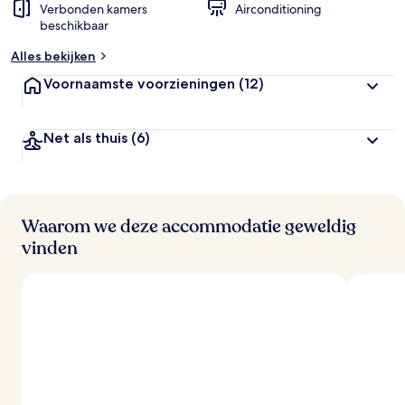
Verbonden kamers
Airconditioning
beschikbaar
Alles bekijken
Voornaamste voorzieningen
(12)
Net als thuis
(6)
Waarom we deze accommodatie geweldig
vinden