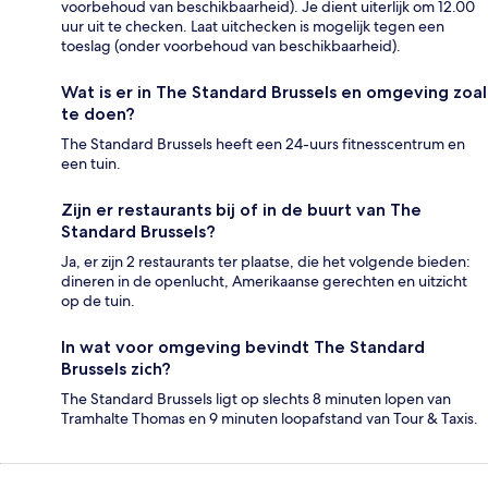
voorbehoud van beschikbaarheid). Je dient uiterlijk om 12.00
uur uit te checken. Laat uitchecken is mogelijk tegen een
toeslag (onder voorbehoud van beschikbaarheid).
Wat is er in The Standard Brussels en omgeving zoal
te doen?
The Standard Brussels heeft een 24-uurs fitnesscentrum en
een tuin.
Zijn er restaurants bij of in de buurt van The
Standard Brussels?
Ja, er zijn 2 restaurants ter plaatse, die het volgende bieden:
dineren in de openlucht, Amerikaanse gerechten en uitzicht
op de tuin.
In wat voor omgeving bevindt The Standard
Brussels zich?
The Standard Brussels ligt op slechts 8 minuten lopen van
Tramhalte Thomas en 9 minuten loopafstand van Tour & Taxis.