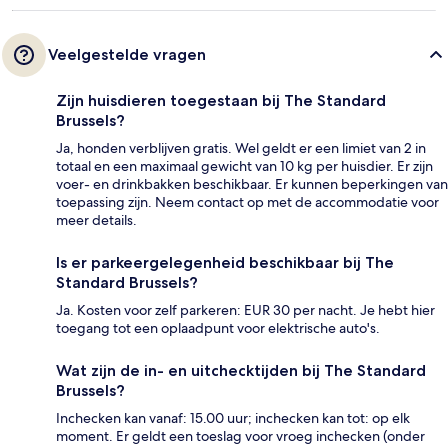
Veelgestelde vragen
Zijn huisdieren toegestaan bij The Standard
Brussels?
Ja, honden verblijven gratis. Wel geldt er een limiet van 2 in
totaal en een maximaal gewicht van 10 kg per huisdier. Er zijn
voer- en drinkbakken beschikbaar. Er kunnen beperkingen van
toepassing zijn. Neem contact op met de accommodatie voor
meer details.
Is er parkeergelegenheid beschikbaar bij The
Standard Brussels?
Ja. Kosten voor zelf parkeren: EUR 30 per nacht. Je hebt hier
toegang tot een oplaadpunt voor elektrische auto's.
Wat zijn de in- en uitchecktijden bij The Standard
Brussels?
Inchecken kan vanaf: 15.00 uur; inchecken kan tot: op elk
moment. Er geldt een toeslag voor vroeg inchecken (onder