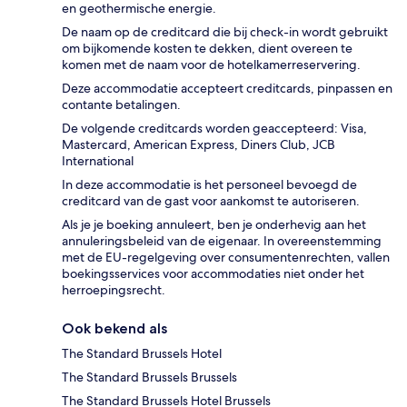
en geothermische energie.
De naam op de creditcard die bij check-in wordt gebruikt
om bijkomende kosten te dekken, dient overeen te
komen met de naam voor de hotelkamerreservering.
Deze accommodatie accepteert creditcards, pinpassen en
contante betalingen.
De volgende creditcards worden geaccepteerd: Visa,
Mastercard, American Express, Diners Club, JCB
International
In deze accommodatie is het personeel bevoegd de
creditcard van de gast voor aankomst te autoriseren.
Als je je boeking annuleert, ben je onderhevig aan het
annuleringsbeleid van de eigenaar. In overeenstemming
met de EU-regelgeving over consumentenrechten, vallen
boekingsservices voor accommodaties niet onder het
herroepingsrecht.
Ook bekend als
The Standard Brussels Hotel
The Standard Brussels Brussels
The Standard Brussels Hotel Brussels