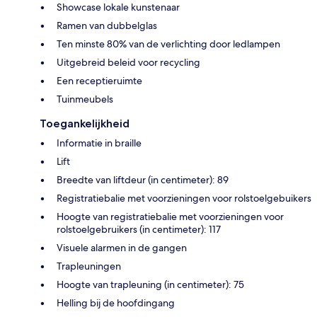
Showcase lokale kunstenaar
Ramen van dubbelglas
Ten minste 80% van de verlichting door ledlampen
Uitgebreid beleid voor recycling
Een receptieruimte
Tuinmeubels
Toegankelijkheid
Informatie in braille
Lift
Breedte van liftdeur (in centimeter): 89
Registratiebalie met voorzieningen voor rolstoelgebuikers
Hoogte van registratiebalie met voorzieningen voor
rolstoelgebruikers (in centimeter): 117
Visuele alarmen in de gangen
Trapleuningen
Hoogte van trapleuning (in centimeter): 75
Helling bij de hoofdingang