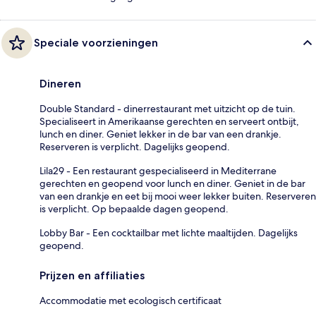
Speciale voorzieningen
Dineren
Double Standard - dinerrestaurant met uitzicht op de tuin.
Specialiseert in Amerikaanse gerechten en serveert ontbijt,
lunch en diner. Geniet lekker in de bar van een drankje.
Reserveren is verplicht. Dagelijks geopend.
Lila29 - Een restaurant gespecialiseerd in Mediterrane
gerechten en geopend voor lunch en diner. Geniet in de bar
van een drankje en eet bij mooi weer lekker buiten. Reserveren
is verplicht. Op bepaalde dagen geopend.
Lobby Bar - Een cocktailbar met lichte maaltijden. Dagelijks
geopend.
Prijzen en affiliaties
Accommodatie met ecologisch certificaat