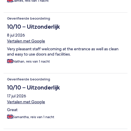
James, reis van 1 nacht
Geverifieerde beoordeling
10/10 – Uitzonderlijk
8 jul 2026
Vertalen met Google
Very pleasant staff welcoming at the entrance as well as clean
and easy to use doors and facilities.
Nathan, reis van 1 nacht
Geverifieerde beoordeling
10/10 – Uitzonderlijk
17 jul 2026
Vertalen met Google
Great
Samantha, reis van 1 nacht