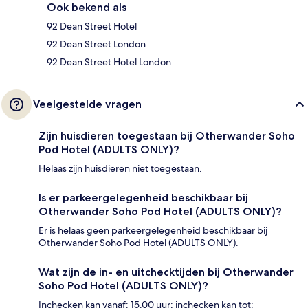
Ook bekend als
92 Dean Street Hotel
92 Dean Street London
92 Dean Street Hotel London
Veelgestelde vragen
Zijn huisdieren toegestaan bij Otherwander Soho
Pod Hotel (ADULTS ONLY)?
Helaas zijn huisdieren niet toegestaan.
Is er parkeergelegenheid beschikbaar bij
Otherwander Soho Pod Hotel (ADULTS ONLY)?
Er is helaas geen parkeergelegenheid beschikbaar bij
Otherwander Soho Pod Hotel (ADULTS ONLY).
Wat zijn de in- en uitchecktijden bij Otherwander
Soho Pod Hotel (ADULTS ONLY)?
Inchecken kan vanaf: 15.00 uur; inchecken kan tot: