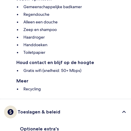
Gemeenschappelijke badkamer
Regendouche
Alleen een douche
Zeep en shampoo
Haardroger
Handdoeken
Toiletpapier
Houd contact en blijf op de hoogte
Gratis wifi (snelheid: 50+ Mbps)
Meer
Recycling
Toeslagen & beleid
Optionele extra's