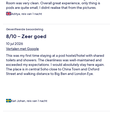
Room was very clean. Overall great experience, only thing is
pods are quite small, I didnt realise that from the pictures.
Aditya, reis van 1 nacht
Geverifieerde beoordeling
8/10 – Zeer goed
10 jul 2026
Vertalen met Google
This was my first time staying at a pod hostel/hotel with shared
toilets and showers. The cleanliness was well-maintained and
exceeded my expectations. I would absolutely stay here again.
The place is in central Soho close to China Town and Oxford
Street and walking distance to Big Ben and London Eye.
Karl Johan, reis van 1 nacht