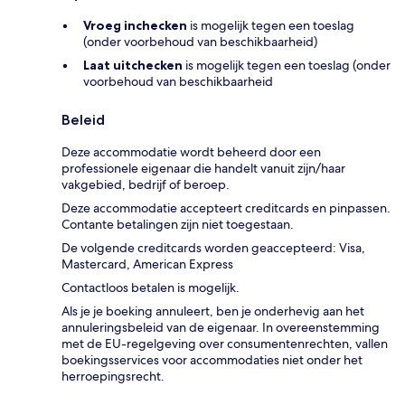
Vroeg inchecken
is mogelijk tegen een toeslag
(onder voorbehoud van beschikbaarheid)
Laat uitchecken
is mogelijk tegen een toeslag (onder
voorbehoud van beschikbaarheid
Beleid
Deze accommodatie wordt beheerd door een
professionele eigenaar die handelt vanuit zijn/haar
vakgebied, bedrijf of beroep.
Deze accommodatie accepteert creditcards en pinpassen.
Contante betalingen zijn niet toegestaan.
De volgende creditcards worden geaccepteerd: Visa,
Mastercard, American Express
Contactloos betalen is mogelijk.
Als je je boeking annuleert, ben je onderhevig aan het
annuleringsbeleid van de eigenaar. In overeenstemming
met de EU-regelgeving over consumentenrechten, vallen
boekingsservices voor accommodaties niet onder het
herroepingsrecht.