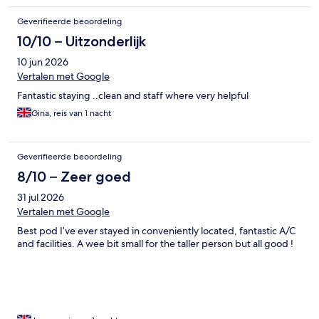
Geverifieerde beoordeling
10/10 – Uitzonderlijk
10 jun 2026
Vertalen met Google
Fantastic staying ..clean and staff where very helpful
Gina, reis van 1 nacht
Geverifieerde beoordeling
8/10 – Zeer goed
31 jul 2026
Vertalen met Google
Best pod I’ve ever stayed in conveniently located, fantastic A/C
and facilities. A wee bit small for the taller person but all good !