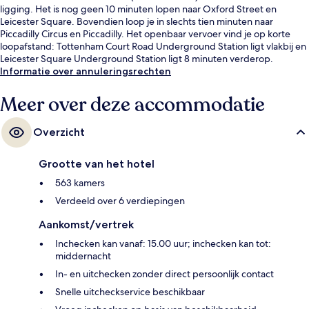
ligging. Het is nog geen 10 minuten lopen naar Oxford Street en
Leicester Square. Bovendien loop je in slechts tien minuten naar
Piccadilly Circus en Piccadilly. Het openbaar vervoer vind je op korte
loopafstand: Tottenham Court Road Underground Station ligt vlakbij en
Leicester Square Underground Station ligt 8 minuten verderop.
Informatie over annuleringsrechten
Meer over deze accommodatie
Overzicht
Grootte van het hotel
563 kamers
Verdeeld over 6 verdiepingen
Aankomst/vertrek
Inchecken kan vanaf: 15.00 uur; inchecken kan tot:
middernacht
In- en uitchecken zonder direct persoonlijk contact
Snelle uitcheckservice beschikbaar