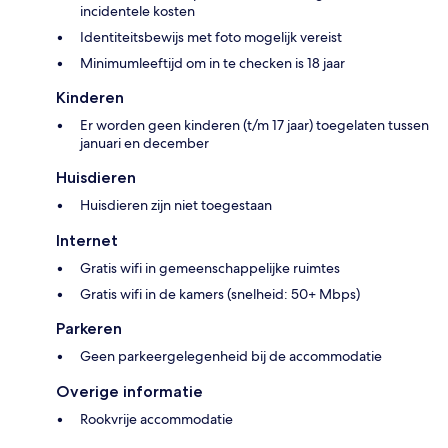
incidentele kosten
Identiteitsbewijs met foto mogelijk vereist
Minimumleeftijd om in te checken is 18 jaar
Kinderen
Er worden geen kinderen (t/m 17 jaar) toegelaten tussen
januari en december
Huisdieren
Huisdieren zijn niet toegestaan
Internet
Gratis wifi in gemeenschappelijke ruimtes
Gratis wifi in de kamers (snelheid: 50+ Mbps)
Parkeren
Geen parkeergelegenheid bij de accommodatie
Overige informatie
Rookvrije accommodatie