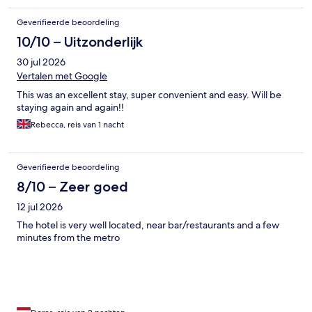
Geverifieerde beoordeling
10/10 – Uitzonderlijk
30 jul 2026
Vertalen met Google
This was an excellent stay, super convenient and easy. Will be
staying again and again!!
Rebecca, reis van 1 nacht
Geverifieerde beoordeling
8/10 – Zeer goed
12 jul 2026
The hotel is very well located, near bar/restaurants and a few
minutes from the metro