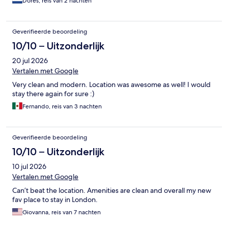
Dores, reis van 2 nachten
Geverifieerde beoordeling
10/10 – Uitzonderlijk
20 jul 2026
Vertalen met Google
Very clean and modern. Location was awesome as well! I would
stay there again for sure :)
Fernando, reis van 3 nachten
Geverifieerde beoordeling
10/10 – Uitzonderlijk
10 jul 2026
Vertalen met Google
Can’t beat the location. Amenities are clean and overall my new
fav place to stay in London.
Giovanna, reis van 7 nachten