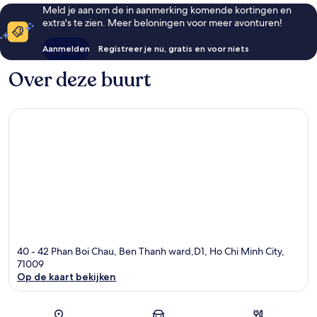
Meld je aan om de in aanmerking komende kortingen en
extra's te zien. Meer beloningen voor meer avonturen!
Aanmelden
Registreer je nu, gratis en voor niets
Over deze buurt
40 - 42 Phan Boi Chau, Ben Thanh ward,D1, Ho Chi Minh City,
71009
Op de kaart bekijken
Kaart