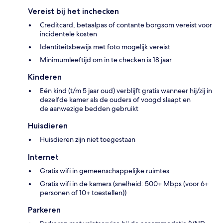
Vereist bij het inchecken
Creditcard, betaalpas of contante borgsom vereist voor
incidentele kosten
Identiteitsbewijs met foto mogelijk vereist
Minimumleeftijd om in te checken is 18 jaar
Kinderen
Eén kind (t/m 5 jaar oud) verblijft gratis wanneer hij/zij in
dezelfde kamer als de ouders of voogd slaapt en
de aanwezige bedden gebruikt
Huisdieren
Huisdieren zijn niet toegestaan
Internet
Gratis wifi in gemeenschappelijke ruimtes
Gratis wifi in de kamers (snelheid: 500+ Mbps (voor 6+
personen of 10+ toestellen))
Parkeren