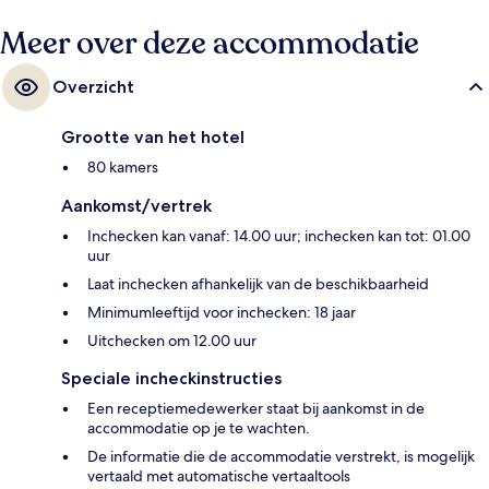
Meer over deze accommodatie
Overzicht
Grootte van het hotel
80 kamers
Aankomst/vertrek
Inchecken kan vanaf: 14.00 uur; inchecken kan tot: 01.00
uur
Laat inchecken afhankelijk van de beschikbaarheid
Minimumleeftijd voor inchecken: 18 jaar
Uitchecken om 12.00 uur
Speciale incheckinstructies
Een receptiemedewerker staat bij aankomst in de
accommodatie op je te wachten.
De informatie die de accommodatie verstrekt, is mogelijk
vertaald met automatische vertaaltools