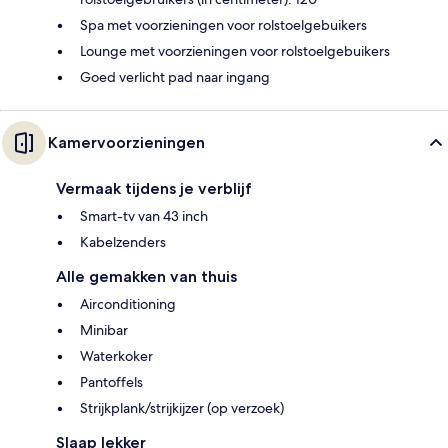
Spa met voorzieningen voor rolstoelgebuikers
Lounge met voorzieningen voor rolstoelgebuikers
Goed verlicht pad naar ingang
Kamervoorzieningen
Vermaak tijdens je verblijf
Smart-tv van 43 inch
Kabelzenders
Alle gemakken van thuis
Airconditioning
Minibar
Waterkoker
Pantoffels
Strijkplank/strijkijzer (op verzoek)
Slaap lekker