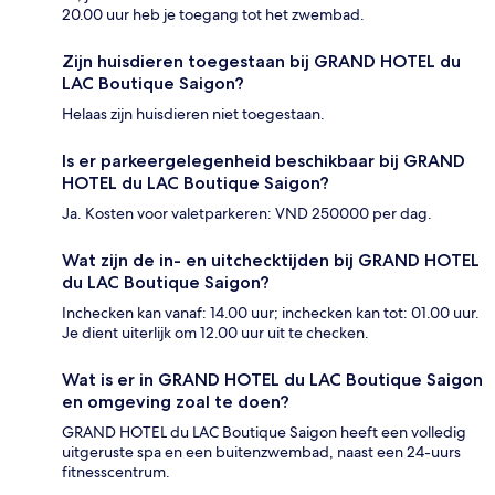
20.00 uur heb je toegang tot het zwembad.
Zijn huisdieren toegestaan bij GRAND HOTEL du
LAC Boutique Saigon?
Helaas zijn huisdieren niet toegestaan.
Is er parkeergelegenheid beschikbaar bij GRAND
HOTEL du LAC Boutique Saigon?
Ja. Kosten voor valetparkeren: VND 250000 per dag.
Wat zijn de in- en uitchecktijden bij GRAND HOTEL
du LAC Boutique Saigon?
Inchecken kan vanaf: 14.00 uur; inchecken kan tot: 01.00 uur.
Je dient uiterlijk om 12.00 uur uit te checken.
Wat is er in GRAND HOTEL du LAC Boutique Saigon
en omgeving zoal te doen?
GRAND HOTEL du LAC Boutique Saigon heeft een volledig
uitgeruste spa en een buitenzwembad, naast een 24-uurs
fitnesscentrum.