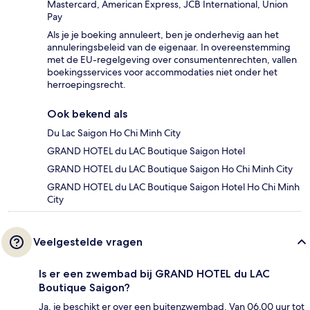
Mastercard, American Express, JCB International, Union
Pay
Als je je boeking annuleert, ben je onderhevig aan het
annuleringsbeleid van de eigenaar. In overeenstemming
met de EU-regelgeving over consumentenrechten, vallen
boekingsservices voor accommodaties niet onder het
herroepingsrecht.
Ook bekend als
Du Lac Saigon Ho Chi Minh City
GRAND HOTEL du LAC Boutique Saigon Hotel
GRAND HOTEL du LAC Boutique Saigon Ho Chi Minh City
GRAND HOTEL du LAC Boutique Saigon Hotel Ho Chi Minh
City
Veelgestelde vragen
Is er een zwembad bij GRAND HOTEL du LAC
Boutique Saigon?
Ja, je beschikt er over een buitenzwembad. Van 06.00 uur tot