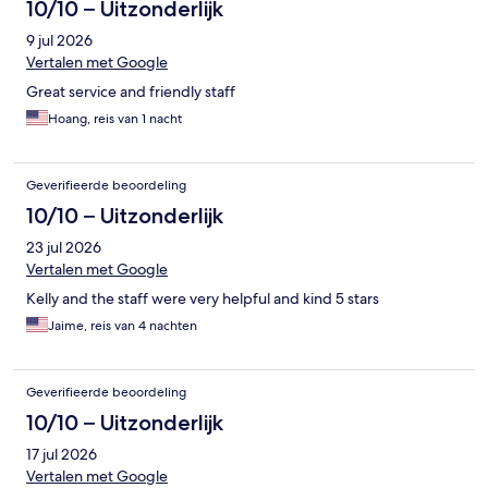
10/10 – Uitzonderlijk
9 jul 2026
Vertalen met Google
Great service and friendly staff
Hoang, reis van 1 nacht
Geverifieerde beoordeling
10/10 – Uitzonderlijk
23 jul 2026
Vertalen met Google
Kelly and the staff were very helpful and kind 5 stars
Jaime, reis van 4 nachten
Geverifieerde beoordeling
10/10 – Uitzonderlijk
17 jul 2026
Vertalen met Google