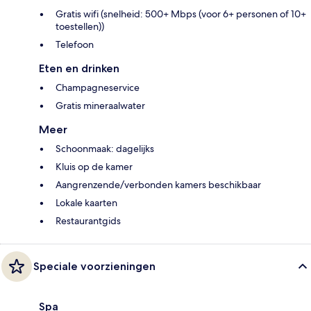
Gratis wifi (snelheid: 500+ Mbps (voor 6+ personen of 10+
toestellen))
Telefoon
Eten en drinken
Champagneservice
Gratis mineraalwater
Meer
Schoonmaak: dagelijks
Kluis op de kamer
Aangrenzende/verbonden kamers beschikbaar
Lokale kaarten
Restaurantgids
Speciale voorzieningen
Spa