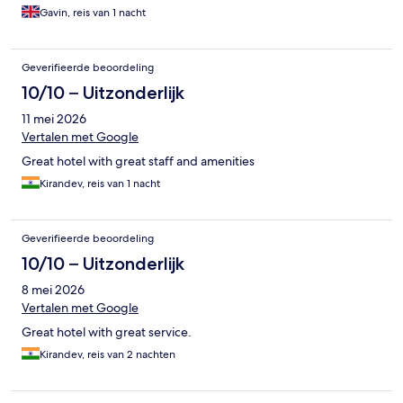
Gavin, reis van 1 nacht
Geverifieerde beoordeling
10/10 – Uitzonderlijk
11 mei 2026
Vertalen met Google
Great hotel with great staff and amenities
Kirandev, reis van 1 nacht
Geverifieerde beoordeling
10/10 – Uitzonderlijk
8 mei 2026
Vertalen met Google
Great hotel with great service.
Kirandev, reis van 2 nachten