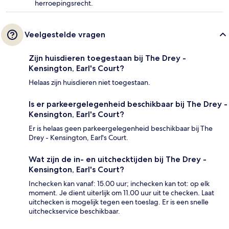
herroepingsrecht.
Veelgestelde vragen
Zijn huisdieren toegestaan bij The Drey -
Kensington, Earl's Court?
Helaas zijn huisdieren niet toegestaan.
Is er parkeergelegenheid beschikbaar bij The Drey -
Kensington, Earl's Court?
Er is helaas geen parkeergelegenheid beschikbaar bij The
Drey - Kensington, Earl's Court.
Wat zijn de in- en uitchecktijden bij The Drey -
Kensington, Earl's Court?
Inchecken kan vanaf: 15.00 uur; inchecken kan tot: op elk
moment. Je dient uiterlijk om 11.00 uur uit te checken. Laat
uitchecken is mogelijk tegen een toeslag. Er is een snelle
uitcheckservice beschikbaar.