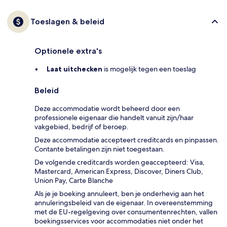
Toeslagen & beleid
Optionele extra's
Laat uitchecken
is mogelijk tegen een toeslag
Beleid
Deze accommodatie wordt beheerd door een
professionele eigenaar die handelt vanuit zijn/haar
vakgebied, bedrijf of beroep.
Deze accommodatie accepteert creditcards en pinpassen.
Contante betalingen zijn niet toegestaan.
De volgende creditcards worden geaccepteerd: Visa,
Mastercard, American Express, Discover, Diners Club,
Union Pay, Carte Blanche
Als je je boeking annuleert, ben je onderhevig aan het
annuleringsbeleid van de eigenaar. In overeenstemming
met de EU-regelgeving over consumentenrechten, vallen
boekingsservices voor accommodaties niet onder het