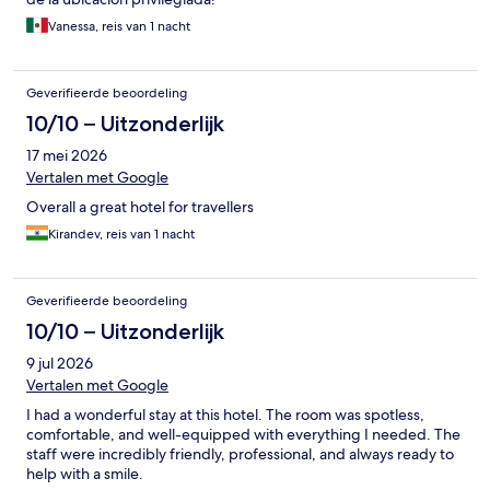
Vanessa, reis van 1 nacht
Geverifieerde beoordeling
10/10 – Uitzonderlijk
17 mei 2026
Vertalen met Google
Overall a great hotel for travellers
Kirandev, reis van 1 nacht
Geverifieerde beoordeling
10/10 – Uitzonderlijk
9 jul 2026
Vertalen met Google
I had a wonderful stay at this hotel. The room was spotless,
comfortable, and well-equipped with everything I needed. The
staff were incredibly friendly, professional, and always ready to
help with a smile.