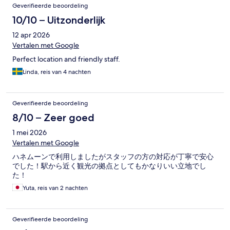
Geverifieerde beoordeling
10/10 – Uitzonderlijk
12 apr 2026
Vertalen met Google
Perfect location and friendly staff.
Linda, reis van 4 nachten
Geverifieerde beoordeling
8/10 – Zeer goed
1 mei 2026
Vertalen met Google
ハネムーンで利用しましたがスタッフの方の対応が丁寧で安心
でした！駅から近く観光の拠点としてもかなりいい立地でし
た！
Yuta, reis van 2 nachten
Geverifieerde beoordeling