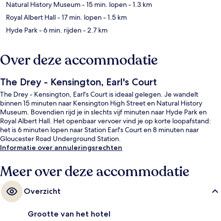
Natural History Museum
- 15 min. lopen
- 1.3 km
Royal Albert Hall
- 17 min. lopen
- 1.5 km
Hyde Park
- 6 min. rijden
- 2.7 km
Over deze accommodatie
The Drey - Kensington, Earl's Court
The Drey - Kensington, Earl's Court is ideaal gelegen. Je wandelt
binnen 15 minuten naar Kensington High Street en Natural History
Museum. Bovendien rijd je in slechts vijf minuten naar Hyde Park en
Royal Albert Hall. Het openbaar vervoer vind je op korte loopafstand:
het is 6 minuten lopen naar Station Earl's Court en 8 minuten naar
Gloucester Road Underground Station.
Informatie over annuleringsrechten
Meer over deze accommodatie
Overzicht
Grootte van het hotel