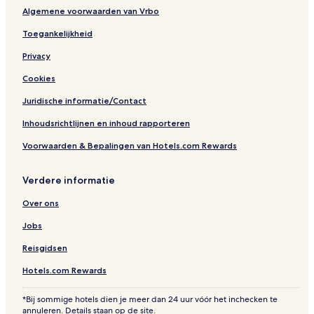
Algemene voorwaarden van Vrbo
Toegankelijkheid
Privacy
Cookies
Juridische informatie/Contact
Inhoudsrichtlijnen en inhoud rapporteren
Voorwaarden & Bepalingen van Hotels.com Rewards
Verdere informatie
Over ons
Jobs
Reisgidsen
Hotels.com Rewards
*Bij sommige hotels dien je meer dan 24 uur vóór het inchecken te
annuleren. Details staan op de site.