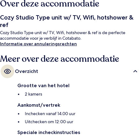
Over deze accommodatie
Cozy Studio Type unit w/ TV, Wifi, hotshower &
ref
Cozy Studio Type unit w/ TV, Wifi, hotshower & ref is de perfecte
accommodatie voor je verblijf in Cotabato.
Informatie over annuleringsrechten
Meer over deze accommodatie
Overzicht
Grootte van het hotel
2 kamers
Aankomst/vertrek
Inchecken vanaf 14.00 uur
Uitchecken om 12:00 uur
Speciale incheckinstructies