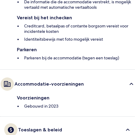
De informatie die de accommodatie verstrekt, is mogelijk
vertaald met automatische vertaaltools
Vereist bij het inchecken
Creditcard, betaalpas of contante borgsom vereist voor
incidentele kosten
Identiteitsbewijs met foto mogelijk vereist
Parkeren
Parkeren bij de accommodatie (tegen een toeslag)
Accommodatie-voorzieningen
Voorzieningen
Gebouwd in 2023
Toeslagen & beleid