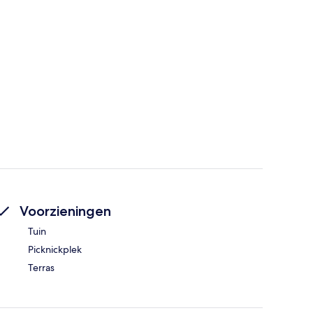
Voorzieningen
Tuin
Picknickplek
Terras