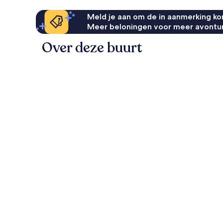
Meld je aan om de in aanmerking kom
Meer beloningen voor meer avontu
Over deze buurt