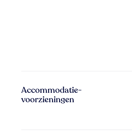
Accommodatie-
voorzieningen