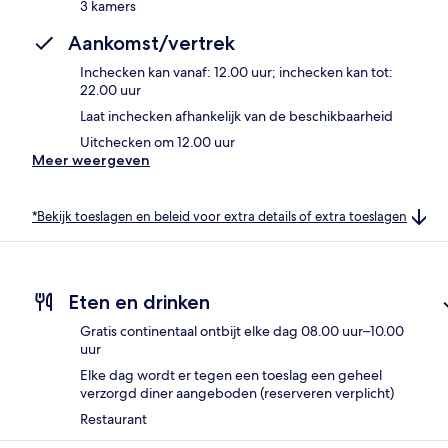
3 kamers
Aankomst/vertrek
Inchecken kan vanaf: 12.00 uur; inchecken kan tot:
22.00 uur
Laat inchecken afhankelijk van de beschikbaarheid
Uitchecken om 12.00 uur
Meer weergeven
*Bekijk toeslagen en beleid voor extra details of extra toeslagen
Eten en drinken
Gratis continentaal ontbijt elke dag 08.00 uur–10.00
uur
Elke dag wordt er tegen een toeslag een geheel
verzorgd diner aangeboden (reserveren verplicht)
Restaurant