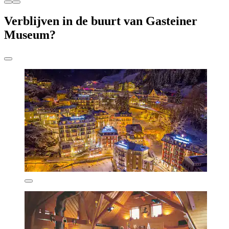
Verblijven in de buurt van Gasteiner
Museum?