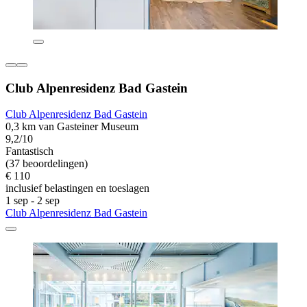
Club Alpenresidenz Bad Gastein
Club Alpenresidenz Bad Gastein
0,3 km van Gasteiner Museum
9,2/10
Fantastisch
(37 beoordelingen)
€ 110
inclusief belastingen en toeslagen
1 sep - 2 sep
Club Alpenresidenz Bad Gastein