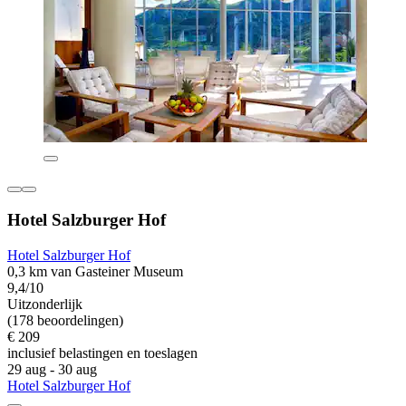
Hotel Salzburger Hof
Hotel Salzburger Hof
0,3 km van Gasteiner Museum
9,4/10
Uitzonderlijk
(178 beoordelingen)
€ 209
inclusief belastingen en toeslagen
29 aug - 30 aug
Hotel Salzburger Hof