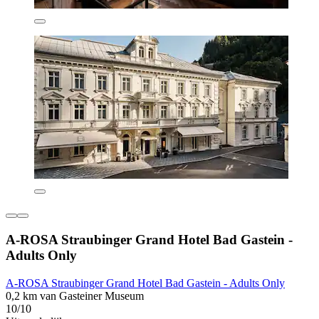
A-ROSA Straubinger Grand Hotel Bad Gastein -
Adults Only
A-ROSA Straubinger Grand Hotel Bad Gastein - Adults Only
0,2 km van Gasteiner Museum
10/10