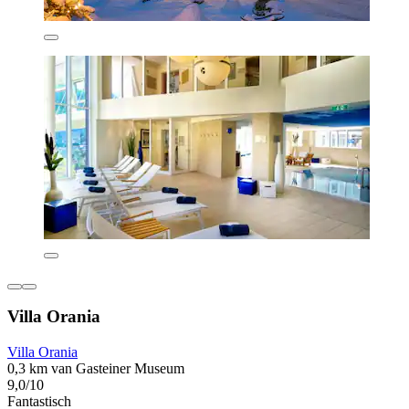
Villa Orania
Villa Orania
0,3 km van Gasteiner Museum
9,0/10
Fantastisch