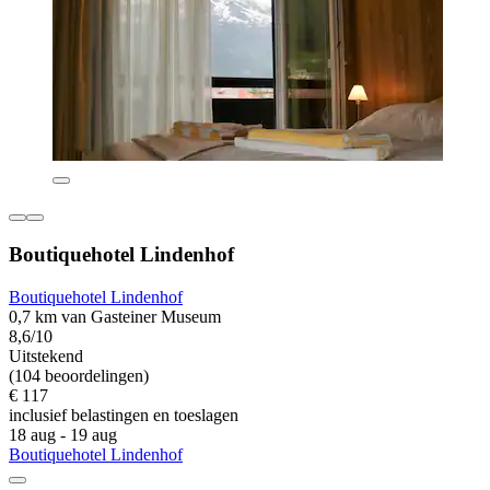
Boutiquehotel Lindenhof
Boutiquehotel Lindenhof
0,7 km van Gasteiner Museum
8,6/10
Uitstekend
(104 beoordelingen)
€ 117
inclusief belastingen en toeslagen
18 aug - 19 aug
Boutiquehotel Lindenhof