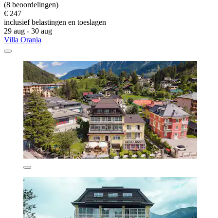
(8 beoordelingen)
€ 247
inclusief belastingen en toeslagen
29 aug - 30 aug
Villa Orania