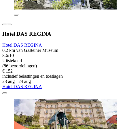
Hotel DAS REGINA
Hotel DAS REGINA
0,2 km van Gasteiner Museum
8,6/10
Uitstekend
(86 beoordelingen)
€ 152
inclusief belastingen en toeslagen
23 aug - 24 aug
Hotel DAS REGINA