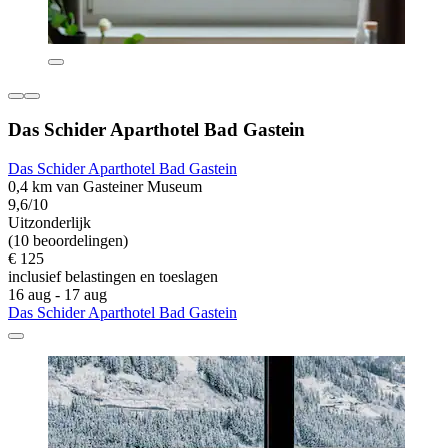
Das Schider Aparthotel Bad Gastein
Das Schider Aparthotel Bad Gastein
0,4 km van Gasteiner Museum
9,6/10
Uitzonderlijk
(10 beoordelingen)
€ 125
inclusief belastingen en toeslagen
16 aug - 17 aug
Das Schider Aparthotel Bad Gastein