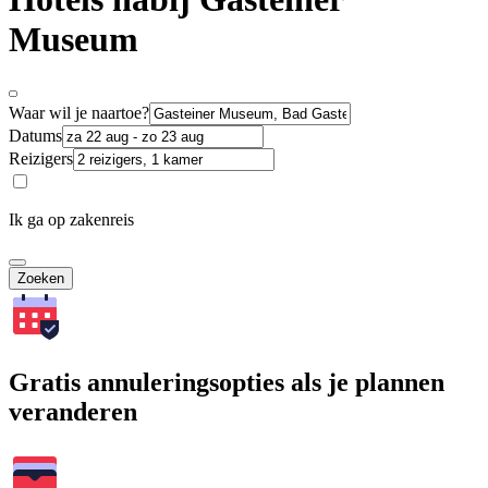
Museum
Waar wil je naartoe?
Datums
Reizigers
Ik ga op zakenreis
Zoeken
Gratis annuleringsopties als je plannen
veranderen