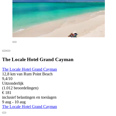
The Locale Hotel Grand Cayman
The Locale Hotel Grand Cayman
12,8 km van Rum Point Beach
9,4/10
Uitzonderlijk
(1.012 beoordelingen)
€ 181
inclusief belastingen en toeslagen
9 aug - 10 aug
The Locale Hotel Grand Cayman