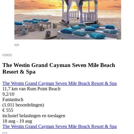
The Westin Grand Cayman Seven Mile Beach
Resort & Spa
The Westin Grand Cayman Seven Mile Beach Resort & Spa
11,7 km van Rum Point Beach
9,2/10
Fantastisch
(1.011 beoordelingen)
€ 555
inclusief belastingen en toeslagen
18 aug - 19 aug
The Westin Grand Cayman Seven Mile Beach Resort & Spa