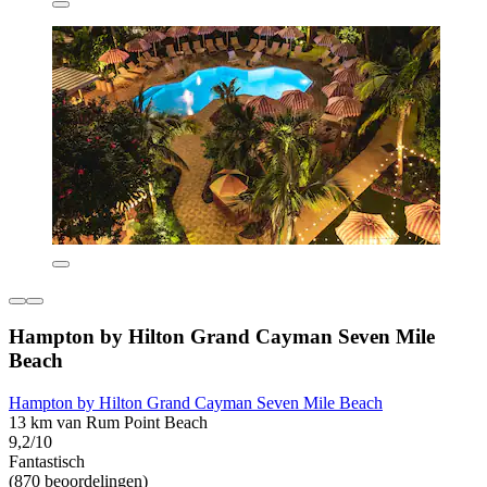
Hampton by Hilton Grand Cayman Seven Mile
Beach
Hampton by Hilton Grand Cayman Seven Mile Beach
13 km van Rum Point Beach
9,2/10
Fantastisch
(870 beoordelingen)