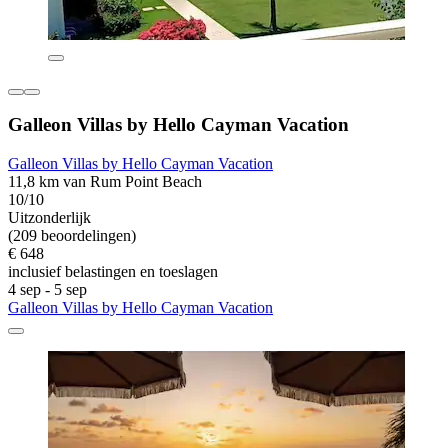
Galleon Villas by Hello Cayman Vacation
Galleon Villas by Hello Cayman Vacation
11,8 km van Rum Point Beach
10/10
Uitzonderlijk
(209 beoordelingen)
€ 648
inclusief belastingen en toeslagen
4 sep - 5 sep
Galleon Villas by Hello Cayman Vacation