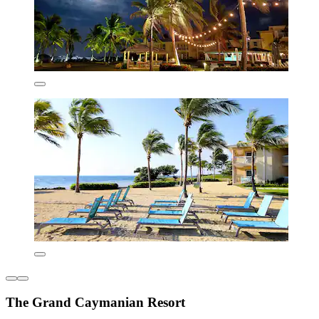
The Grand Caymanian Resort