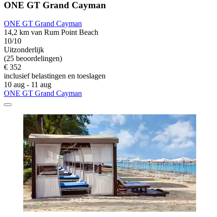
ONE GT Grand Cayman
ONE GT Grand Cayman
14,2 km van Rum Point Beach
10/10
Uitzonderlijk
(25 beoordelingen)
€ 352
inclusief belastingen en toeslagen
10 aug - 11 aug
ONE GT Grand Cayman