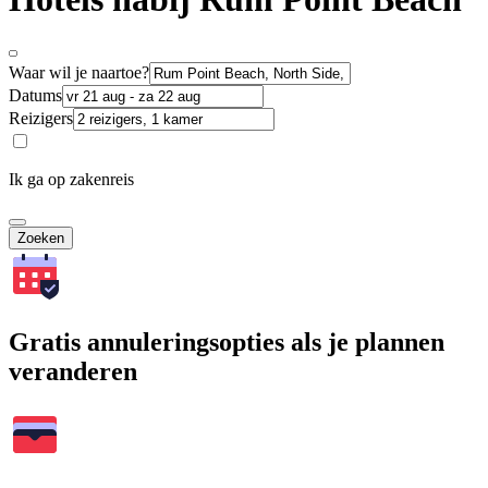
Waar wil je naartoe?
Datums
Reizigers
Ik ga op zakenreis
Zoeken
Gratis annuleringsopties als je plannen
veranderen