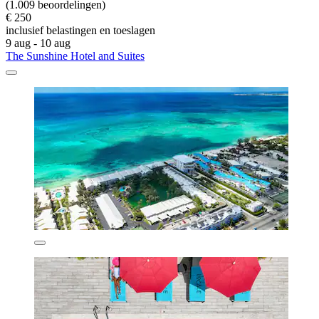
(1.009 beoordelingen)
€ 250
inclusief belastingen en toeslagen
9 aug - 10 aug
The Sunshine Hotel and Suites