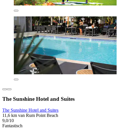
The Sunshine Hotel and Suites
The Sunshine Hotel and Suites
11,6 km van Rum Point Beach
9,0/10
Fantastisch