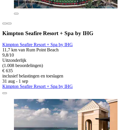
Kimpton Seafire Resort + Spa by IHG
Kimpton Seafire Resort + Spa by IHG
11,7 km van Rum Point Beach
9,8/10
Uitzonderlijk
(1.008 beoordelingen)
€ 635
inclusief belastingen en toeslagen
31 aug - 1 sep
Kimpton Seafire Resort + Spa by IHG