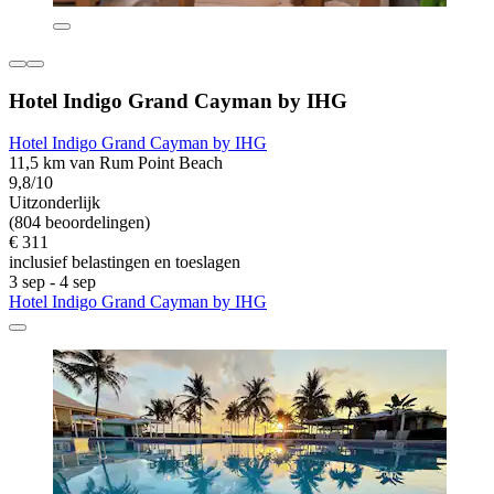
Hotel Indigo Grand Cayman by IHG
Hotel Indigo Grand Cayman by IHG
11,5 km van Rum Point Beach
9,8/10
Uitzonderlijk
(804 beoordelingen)
€ 311
inclusief belastingen en toeslagen
3 sep - 4 sep
Hotel Indigo Grand Cayman by IHG