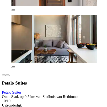
Petalo Suites
Petalo Suites
Oude Stad, op 0,5 km van Stadhuis van Rethimnon
10/10
Uitzonderlijk