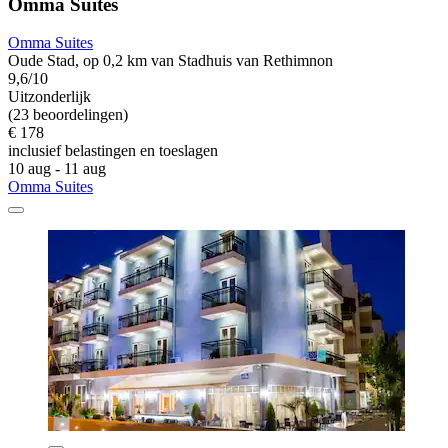
Omma Suites
Omma Suites
Oude Stad, op 0,2 km van Stadhuis van Rethimnon
9,6/10
Uitzonderlijk
(23 beoordelingen)
€ 178
inclusief belastingen en toeslagen
10 aug - 11 aug
Omma Suites