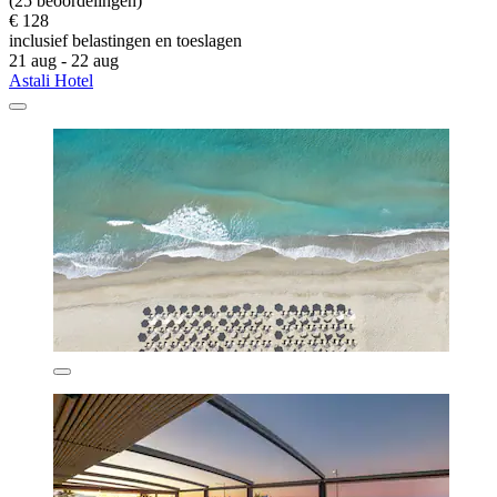
(25 beoordelingen)
€ 128
inclusief belastingen en toeslagen
21 aug - 22 aug
Astali Hotel