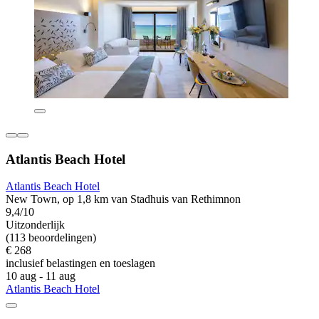
Atlantis Beach Hotel
Atlantis Beach Hotel
New Town, op 1,8 km van Stadhuis van Rethimnon
9,4/10
Uitzonderlijk
(113 beoordelingen)
€ 268
inclusief belastingen en toeslagen
10 aug - 11 aug
Atlantis Beach Hotel