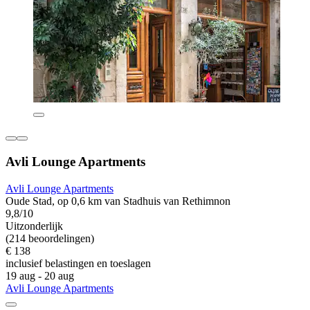
Avli Lounge Apartments
Avli Lounge Apartments
Oude Stad, op 0,6 km van Stadhuis van Rethimnon
9,8/10
Uitzonderlijk
(214 beoordelingen)
€ 138
inclusief belastingen en toeslagen
19 aug - 20 aug
Avli Lounge Apartments