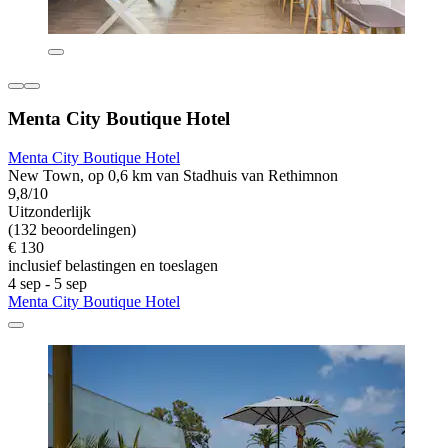
Menta City Boutique Hotel
Menta City Boutique Hotel
New Town, op 0,6 km van Stadhuis van Rethimnon
9,8/10
Uitzonderlijk
(132 beoordelingen)
€ 130
inclusief belastingen en toeslagen
4 sep - 5 sep
Menta City Boutique Hotel