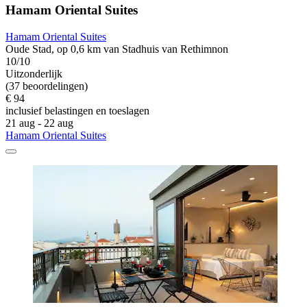
Hamam Oriental Suites
Hamam Oriental Suites
Oude Stad, op 0,6 km van Stadhuis van Rethimnon
10/10
Uitzonderlijk
(37 beoordelingen)
€ 94
inclusief belastingen en toeslagen
21 aug - 22 aug
Hamam Oriental Suites