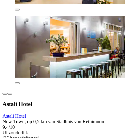
Astali Hotel
Astali Hotel
New Town, op 0,5 km van Stadhuis van Rethimnon
9,4/10
Uitzonderlijk