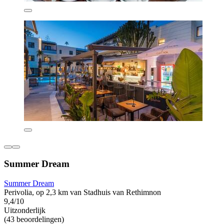
Summer Dream
Summer Dream
Perivolia, op 2,3 km van Stadhuis van Rethimnon
9,4/10
Uitzonderlijk
(43 beoordelingen)