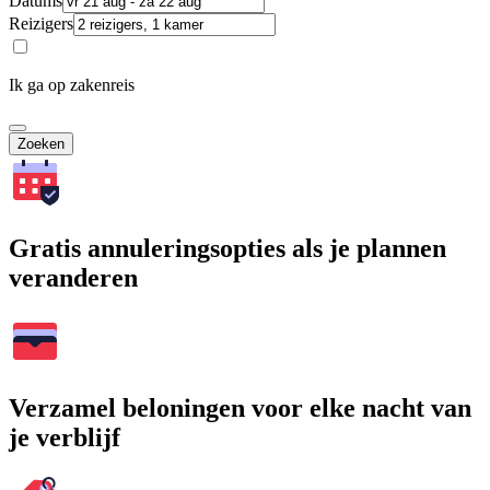
Datums
Reizigers
Ik ga op zakenreis
Zoeken
Gratis annuleringsopties als je plannen
veranderen
Verzamel beloningen voor elke nacht van
je verblijf