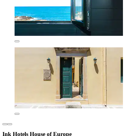
Ink Hotels House of Europe