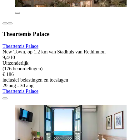
Theartemis Palace
Theartemis Palace
New Town, op 1,2 km van Stadhuis van Rethimnon
9,4/10
Uitzonderlijk
(176 beoordelingen)
€ 186
inclusief belastingen en toeslagen
29 aug - 30 aug
Theartemis Palace