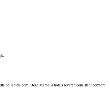
jk.
lla op Hotels.com. Deze Marbella hotels leveren consistent comfort,