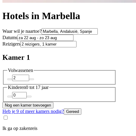
Hotels in Marbella
Waar wil je naartoe?
Datums
Reizigers
Kamer 1
Volwassenen
Kinderen
0 tot 17 jaar
Nog een kamer toevoegen
Heb je 9 of meer kamers nodig?
Gereed
Ik ga op zakenreis