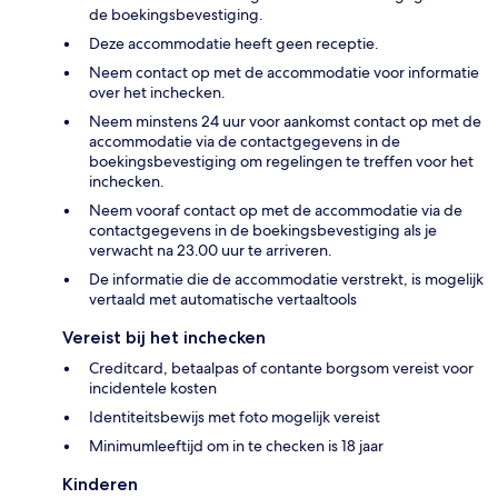
de boekingsbevestiging.
Deze accommodatie heeft geen receptie.
Neem contact op met de accommodatie voor informatie
over het inchecken.
Neem minstens 24 uur voor aankomst contact op met de
accommodatie via de contactgegevens in de
boekingsbevestiging om regelingen te treffen voor het
inchecken.
Neem vooraf contact op met de accommodatie via de
contactgegevens in de boekingsbevestiging als je
verwacht na 23.00 uur te arriveren.
De informatie die de accommodatie verstrekt, is mogelijk
vertaald met automatische vertaaltools
Vereist bij het inchecken
Creditcard, betaalpas of contante borgsom vereist voor
incidentele kosten
Identiteitsbewijs met foto mogelijk vereist
Minimumleeftijd om in te checken is 18 jaar
Kinderen