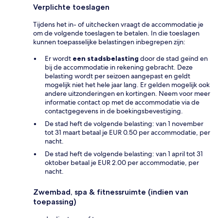
Verplichte toeslagen
Tijdens het in- of uitchecken vraagt de accommodatie je
om de volgende toeslagen te betalen. In die toeslagen
kunnen toepasselijke belastingen inbegrepen zijn:
Er wordt
een stadsbelasting
door de stad geïnd en
bij de accommodatie in rekening gebracht. Deze
belasting wordt per seizoen aangepast en geldt
mogelijk niet het hele jaar lang. Er gelden mogelijk ook
andere uitzonderingen en kortingen. Neem voor meer
informatie contact op met de accommodatie via de
contactgegevens in de boekingsbevestiging.
De stad heft de volgende belasting: van 1 november
tot 31 maart betaal je EUR 0.50 per accommodatie, per
nacht.
De stad heft de volgende belasting: van 1 april tot 31
oktober betaal je EUR 2.00 per accommodatie, per
nacht.
Zwembad, spa & fitnessruimte (indien van
toepassing)