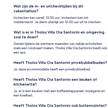
Wat zijn de in- en uitchecktijden bij dit
vakantiehuis?
Inchecken kan vanaf: 13.00 uur; inchecken kan tot:
middernacht. Je dient uiterlijk om 12.00 uur uit te checken.
Wat is er in Tholos Villa Oia Santorini en omgeving
zoal te doen?
Geniet tijdens de warmere maanden van nabije activiteiten,
zoals een rondvaart maken. Tholos Villa Oia Santorini biedt ook
een spa.
Heeft Tholos Villa Oia Santorini privébubbelbaden?
Ja, deze accommodatie heeft een privébubbelbad.
Heeft Tholos Villa Oia Santorini een keuken of
kitchenette?
Ja, er is een keuken met een koffiezetapparaat, kookgerei en
een koelkast.
Heeft Tholos Villa Oia Santorini ook buitenruimtes?