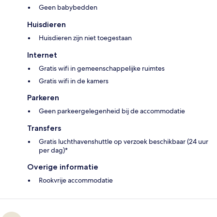
Geen babybedden
Huisdieren
Huisdieren zijn niet toegestaan
Internet
Gratis wifi in gemeenschappelijke ruimtes
Gratis wifi in de kamers
Parkeren
Geen parkeergelegenheid bij de accommodatie
Transfers
Gratis luchthavenshuttle op verzoek beschikbaar (24 uur
per dag)*
Overige informatie
Rookvrije accommodatie