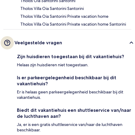
Tholos Oia Santorini Santorini
Tholos Villa Oia Santorini Santorini
Tholos Villa Oia Santorini Private vacation home
Tholos Villa Oia Santorini Private vacation home Santorini
Veelgestelde vragen
Zijn huisdieren toegestaan bij dit vakantiehuis?
Helaas zijn huisdieren niet toegestaan.
Is er parkeergelegenheid beschikbaar bij dit
vakantiehuis?
Er is helaas geen parkeergelegenheid beschikbaar bij dit
vakantiehuis.
Biedt dit vakantiehuis een shuttleservice van/naar
de luchthaven aan?
Ja, er is een gratis shuttleservice van/naar de luchthaven
beschikbaar.