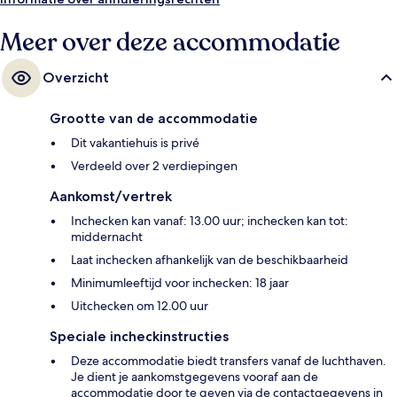
Meer over deze accommodatie
Overzicht
Grootte van de accommodatie
Dit vakantiehuis is privé
Verdeeld over 2 verdiepingen
Aankomst/vertrek
Inchecken kan vanaf: 13.00 uur; inchecken kan tot:
middernacht
Laat inchecken afhankelijk van de beschikbaarheid
Minimumleeftijd voor inchecken: 18 jaar
Uitchecken om 12.00 uur
Speciale incheckinstructies
Deze accommodatie biedt transfers vanaf de luchthaven.
Je dient je aankomstgegevens vooraf aan de
accommodatie door te geven via de contactgegevens in