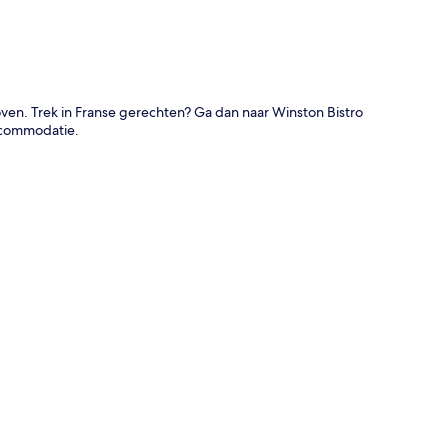
ven. Trek in Franse gerechten? Ga dan naar Winston Bistro
accommodatie.