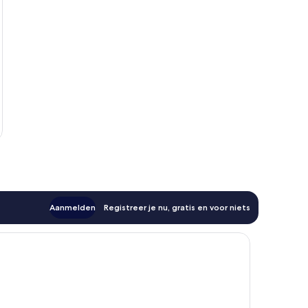
Aanmelden
Registreer je nu, gratis en voor niets