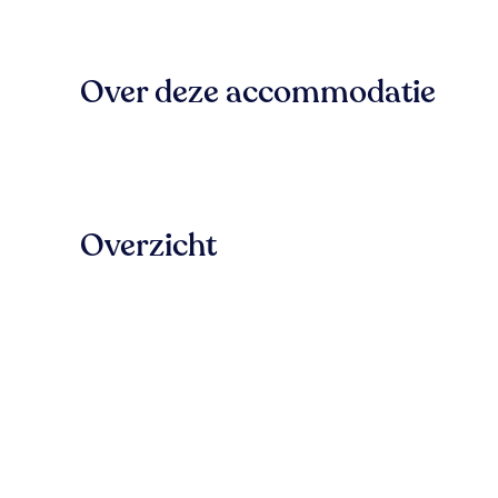
Over deze accommodatie
Overzicht