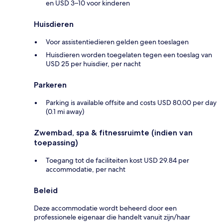
en USD 3–10 voor kinderen
Huisdieren
Voor assistentiedieren gelden geen toeslagen
Huisdieren worden toegelaten tegen een toeslag van
USD 25 per huisdier, per nacht
Parkeren
Parking is available offsite and costs USD 80.00 per day
(0.1 mi away)
Zwembad, spa & fitnessruimte (indien van
toepassing)
Toegang tot de faciliteiten kost USD 29.84 per
accommodatie, per nacht
Beleid
Deze accommodatie wordt beheerd door een
professionele eigenaar die handelt vanuit zijn/haar