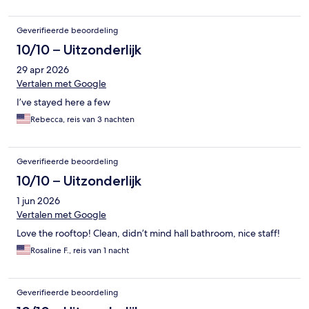
Geverifieerde beoordeling
10/10 – Uitzonderlijk
29 apr 2026
Vertalen met Google
I’ve stayed here a few
Rebecca, reis van 3 nachten
Geverifieerde beoordeling
10/10 – Uitzonderlijk
1 jun 2026
Vertalen met Google
Love the rooftop! Clean, didn’t mind hall bathroom, nice staff!
Rosaline F., reis van 1 nacht
Geverifieerde beoordeling