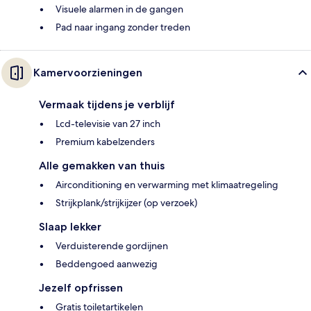
Visuele alarmen in de gangen
Pad naar ingang zonder treden
Kamervoorzieningen
Vermaak tijdens je verblijf
Lcd-televisie van 27 inch
Premium kabelzenders
Alle gemakken van thuis
Airconditioning en verwarming met klimaatregeling
Strijkplank/strijkijzer (op verzoek)
Slaap lekker
Verduisterende gordijnen
Beddengoed aanwezig
Jezelf opfrissen
Gratis toiletartikelen