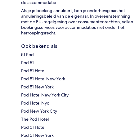
de accommodatie.
Als je je boeking annuleert, ben je onderhevig aan het
annuleringsbeleid van de eigenaar. In overeenstemming
met de EU-regelgeving over consumentenrechten, vallen
boekingsservices voor accommodaties niet onder het
herroepingsrecht.
Ook bekend als
51 Pod
Pod 51
Pod 51 Hotel
Pod 51 Hotel New York
Pod 51 New York
Pod Hotel New York City
Pod Hotel Nyc
Pod New York City
The Pod Hotel
Pod 51 Hotel
Pod 51 New York