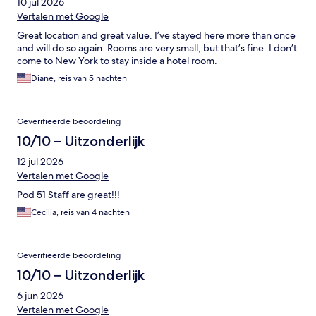
10 jul 2026
Vertalen met Google
Great location and great value. I’ve stayed here more than once
and will do so again. Rooms are very small, but that’s fine. I don’t
come to New York to stay inside a hotel room.
Diane, reis van 5 nachten
Geverifieerde beoordeling
10/10 – Uitzonderlijk
12 jul 2026
Vertalen met Google
Pod 51 Staff are great!!!
Cecilia, reis van 4 nachten
Geverifieerde beoordeling
10/10 – Uitzonderlijk
6 jun 2026
Vertalen met Google