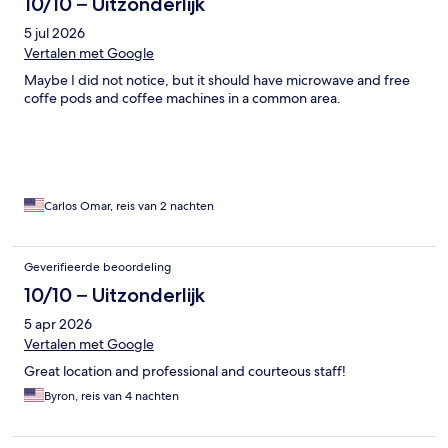
10/10 – Uitzonderlijk
5 jul 2026
Vertalen met Google
Maybe I did not notice, but it should have microwave and free
coffe pods and coffee machines in a common area.
Carlos Omar, reis van 2 nachten
Geverifieerde beoordeling
10/10 – Uitzonderlijk
5 apr 2026
Vertalen met Google
Great location and professional and courteous staff!
Byron, reis van 4 nachten