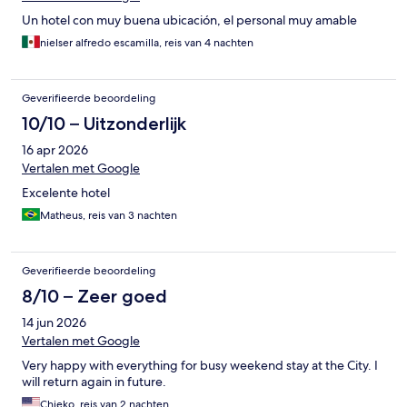
Un hotel con muy buena ubicación, el personal muy amable
nielser alfredo escamilla, reis van 4 nachten
Geverifieerde beoordeling
10/10 – Uitzonderlijk
16 apr 2026
Vertalen met Google
Excelente hotel
Matheus, reis van 3 nachten
Geverifieerde beoordeling
8/10 – Zeer goed
14 jun 2026
Vertalen met Google
Very happy with everything for busy weekend stay at the City. I
will return again in future.
Chieko, reis van 2 nachten