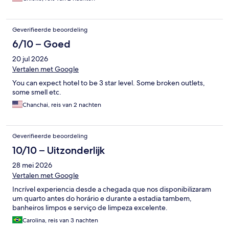
Geverifieerde beoordeling
6/10 – Goed
20 jul 2026
Vertalen met Google
You can expect hotel to be 3 star level. Some broken outlets,
some smell etc.
Chanchai, reis van 2 nachten
Geverifieerde beoordeling
10/10 – Uitzonderlijk
28 mei 2026
Vertalen met Google
Incrível experiencia desde a chegada que nos disponibilizaram
um quarto antes do horário e durante a estadia tambem,
banheiros limpos e serviço de limpeza excelente.
Carolina, reis van 3 nachten