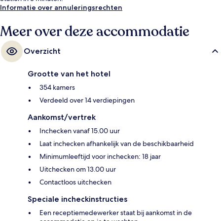
Informatie over annuleringsrechten
Meer over deze accommodatie
Overzicht
Grootte van het hotel
354 kamers
Verdeeld over 14 verdiepingen
Aankomst/vertrek
Inchecken vanaf 15.00 uur
Laat inchecken afhankelijk van de beschikbaarheid
Minimumleeftijd voor inchecken: 18 jaar
Uitchecken om 13.00 uur
Contactloos uitchecken
Speciale incheckinstructies
Een receptiemedewerker staat bij aankomst in de