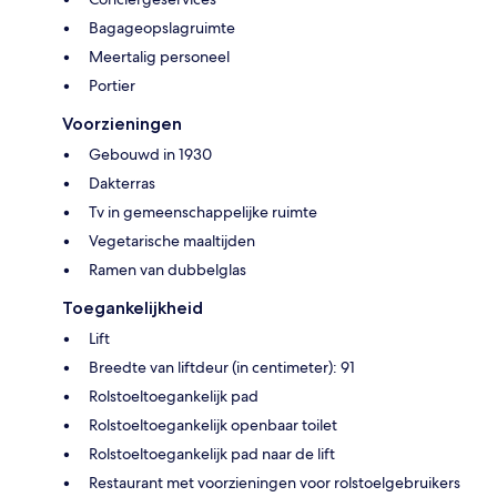
Bagageopslagruimte
Meertalig personeel
Portier
Voorzieningen
Gebouwd in 1930
Dakterras
Tv in gemeenschappelijke ruimte
Vegetarische maaltijden
Ramen van dubbelglas
Toegankelijkheid
Lift
Breedte van liftdeur (in centimeter): 91
Rolstoeltoegankelijk pad
Rolstoeltoegankelijk openbaar toilet
Rolstoeltoegankelijk pad naar de lift
Restaurant met voorzieningen voor rolstoelgebruikers