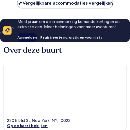
Vergelijkbare accommodaties vergelijken
Meld je aan om de in aanmerking komende kortingen en
extra's te zien. Meer beloningen voor meer avonturen!
Aanmelden
Registreer je nu, gratis en voor niets
Over deze buurt
230 E 51st St, New York, NY, 10022
Op de kaart bekijken