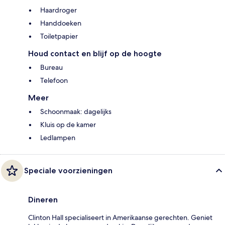
Haardroger
Handdoeken
Toiletpapier
Houd contact en blijf op de hoogte
Bureau
Telefoon
Meer
Schoonmaak: dagelijks
Kluis op de kamer
Ledlampen
Speciale voorzieningen
Dineren
Clinton Hall specialiseert in Amerikaanse gerechten. Geniet