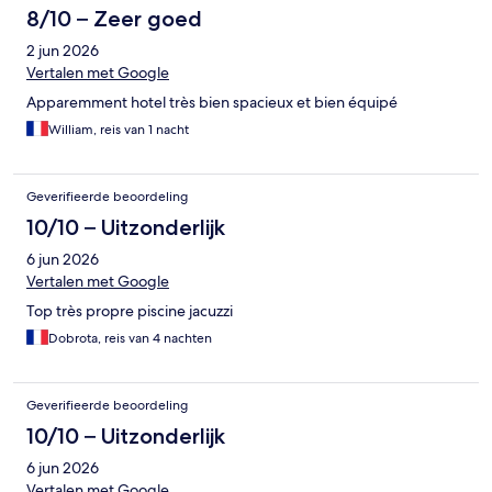
8/10 – Zeer goed
2 jun 2026
Vertalen met Google
Apparemment hotel très bien spacieux et bien équipé
William, reis van 1 nacht
Geverifieerde beoordeling
10/10 – Uitzonderlijk
6 jun 2026
Vertalen met Google
Top très propre piscine jacuzzi
Dobrota, reis van 4 nachten
Geverifieerde beoordeling
10/10 – Uitzonderlijk
6 jun 2026
Vertalen met Google