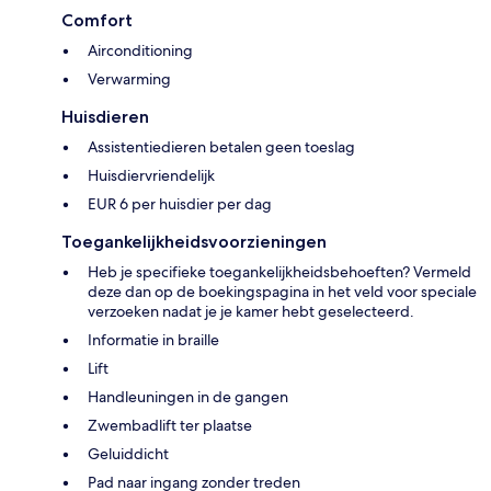
Comfort
Airconditioning
Verwarming
Huisdieren
Assistentiedieren betalen geen toeslag
Huisdiervriendelijk
EUR 6 per huisdier per dag
Toegankelijkheidsvoorzieningen
Heb je specifieke toegankelijkheidsbehoeften? Vermeld
deze dan op de boekingspagina in het veld voor speciale
verzoeken nadat je je kamer hebt geselecteerd.
Informatie in braille
Lift
Handleuningen in de gangen
Zwembadlift ter plaatse
Geluiddicht
Pad naar ingang zonder treden