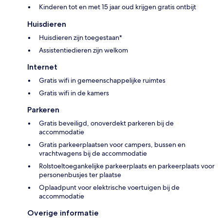
Kinderen tot en met 15 jaar oud krijgen gratis ontbijt
Huisdieren
Huisdieren zijn toegestaan*
Assistentiedieren zijn welkom
Internet
Gratis wifi in gemeenschappelijke ruimtes
Gratis wifi in de kamers
Parkeren
Gratis beveiligd, onoverdekt parkeren bij de
accommodatie
Gratis parkeerplaatsen voor campers, bussen en
vrachtwagens bij de accommodatie
Rolstoeltoegankelijke parkeerplaats en parkeerplaats voor
personenbusjes ter plaatse
Oplaadpunt voor elektrische voertuigen bij de
accommodatie
Overige informatie