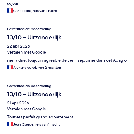
séjour
Christophe, reis van 1 nacht
Geverifieerde beoordeling
10/10 – Uitzonderlijk
22 apr 2026
Vertalen met Google
rien à dire, toujours agréable de venir séjourner dans cet Adagio
Alexandre, reis van 2 nachten
Geverifieerde beoordeling
10/10 – Uitzonderlijk
21 apr 2026
Vertalen met Google
Tout est parfait grand appartement
Jean Claude, reis van 1 nacht