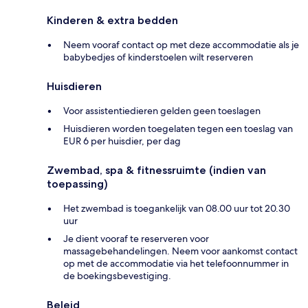
Kinderen & extra bedden
Neem vooraf contact op met deze accommodatie als je
babybedjes of kinderstoelen wilt reserveren
Huisdieren
Voor assistentiedieren gelden geen toeslagen
Huisdieren worden toegelaten tegen een toeslag van
EUR 6 per huisdier, per dag
Zwembad, spa & fitnessruimte (indien van
toepassing)
Het zwembad is toegankelijk van 08.00 uur tot 20.30
uur
Je dient vooraf te reserveren voor
massagebehandelingen. Neem voor aankomst contact
op met de accommodatie via het telefoonnummer in
de boekingsbevestiging.
Beleid