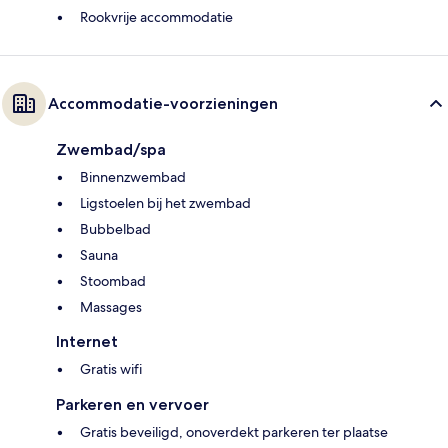
Rookvrije accommodatie
Accommodatie-voorzieningen
Zwembad/spa
Binnenzwembad
Ligstoelen bij het zwembad
Bubbelbad
Sauna
Stoombad
Massages
Internet
Gratis wifi
Parkeren en vervoer
Gratis beveiligd, onoverdekt parkeren ter plaatse