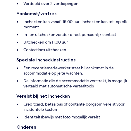
Verdeeld over 2 verdiepingen
Aankomst/vertrek
Inchecken kan vanaf: 15.00 uur; inchecken kan tot: op elk
moment
In- en uitchecken zonder direct persoonlijk contact
Uitchecken om 11.00 uur
Contactloos uitchecken
Speciale incheckinstructies
Een receptiemedewerker staat bij aankomst in de
accommodatie op je te wachten.
De informatie die de accommodatie verstrekt, is mogelijk
vertaald met automatische vertaaltools
Vereist bij het inchecken
Creditcard, betaalpas of contante borgsom vereist voor
incidentele kosten
Identiteitsbewijs met foto mogelijk vereist
Kinderen