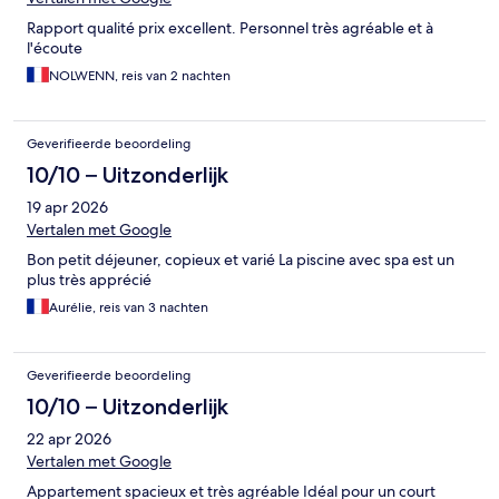
Rapport qualité prix excellent. Personnel très agréable et à
l'écoute
NOLWENN, reis van 2 nachten
Geverifieerde beoordeling
10/10 – Uitzonderlijk
19 apr 2026
Vertalen met Google
Bon petit déjeuner, copieux et varié La piscine avec spa est un
plus très apprécié
Aurélie, reis van 3 nachten
Geverifieerde beoordeling
10/10 – Uitzonderlijk
22 apr 2026
Vertalen met Google
Appartement spacieux et très agréable Idéal pour un court