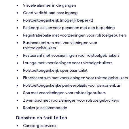
Visuele alarmen in de gangen
Goed verlicht pad naar ingang
Rolstoeltoegankelijk (mogelijk beperkt)
Parkeerplaatsen voor personen met een beperking
Registratiebalie met voorzieningen voor rolstoelgebuikers
Businesscentrum met voorzieningen voor
rolstoelgebruikers
Restaurant met voorzieningen voor rolstoelgebruikers
Lounge met voorzieningen voor rolstoelgebuikers
Rolstoeltoegankelijk openbaar toilet
Fitnesscentrum met voorzieningen voor rolstoelgebruikers
Rolstoeltoegankelijke parkeerplaats voor personenbus
Spa met voorzieningen voor rolstoelgebuikers
Zwembad met voorzieningen voor rolstoelgebruikers
Rookvrije accommodatie
Diensten en faciliteiten
Conciërgeservices