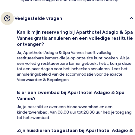
Veelgestelde vragen
Kan ik mijn reservering bij Aparthotel Adagio & Spa
Vannes gratis annuleren en een volledige restitutie
ontvangen?
Ja, Aparthotel Adagio & Spa Vannes heeft volledig
restitueerbare kamers die je op onze site kunt boeken. Als je
een volledig restitueerbare kamer geboekt hebt, kun je deze
tot een paar dagen voor het inchecken annuleren. Lees het
annuleringsbeleid van de accommodatie voor de exacte
Voorwaarden & Bepalingen.
Is er een zwembad bij Aparthotel Adagio & Spa
Vannes?
Ja, je beschikt er over een binnenzwembad en een
kinderzwembad. Van 08.00 uur tot 20.30 uur heb je toegang
tot het zwembad.
Zijn huisdieren toegestaan bij Aparthotel Adagio &