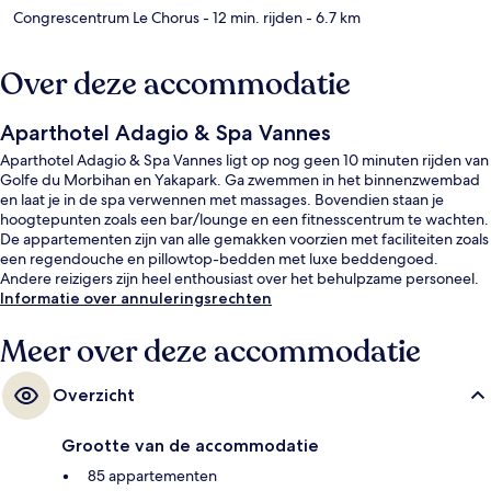
Congrescentrum Le Chorus
- 12 min. rijden
- 6.7 km
Over deze accommodatie
Aparthotel Adagio & Spa Vannes
Aparthotel Adagio & Spa Vannes ligt op nog geen 10 minuten rijden van
Golfe du Morbihan en Yakapark. Ga zwemmen in het binnenzwembad
en laat je in de spa verwennen met massages. Bovendien staan je
hoogtepunten zoals een bar/lounge en een fitnesscentrum te wachten.
De appartementen zijn van alle gemakken voorzien met faciliteiten zoals
een regendouche en pillowtop-bedden met luxe beddengoed.
Andere reizigers zijn heel enthousiast over het behulpzame personeel.
Informatie over annuleringsrechten
Meer over deze accommodatie
Overzicht
Grootte van de accommodatie
85 appartementen