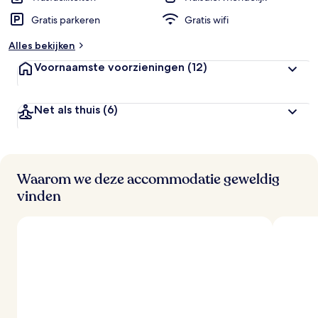
Gratis parkeren
Gratis wifi
Alles bekijken
Voornaamste voorzieningen
(12)
Net als thuis
(6)
Waarom we deze accommodatie geweldig
vinden