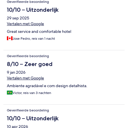
Geverifieerde beoordeling
10/10 – Uitzonderlijk
29 sep 2025
Vertalen met Google
Great service and comfortable hotel
Jose Pedro, reis van 1 nacht
Geverifieerde beoordeling
8/10 – Zeer goed
9 jan 2026
Vertalen met Google
Ambiente agradável e com design detalhista.
Victor, reis van 3 nachten
Geverifieerde beoordeling
10/10 – Uitzonderlijk
10 apr 2026