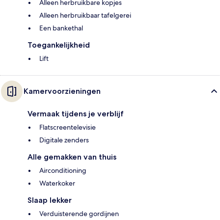
Alleen herbruikbare kopjes
Alleen herbruikbaar tafelgerei
Een bankethal
Toegankelijkheid
Lift
Kamervoorzieningen
Vermaak tijdens je verblijf
Flatscreentelevisie
Digitale zenders
Alle gemakken van thuis
Airconditioning
Waterkoker
Slaap lekker
Verduisterende gordijnen