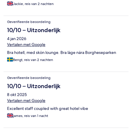
Jackie, reis van 2 nachten
Geverifieerde beoordeling
10/10 – Uitzonderlijk
4 jan 2026
Vertalen met Google
Bra hotell, med skön lounge. Bra läge nära Borgheseparken
Bengt, reis van 2 nachten
Geverifieerde beoordeling
10/10 – Uitzonderlijk
8 okt 2025
Vertalen met Google
Excellent staff coupled with great hotel vibe
james, reis van 1 nacht