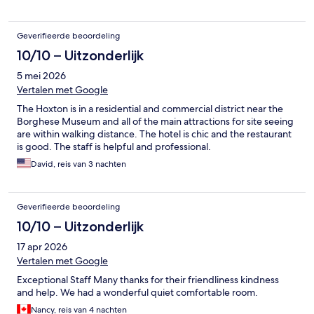
Geverifieerde beoordeling
10/10 – Uitzonderlijk
5 mei 2026
Vertalen met Google
The Hoxton is in a residential and commercial district near the
Borghese Museum and all of the main attractions for site seeing
are within walking distance. The hotel is chic and the restaurant
is good. The staff is helpful and professional.
David, reis van 3 nachten
Geverifieerde beoordeling
10/10 – Uitzonderlijk
17 apr 2026
Vertalen met Google
Exceptional Staff Many thanks for their friendliness kindness
and help. We had a wonderful quiet comfortable room.
Nancy, reis van 4 nachten