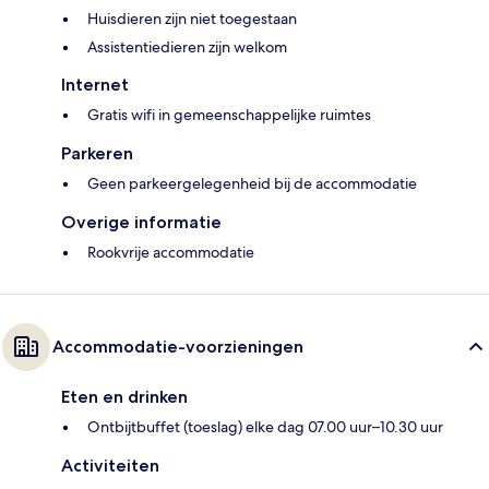
Huisdieren zijn niet toegestaan
Assistentiedieren zijn welkom
Internet
Gratis wifi in gemeenschappelijke ruimtes
Parkeren
Geen parkeergelegenheid bij de accommodatie
Overige informatie
Rookvrije accommodatie
Accommodatie-voorzieningen
Eten en drinken
Ontbijtbuffet (toeslag) elke dag 07.00 uur–10.30 uur
Activiteiten