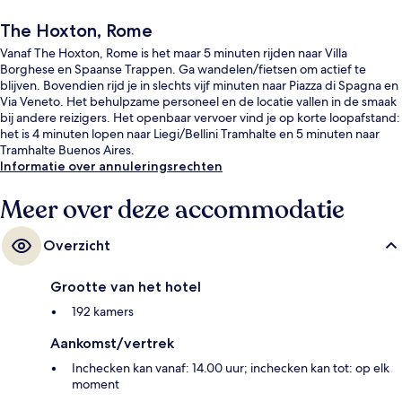
The Hoxton, Rome
Vanaf The Hoxton, Rome is het maar 5 minuten rijden naar Villa
Borghese en Spaanse Trappen. Ga wandelen/fietsen om actief te
blijven. Bovendien rijd je in slechts vijf minuten naar Piazza di Spagna en
Via Veneto. Het behulpzame personeel en de locatie vallen in de smaak
bij andere reizigers. Het openbaar vervoer vind je op korte loopafstand:
het is 4 minuten lopen naar Liegi/Bellini Tramhalte en 5 minuten naar
Tramhalte Buenos Aires.
Informatie over annuleringsrechten
Meer over deze accommodatie
Overzicht
Grootte van het hotel
192 kamers
Aankomst/vertrek
Inchecken kan vanaf: 14.00 uur; inchecken kan tot: op elk
moment