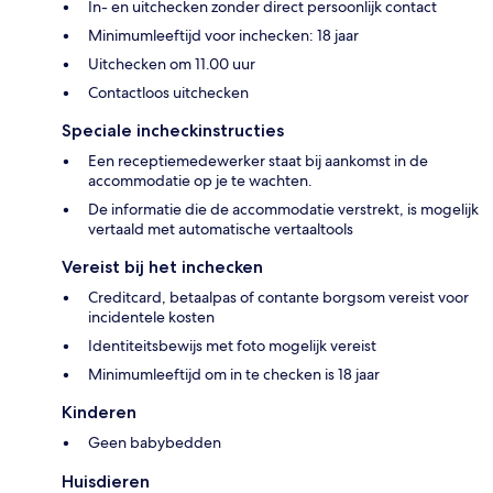
In- en uitchecken zonder direct persoonlijk contact
Minimumleeftijd voor inchecken: 18 jaar
Uitchecken om 11.00 uur
Contactloos uitchecken
Speciale incheckinstructies
Een receptiemedewerker staat bij aankomst in de
accommodatie op je te wachten.
De informatie die de accommodatie verstrekt, is mogelijk
vertaald met automatische vertaaltools
Vereist bij het inchecken
Creditcard, betaalpas of contante borgsom vereist voor
incidentele kosten
Identiteitsbewijs met foto mogelijk vereist
Minimumleeftijd om in te checken is 18 jaar
Kinderen
Geen babybedden
Huisdieren