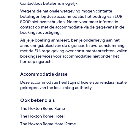
Contactloos betalen is mogelijk.
Wegens de nationale wetgeving mogen contante
betalingen bij deze accommodatie het bedrag van EUR
5000 niet overschrijden. Neem voor meer informatie
contact op met de accommodatie via de gegevens in de
boekingsbevestiging.
Als je je boeking annuleert, ben je onderhevig aan het
annuleringsbeleid van de eigenaar. In overeenstemming
met de EU-regelgeving over consumentenrechten, vallen
boekingsservices voor accommodaties niet onder het
herroepingsrecht.
Accommodatieklasse
Deze accommodatie heeft zijn officiële sterrenclassificatie
gekregen van the local rating authority.
Ook bekend als
The Hoxton Rome Rome
The Hoxton Rome Hotel
The Hoxton Rome Hotel Rome