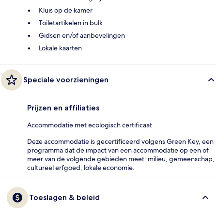
Kluis op de kamer
Toiletartikelen in bulk
Gidsen en/of aanbevelingen
Lokale kaarten
Speciale voorzieningen
Prijzen en affiliaties
Accommodatie met ecologisch certificaat
Deze accommodatie is gecertificeerd volgens Green Key, een
programma dat de impact van een accommodatie op een of
meer van de volgende gebieden meet: milieu, gemeenschap,
cultureel erfgoed, lokale economie.
Toeslagen & beleid