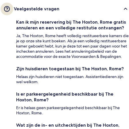
Veelgestelde vragen
Kan ik mijn reservering bij The Hoxton, Rome gratis
annuleren en een volledige restitutie ontvangen?
Ja, The Hoxton, Rome heeft volledig restitueerbare kamers die
je op onze site kunt boeken. Als je een volledig restitueerbare
kamer geboekt hebt, kun je deze tot een paar dagen voor het
inchecken annuleren. Lees het annuleringsbeleid van de
accommodatie voor de exacte Voorwaarden & Bepalingen.
Zijn huisdieren toegestaan bij The Hoxton, Rome?
Helaas zijn huisdieren niet toegestaan. Assistentiedieren zijn
wel welkom.
Is er parkeergelegenheid beschikbaar bij The
Hoxton, Rome?
Er is helaas geen parkeergelegenheid beschikbaar bij The
Hoxton, Rome.
Wat zijn de in- en uitchecktijden bij The Hoxton,