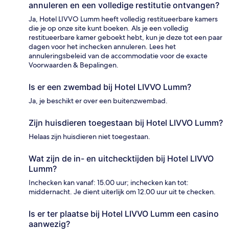
annuleren en een volledige restitutie ontvangen?
Ja, Hotel LIVVO Lumm heeft volledig restitueerbare kamers
die je op onze site kunt boeken. Als je een volledig
restitueerbare kamer geboekt hebt, kun je deze tot een paar
dagen voor het inchecken annuleren. Lees het
annuleringsbeleid van de accommodatie voor de exacte
Voorwaarden & Bepalingen.
Is er een zwembad bij Hotel LIVVO Lumm?
Ja, je beschikt er over een buitenzwembad.
Zijn huisdieren toegestaan bij Hotel LIVVO Lumm?
Helaas zijn huisdieren niet toegestaan.
Wat zijn de in- en uitchecktijden bij Hotel LIVVO
Lumm?
Inchecken kan vanaf: 15.00 uur; inchecken kan tot:
middernacht. Je dient uiterlijk om 12.00 uur uit te checken.
Is er ter plaatse bij Hotel LIVVO Lumm een casino
aanwezig?