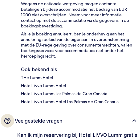
Wegens de nationale wetgeving mogen contante
betalingen bij deze accommodatie het bedrag van EUR
1000 niet overschrijden. Neem voor meer informatie
contact op met de accommodatie via de gegevens in de
boekingsbevestiging.
Als je je boeking annuleert, ben je onderhevig aan het
annuleringsbeleid van de eigenaar. In overeenstemming
met de EU-regelgeving over consumentenrechten, vallen
boekingsservices voor accommodaties niet onder het
herroepingsrecht.
Ook bekend als
THe Lumm Hotel
Hotel Livvo Lumm Hotel
Hotel Livvo Lumm Las Palmas de Gran Canaria
Hotel Livvo Lumm Hotel Las Palmas de Gran Canaria
Veelgestelde vragen
Kan ik mijn reservering bij Hotel LIVVO Lumm gratis