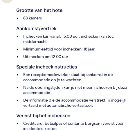
Grootte van het hotel
88 kamers
Aankomst/vertrek
Inchecken kan vanaf: 15.00 uur; inchecken kan tot:
middernacht
Minimumleeftijd voor inchecken: 18 jaar
Uitchecken om 12.00 uur
Speciale incheckinstructies
Een receptiemedewerker staat bij aankomst in de
accommodatie op je te wachten.
Na de openingstijden kun je niet meer inchecken bij deze
accommodatie.
De informatie die de accommodatie verstrekt, is mogelijk
vertaald met automatische vertaaltools
Vereist bij het inchecken
Creditcard, betaalpas of contante borgsom vereist voor
incidentele kosten