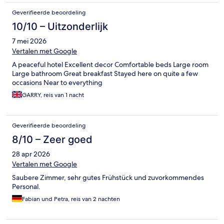
Geverifieerde beoordeling
10/10 – Uitzonderlijk
7 mei 2026
Vertalen met Google
A peaceful hotel Excellent decor Comfortable beds Large room
Large bathroom Great breakfast Stayed here on quite a few
occasions Near to everything
GARRY, reis van 1 nacht
Geverifieerde beoordeling
8/10 – Zeer goed
28 apr 2026
Vertalen met Google
Saubere Zimmer, sehr gutes Frühstück und zuvorkommendes
Personal.
Fabian und Petra, reis van 2 nachten