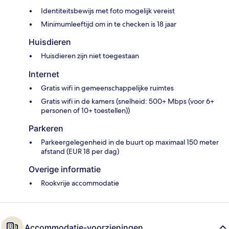
Identiteitsbewijs met foto mogelijk vereist
Minimumleeftijd om in te checken is 18 jaar
Huisdieren
Huisdieren zijn niet toegestaan
Internet
Gratis wifi in gemeenschappelijke ruimtes
Gratis wifi in de kamers (snelheid: 500+ Mbps (voor 6+
personen of 10+ toestellen))
Parkeren
Parkeergelegenheid in de buurt op maximaal 150 meter
afstand (EUR 18 per dag)
Overige informatie
Rookvrije accommodatie
Accommodatie-voorzieningen