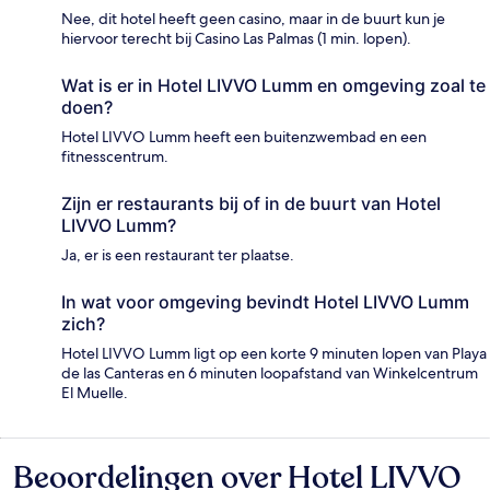
Nee, dit hotel heeft geen casino, maar in de buurt kun je
hiervoor terecht bij Casino Las Palmas (1 min. lopen).
Wat is er in Hotel LIVVO Lumm en omgeving zoal te
doen?
Hotel LIVVO Lumm heeft een buitenzwembad en een
fitnesscentrum.
Zijn er restaurants bij of in de buurt van Hotel
LIVVO Lumm?
Ja, er is een restaurant ter plaatse.
In wat voor omgeving bevindt Hotel LIVVO Lumm
zich?
Hotel LIVVO Lumm ligt op een korte 9 minuten lopen van Playa
de las Canteras en 6 minuten loopafstand van Winkelcentrum
El Muelle.
Beoordelingen over Hotel LIVVO
Beoordelingen