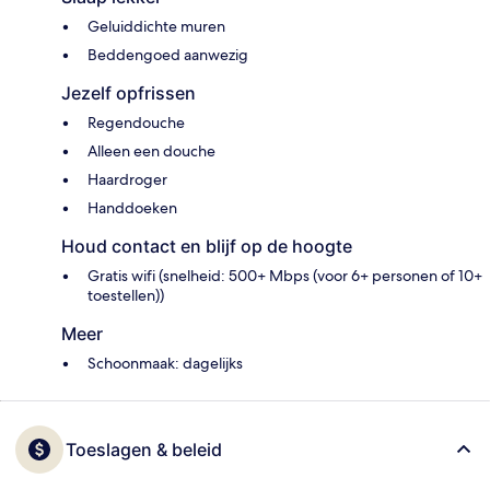
Geluiddichte muren
Beddengoed aanwezig
Jezelf opfrissen
Regendouche
Alleen een douche
Haardroger
Handdoeken
Houd contact en blijf op de hoogte
Gratis wifi (snelheid: 500+ Mbps (voor 6+ personen of 10+
toestellen))
Meer
Schoonmaak: dagelijks
Toeslagen & beleid