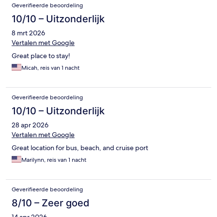
Geverifieerde beoordeling
10/10 – Uitzonderlijk
8 mrt 2026
Vertalen met Google
Great place to stay!
Micah, reis van 1 nacht
Geverifieerde beoordeling
10/10 – Uitzonderlijk
28 apr 2026
Vertalen met Google
Great location for bus, beach, and cruise port
Marilynn, reis van 1 nacht
Geverifieerde beoordeling
8/10 – Zeer goed